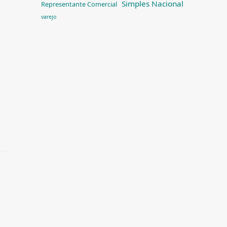
Simples Nacional
Representante Comercial
varejo