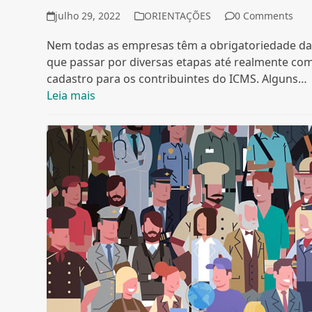
julho 29, 2022
ORIENTAÇÕES
0 Comments
Nem todas as empresas têm a obrigatoriedade d
que passar por diversas etapas até realmente com
cadastro para os contribuintes do ICMS. Alguns…
Leia mais