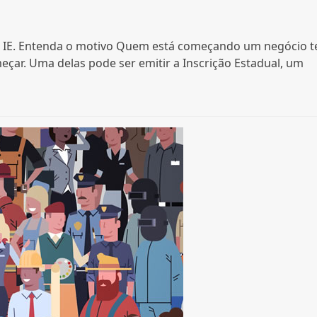
a IE. Entenda o motivo Quem está começando um negócio 
eçar. Uma delas pode ser emitir a Inscrição Estadual, um