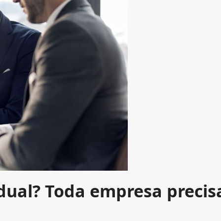
adual? Toda empresa precis