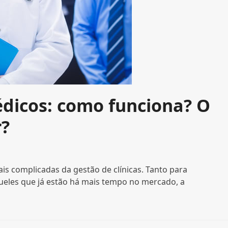
dicos: como funciona? O
r?
is complicadas da gestão de clínicas. Tanto para
queles que já estão há mais tempo no mercado, a