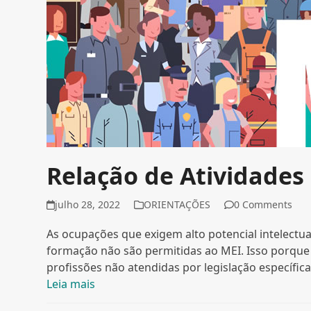
Relação de Atividades
julho 28, 2022
ORIENTAÇÕES
0 Comments
As ocupações que exigem alto potencial intelectua
formação não são permitidas ao MEI. Isso porque
profissões não atendidas por legislação específi
Leia mais