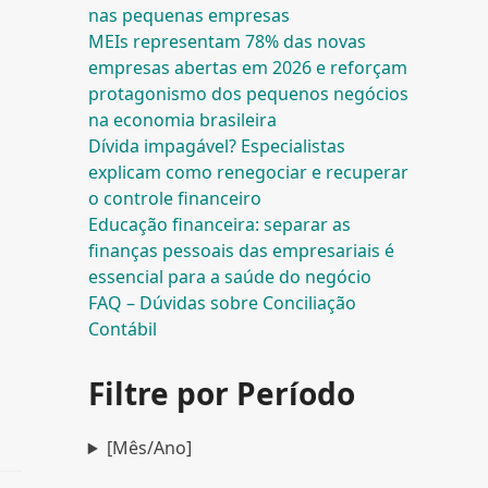
nas pequenas empresas
MEIs representam 78% das novas
empresas abertas em 2026 e reforçam
protagonismo dos pequenos negócios
na economia brasileira
Dívida impagável? Especialistas
explicam como renegociar e recuperar
o controle financeiro
Educação financeira: separar as
finanças pessoais das empresariais é
essencial para a saúde do negócio
FAQ – Dúvidas sobre Conciliação
Contábil
Filtre por Período
[Mês/Ano]