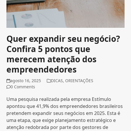
Quer expandir seu negócio?
Confira 5 pontos que
merecem atenção dos
empreendedores
agosto 16, 2025
DICAS
,
ORIENTAÇÕES
0 Comments
Uma pesquisa realizada pela empresa Estímulo
apontou que 41,9% dos empreendedores brasileiros
pretendem expandir seus negócios em 2025. Esta é
uma etapa, que exige planejamento estratégico e
atenção redobrada por parte dos gestores de