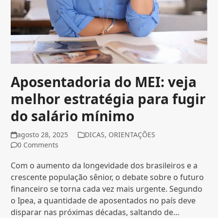
Aposentadoria do MEI: veja
melhor estratégia para fugir
do salário mínimo
agosto 28, 2025
DICAS
,
ORIENTAÇÕES
0 Comments
Com o aumento da longevidade dos brasileiros e a
crescente população sênior, o debate sobre o futuro
financeiro se torna cada vez mais urgente. Segundo
o Ipea, a quantidade de aposentados no país deve
disparar nas próximas décadas, saltando de…