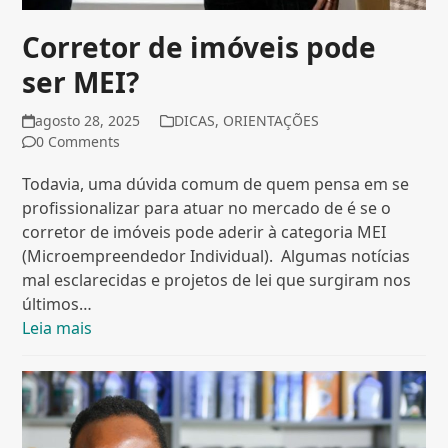
Corretor de imóveis pode
ser MEI?
agosto 28, 2025
DICAS
,
ORIENTAÇÕES
0 Comments
Todavia, uma dúvida comum de quem pensa em se
profissionalizar para atuar no mercado de é se o
corretor de imóveis pode aderir à categoria MEI
(Microempreendedor Individual). Algumas notícias
mal esclarecidas e projetos de lei que surgiram nos
últimos…
Leia mais