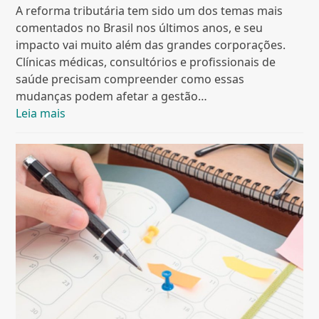
A reforma tributária tem sido um dos temas mais
comentados no Brasil nos últimos anos, e seu
impacto vai muito além das grandes corporações.
Clínicas médicas, consultórios e profissionais de
saúde precisam compreender como essas
mudanças podem afetar a gestão…
Leia mais