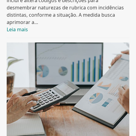
inclui e altera códigos e descrições para
desmembrar naturezas de rubrica com incidências
distintas, conforme a situação. A medida busca
aprimorar a…
Leia mais