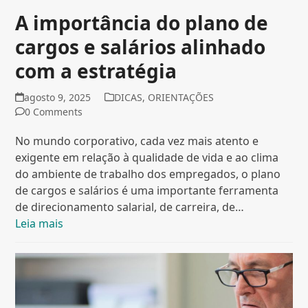
A importância do plano de
cargos e salários alinhado
com a estratégia
agosto 9, 2025
DICAS
,
ORIENTAÇÕES
0 Comments
No mundo corporativo, cada vez mais atento e
exigente em relação à qualidade de vida e ao clima
do ambiente de trabalho dos empregados, o plano
de cargos e salários é uma importante ferramenta
de direcionamento salarial, de carreira, de…
Leia mais