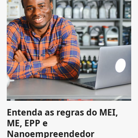
Entenda as regras do MEI,
ME, EPP e
Nanoempreendedor