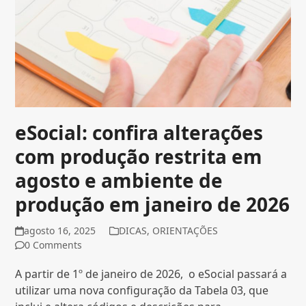
eSocial: confira alterações
com produção restrita em
agosto e ambiente de
produção em janeiro de 2026
agosto 16, 2025
DICAS
,
ORIENTAÇÕES
0 Comments
A partir de 1º de janeiro de 2026, o eSocial passará a
utilizar uma nova configuração da Tabela 03, que