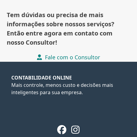
Tem dúvidas ou precisa de mais
informações sobre nossos serviços?
Então entre agora em contato com
nosso Consultor!
Fale com o Consultor
CONTABILIDADE ONLINE
Mais controle, menos custo e decisões mais
inteligentes para sua empresa.
Facebook
Instagram