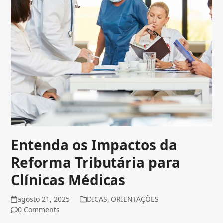
Entenda os Impactos da
Reforma Tributária para
Clínicas Médicas
agosto 21, 2025
DICAS
,
ORIENTAÇÕES
0 Comments