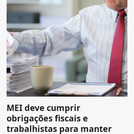
MEI deve cumprir
obrigações fiscais e
trabalhistas para manter