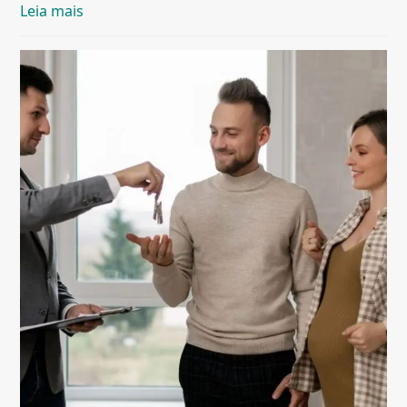
Leia mais