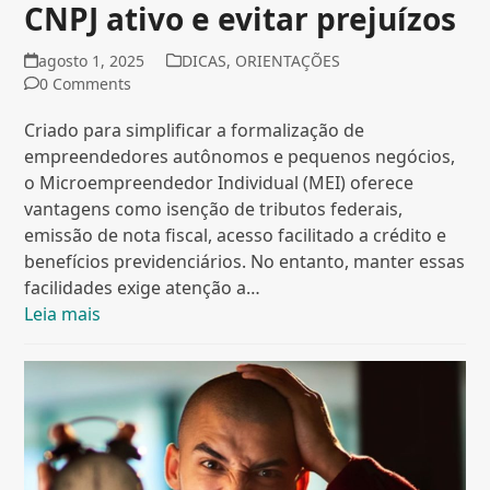
CNPJ ativo e evitar prejuízos
agosto 1, 2025
DICAS
,
ORIENTAÇÕES
0 Comments
Criado para simplificar a formalização de
empreendedores autônomos e pequenos negócios,
o Microempreendedor Individual (MEI) oferece
vantagens como isenção de tributos federais,
emissão de nota fiscal, acesso facilitado a crédito e
benefícios previdenciários. No entanto, manter essas
facilidades exige atenção a…
Leia mais