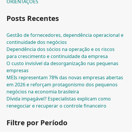
ORIENTAÇÕES
Posts Recentes
Gestão de fornecedores, dependência operacional e
continuidade dos negócios
Dependência dos sócios na operação e os riscos
para crescimento e continuidade da empresa
O custo invisível da desorganização nas pequenas
empresas
MEIs representam 78% das novas empresas abertas
em 2026 e reforçam protagonismo dos pequenos
negócios na economia brasileira
Dívida impagável? Especialistas explicam como
renegociar e recuperar o controle financeiro
Filtre por Período