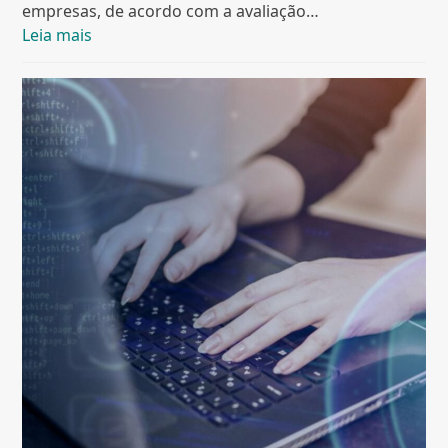
empresas, de acordo com a avaliação…
Leia mais