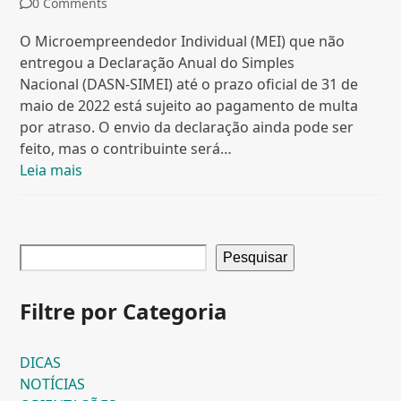
0 Comments
O Microempreendedor Individual (MEI) que não
entregou a Declaração Anual do Simples
Nacional (DASN-SIMEI) até o prazo oficial de 31 de
maio de 2022 está sujeito ao pagamento de multa
por atraso. O envio da declaração ainda pode ser
feito, mas o contribuinte será…
Leia mais
Pesquisar
Filtre por Categoria
DICAS
NOTÍCIAS