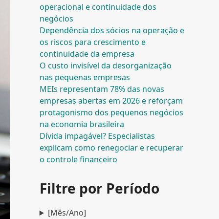
operacional e continuidade dos
negócios
Dependência dos sócios na operação e
os riscos para crescimento e
continuidade da empresa
O custo invisível da desorganização
nas pequenas empresas
MEIs representam 78% das novas
empresas abertas em 2026 e reforçam
protagonismo dos pequenos negócios
na economia brasileira
Dívida impagável? Especialistas
explicam como renegociar e recuperar
o controle financeiro
Filtre por Período
[Mês/Ano]