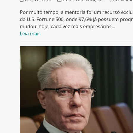
Por muito tempo, a mentoria foi um recurso exclu
da U.S. Fortune 500, onde 97,6% já possuem prog
mudou: hoje, cada vez mais empresários…
Leia mais