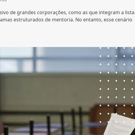
sivo de grandes corporações, como as que integram a lista
ramas estruturados de mentoria. No entanto, esse cenário