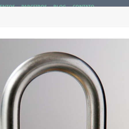
ENTOS
PARCEIROS
BLOG
CONTATO