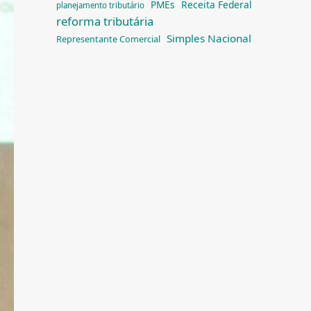
PMEs
Receita Federal
planejamento tributário
reforma tributária
Simples Nacional
Representante Comercial