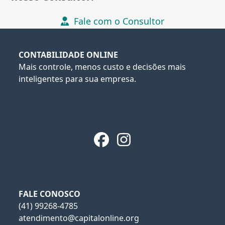
Fale com o Consultor
CONTABILIDADE ONLINE
Mais controle, menos custo e decisões mais
inteligentes para sua empresa.
Facebook
Instagram
FALE CONOSCO
(41) 99268-4785
atendimento@capitalonline.org