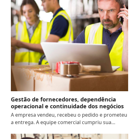
Gestão de fornecedores, dependência
operacional e continuidade dos negócios
A empresa vendeu, recebeu o pedido e prometeu
a entrega. A equipe comercial cumpriu sua…