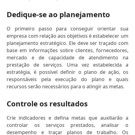
Dedique-se ao planejamento
O primeiro passo para conseguir orientar sua
empresa com relação aos objetivos é estabelecer um
planejamento estratégico. Ele deve ser traçado com
base em informações sobre clientes, fornecedores,
mercado e de capacidade de atendimento na
prestação de serviços. Uma vez estabelecida a
estratégia, é possível definir o plano de ação, os
responsáveis pela execução do plano e quais
recursos serão necessários para o atingir as metas.
Controle os resultados
Crie indicadores e defina metas que auxiliarão a
controlar os serviços prestados, analisar o
desempenho e traçar planos de trabalho. Os