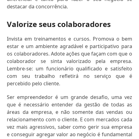
destacar da concorrência.
Valorize seus colaboradores
Invista em treinamentos e cursos. Promova o bem
estar e um ambiente agradável e participativo para
os colaboradores. Adote ações que façam com que o
colaborador se sinta valorizado pela empresa.
Lembre-se: um funcionário qualificado e satisfeito
com seu trabalho refletirá no serviço que é
percebido pelo cliente.
Ser empreendedor é um grande desafio, uma vez
que é necessário entender da gestão de todas as
áreas da empresa, e não somente das vendas ou
relacionamento com o cliente. E com mercados cada
vez mais agressivos, saber como gerir sua empresa
e conseguir agregar valor ao negócio é fundamental