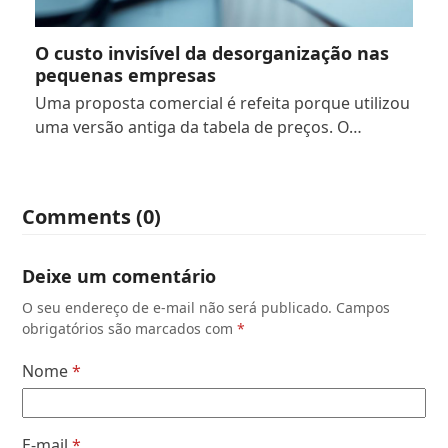
O custo invisível da desorganização nas
pequenas empresas
Uma proposta comercial é refeita porque utilizou
uma versão antiga da tabela de preços. O…
Comments (0)
Deixe um comentário
O seu endereço de e-mail não será publicado.
Campos
obrigatórios são marcados com
*
Nome
*
E-mail
*