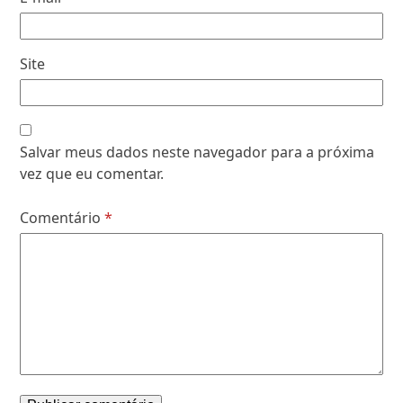
Site
Salvar meus dados neste navegador para a próxima
vez que eu comentar.
Comentário
*