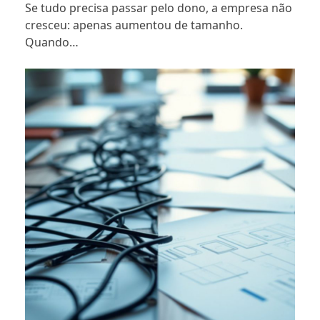
Se tudo precisa passar pelo dono, a empresa não
cresceu: apenas aumentou de tamanho.
Quando…