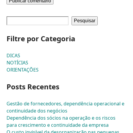
Pesquisar
Filtre por Categoria
DICAS
NOTÍCIAS
ORIENTAÇÕES
Posts Recentes
Gestão de fornecedores, dependência operacional e
continuidade dos negócios
Dependência dos sócios na operação e os riscos
para crescimento e continuidade da empresa
O custo invisível da desorganização nas pequenas