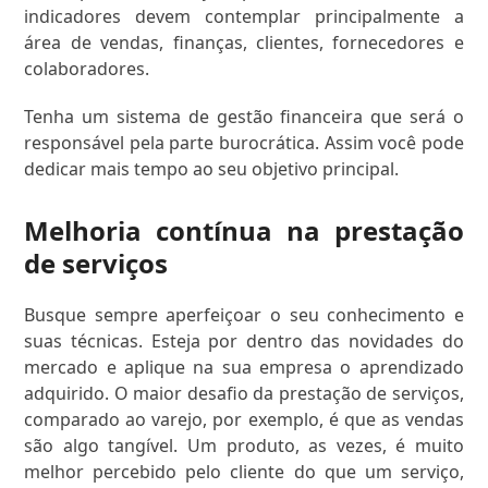
indicadores devem contemplar principalmente a
área de vendas, finanças, clientes, fornecedores e
colaboradores.
Tenha um sistema de gestão financeira que será o
responsável pela parte burocrática. Assim você pode
dedicar mais tempo ao seu objetivo principal.
Melhoria contínua na prestação
de serviços
Busque sempre aperfeiçoar o seu conhecimento e
suas técnicas. Esteja por dentro das novidades do
mercado e aplique na sua empresa o aprendizado
adquirido. O maior desafio da prestação de serviços,
comparado ao varejo, por exemplo, é que as vendas
são algo tangível. Um produto, as vezes, é muito
melhor percebido pelo cliente do que um serviço,