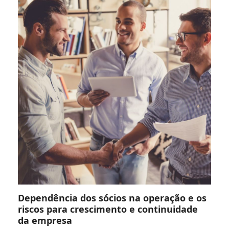
Dependência dos sócios na operação e os
riscos para crescimento e continuidade
da empresa