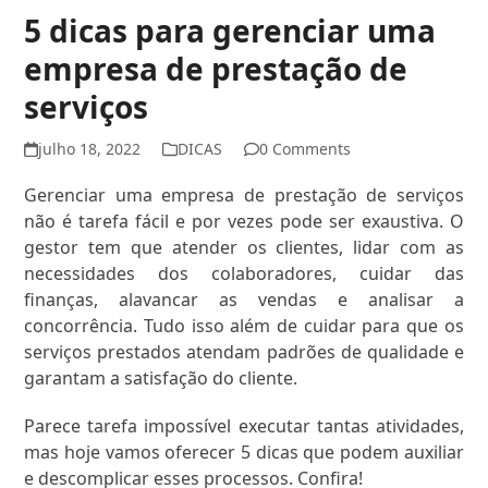
5 dicas para gerenciar uma
empresa de prestação de
serviços
julho 18, 2022
DICAS
0 Comments
Gerenciar uma empresa de prestação de serviços
não é tarefa fácil e por vezes pode ser exaustiva. O
gestor tem que atender os clientes, lidar com as
necessidades dos colaboradores, cuidar das
finanças, alavancar as vendas e analisar a
concorrência. Tudo isso além de cuidar para que os
serviços prestados atendam padrões de qualidade e
garantam a satisfação do cliente.
Parece tarefa impossível executar tantas atividades,
mas hoje vamos oferecer 5 dicas que podem auxiliar
e descomplicar esses processos. Confira!