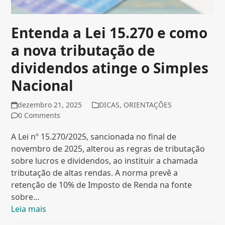
Entenda a Lei 15.270 e como
a nova tributação de
dividendos atinge o Simples
Nacional
dezembro 21, 2025
DICAS
,
ORIENTAÇÕES
0 Comments
A Lei nº 15.270/2025, sancionada no final de
novembro de 2025, alterou as regras de tributação
sobre lucros e dividendos, ao instituir a chamada
tributação de altas rendas. A norma prevê a
retenção de 10% de Imposto de Renda na fonte
sobre…
Leia mais