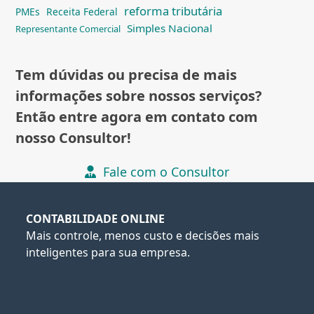
reforma tributária
PMEs
Receita Federal
Simples Nacional
Representante Comercial
Tem dúvidas ou precisa de mais
informações sobre nossos serviços?
Então entre agora em contato com
nosso Consultor!
Fale com o Consultor
CONTABILIDADE ONLINE
Mais controle, menos custo e decisões mais
inteligentes para sua empresa.