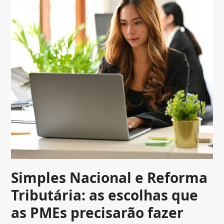
Simples Nacional e Reforma
Tributária: as escolhas que
as PMEs precisarão fazer