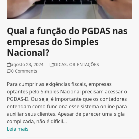
Qual a função do PGDAS nas
empresas do Simples
Nacional?
agosto 23, 2024
DICAS
,
ORIENTAÇÕES
0 Comments
Para cumprir as exigências fiscais, empresas
optantes pelo Simples Nacional precisam acessar o
PGDAS-D. Ou seja, é importante que os contadores
entendam como funciona esse sistema online para
auxiliar seus clientes. Apesar de parecer uma sigla
complicada, não é difícil…
Leia mais