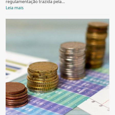
regulamentação trazida pela…
Leia mais