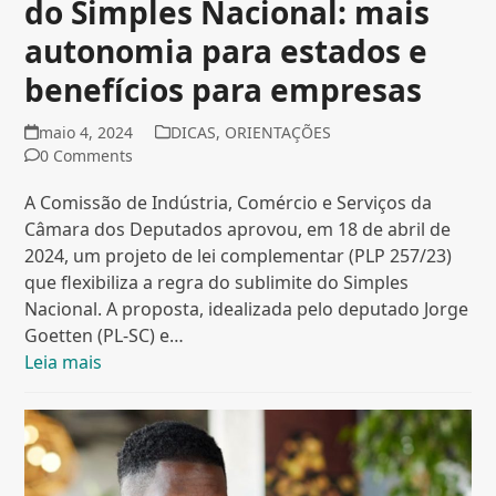
do Simples Nacional: mais
autonomia para estados e
benefícios para empresas
maio 4, 2024
DICAS
,
ORIENTAÇÕES
0 Comments
A Comissão de Indústria, Comércio e Serviços da
Câmara dos Deputados aprovou, em 18 de abril de
2024, um projeto de lei complementar (PLP 257/23)
que flexibiliza a regra do sublimite do Simples
Nacional. A proposta, idealizada pelo deputado Jorge
Goetten (PL-SC) e…
Leia mais