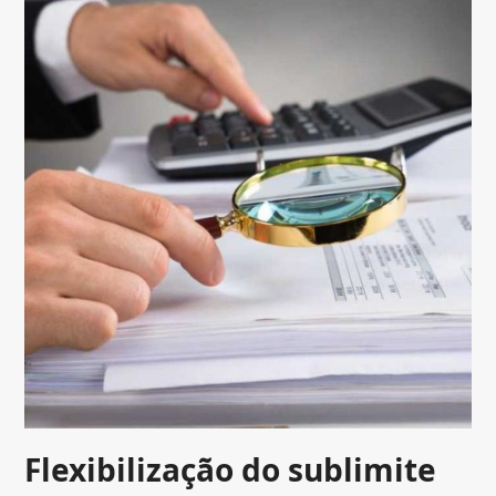
Flexibilização do sublimite