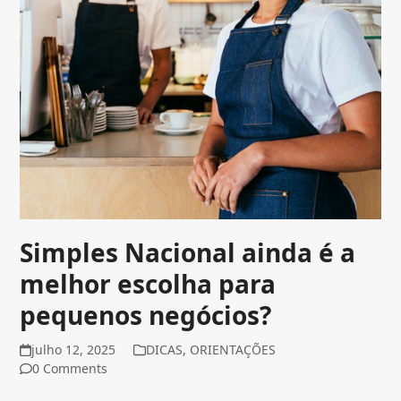
Simples Nacional ainda é a
melhor escolha para
pequenos negócios?
julho 12, 2025
DICAS
,
ORIENTAÇÕES
0 Comments