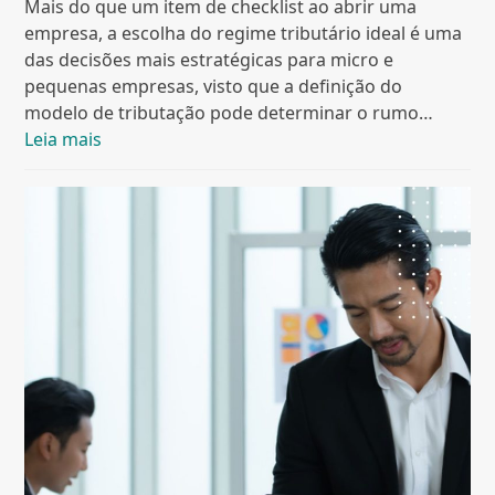
Mais do que um item de checklist ao abrir uma
empresa, a escolha do regime tributário ideal é uma
das decisões mais estratégicas para micro e
pequenas empresas, visto que a definição do
modelo de tributação pode determinar o rumo…
Leia mais