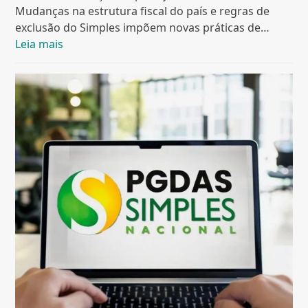
Mudanças na estrutura fiscal do país e regras de
exclusão do Simples impõem novas práticas de…
Leia mais