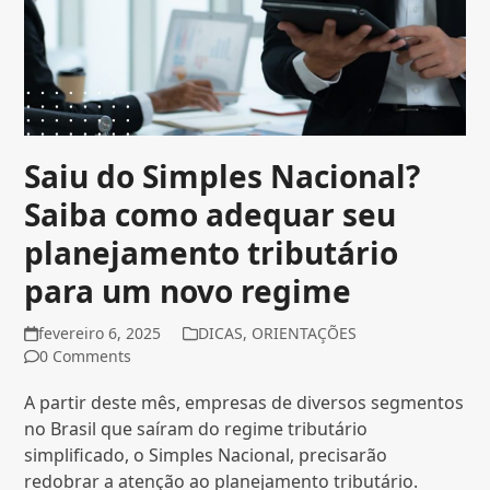
Saiu do Simples Nacional?
Saiba como adequar seu
planejamento tributário
para um novo regime
fevereiro 6, 2025
DICAS
,
ORIENTAÇÕES
0 Comments
A partir deste mês, empresas de diversos segmentos
no Brasil que saíram do regime tributário
simplificado, o Simples Nacional, precisarão
redobrar a atenção ao planejamento tributário.