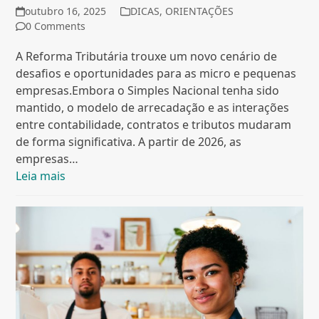
outubro 16, 2025
DICAS
,
ORIENTAÇÕES
0 Comments
A Reforma Tributária trouxe um novo cenário de
desafios e oportunidades para as micro e pequenas
empresas.Embora o Simples Nacional tenha sido
mantido, o modelo de arrecadação e as interações
entre contabilidade, contratos e tributos mudaram
de forma significativa. A partir de 2026, as
empresas…
Leia mais