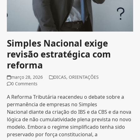
Simples Nacional exige
revisão estratégica com
reforma
março 28, 2026
DICAS
,
ORIENTAÇÕES
0 Comments
A Reforma Tributária reacendeu o debate sobre a
permanência de empresas no Simples
Nacional diante da criação do IBS e da CBS e da nova
lógica de não cumulatividade plena prevista no novo
modelo. Embora o regime simplificado tenha sido
preservado por força constitucional, a