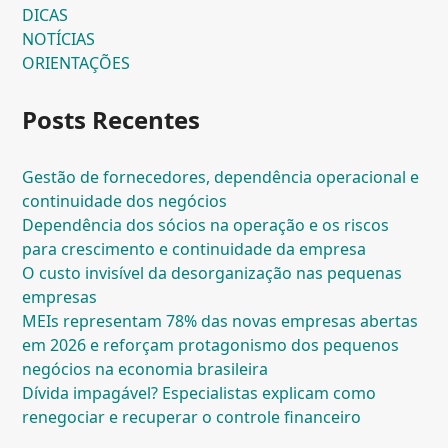
DICAS
NOTÍCIAS
ORIENTAÇÕES
Posts Recentes
Gestão de fornecedores, dependência operacional e
continuidade dos negócios
Dependência dos sócios na operação e os riscos
para crescimento e continuidade da empresa
O custo invisível da desorganização nas pequenas
empresas
MEIs representam 78% das novas empresas abertas
em 2026 e reforçam protagonismo dos pequenos
negócios na economia brasileira
Dívida impagável? Especialistas explicam como
renegociar e recuperar o controle financeiro