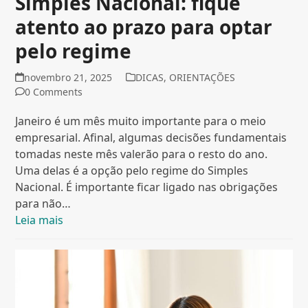
Simples Nacional: fique
atento ao prazo para optar
pelo regime
novembro 21, 2025
DICAS
,
ORIENTAÇÕES
0 Comments
Janeiro é um mês muito importante para o meio
empresarial. Afinal, algumas decisões fundamentais
tomadas neste mês valerão para o resto do ano.
Uma delas é a opção pelo regime do Simples
Nacional. É importante ficar ligado nas obrigações
para não…
Leia mais