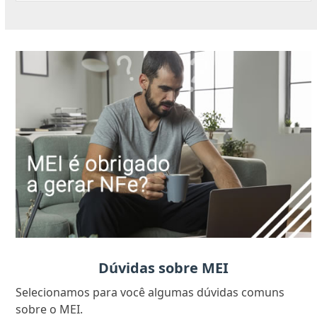
Dúvidas sobre MEI
Selecionamos para você algumas dúvidas comuns
sobre o MEI.