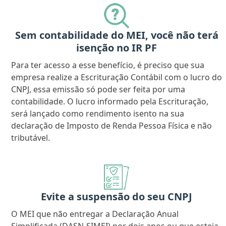
Sem contabilidade do MEI, você não terá
isenção no IR PF
Para ter acesso a esse benefício, é preciso que sua
empresa realize a Escrituração Contábil com o lucro do
CNPJ, essa emissão só pode ser feita por uma
contabilidade. O lucro informado pela Escrituração,
será lançado como rendimento isento na sua
declaração de Imposto de Renda Pessoa Física e não
tributável.
Evite a suspensão do seu CNPJ
O MEI que não entregar a Declaração Anual