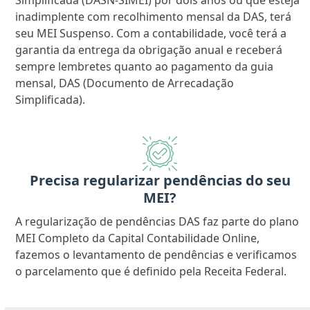
Simplificada (DASN-SIMEI) por dois anos ou que esteja
inadimplente com recolhimento mensal da DAS, terá
seu MEI Suspenso. Com a contabilidade, você terá a
garantia da entrega da obrigação anual e receberá
sempre lembretes quanto ao pagamento da guia
mensal, DAS (Documento de Arrecadação
Simplificada).
Precisa regularizar pendências do seu
MEI?
A regularização de pendências DAS faz parte do plano
MEI Completo da Capital Contabilidade Online,
fazemos o levantamento de pendências e verificamos
o parcelamento que é definido pela Receita Federal.