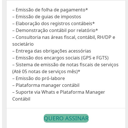
– Emissão de folha de pagamento*
– Emissão de guias de impostos
– Elaboração dos registros contábeis*
– Demonstração contábil por relatório*
– Consultoria nas áreas fiscal, contábil, RH/DP e
societário
– Entrega das obrigações acessórias
– Emissão dos encargos sociais (GPS e FGTS)
– Sistema de emissão de notas fiscais de serviços
(Até 05 notas de serviços mês)*
– Emissão do pró-labore
– Plataforma manager contábil
– Suporte via Whats e Plataforma Manager
Contábil
QUERO ASSINAR