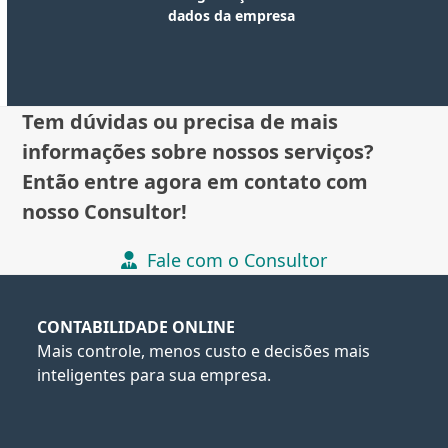
dados da empresa
Tem dúvidas ou precisa de mais
informações sobre nossos serviços?
Então entre agora em contato com
nosso Consultor!
Fale com o Consultor
CONTABILIDADE ONLINE
Mais controle, menos custo e decisões mais
inteligentes para sua empresa.