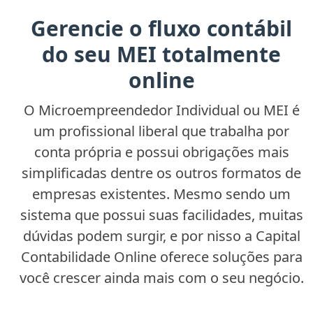
Gerencie o fluxo contábil
do seu MEI totalmente
online
O Microempreendedor Individual ou MEI é
um profissional liberal que trabalha por
conta própria e possui obrigações mais
simplificadas dentre os outros formatos de
empresas existentes. Mesmo sendo um
sistema que possui suas facilidades, muitas
dúvidas podem surgir, e por nisso a Capital
Contabilidade Online oferece soluções para
você crescer ainda mais com o seu negócio.