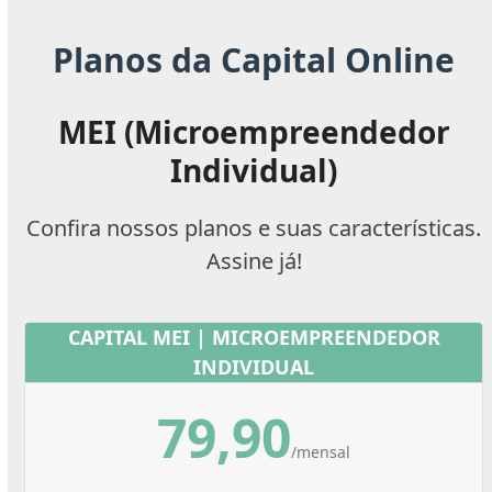
Planos da Capital Online
MEI (Microempreendedor
Individual)
Confira nossos planos e suas características.
Assine já!
CAPITAL MEI | MICROEMPREENDEDOR
INDIVIDUAL
79,90
/mensal