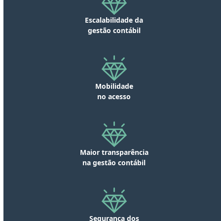
Escalabilidade da
gestão contábil
Mobilidade
no acesso
Maior transparência
na gestão contábil
Segurança dos