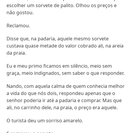
escolher um sorvete de palito. Olhou os preços e
não gostou.
Reclamou.
Disse que, na padaria, aquele mesmo sorvete
custava quase metade do valor cobrado ali, na areia
da praia.
Eu e meu primo ficamos em silêncio, meio sem
graça, meio indignados, sem saber o que responder.
Nando, com aquela calma de quem conhecia melhor
a vida do que nós dois, respondeu apenas que o
senhor poderia ir até a padaria e comprar. Mas que
ali, no carrinho dele, na praia, o preço era aquele.
O turista deu um sorriso amarelo.