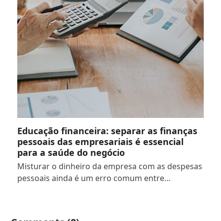
Educação financeira: separar as finanças
pessoais das empresariais é essencial
para a saúde do negócio
Misturar o dinheiro da empresa com as despesas
pessoais ainda é um erro comum entre…