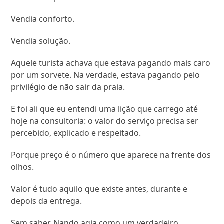
Vendia conforto.
Vendia solução.
Aquele turista achava que estava pagando mais caro
por um sorvete. Na verdade, estava pagando pelo
privilégio de não sair da praia.
E foi ali que eu entendi uma lição que carrego até
hoje na consultoria: o valor do serviço precisa ser
percebido, explicado e respeitado.
Porque preço é o número que aparece na frente dos
olhos.
Valor é tudo aquilo que existe antes, durante e
depois da entrega.
Sem saber, Nando agia como um verdadeiro