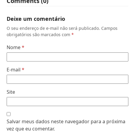
Comments (0)
Deixe um comentário
O seu endereço de e-mail não será publicado.
Campos
obrigatórios são marcados com
*
Nome
*
E-mail
*
Site
Salvar meus dados neste navegador para a próxima
vez que eu comentar.