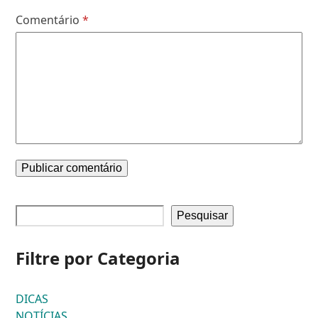
Comentário
*
Pesquisar
Filtre por Categoria
DICAS
NOTÍCIAS