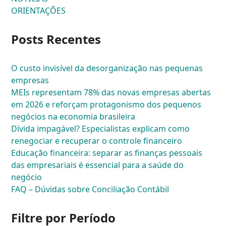
ORIENTAÇÕES
Posts Recentes
O custo invisível da desorganização nas pequenas
empresas
MEIs representam 78% das novas empresas abertas
em 2026 e reforçam protagonismo dos pequenos
negócios na economia brasileira
Dívida impagável? Especialistas explicam como
renegociar e recuperar o controle financeiro
Educação financeira: separar as finanças pessoais
das empresariais é essencial para a saúde do
negócio
FAQ – Dúvidas sobre Conciliação Contábil
Filtre por Período