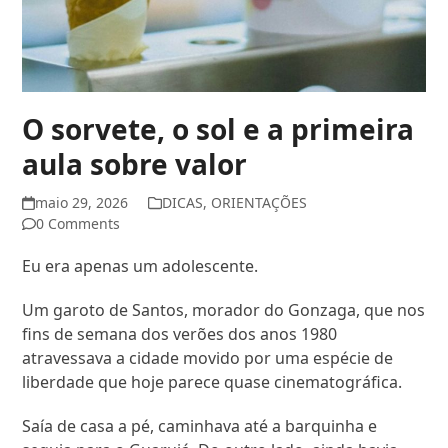
O sorvete, o sol e a primeira
aula sobre valor
maio 29, 2026
DICAS
,
ORIENTAÇÕES
0 Comments
Eu era apenas um adolescente.
Um garoto de Santos, morador do Gonzaga, que nos
fins de semana dos verões dos anos 1980
atravessava a cidade movido por uma espécie de
liberdade que hoje parece quase cinematográfica.
Saía de casa a pé, caminhava até a barquinha e