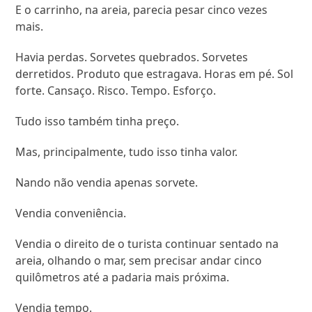
E o carrinho, na areia, parecia pesar cinco vezes
mais.
Havia perdas. Sorvetes quebrados. Sorvetes
derretidos. Produto que estragava. Horas em pé. Sol
forte. Cansaço. Risco. Tempo. Esforço.
Tudo isso também tinha preço.
Mas, principalmente, tudo isso tinha valor.
Nando não vendia apenas sorvete.
Vendia conveniência.
Vendia o direito de o turista continuar sentado na
areia, olhando o mar, sem precisar andar cinco
quilômetros até a padaria mais próxima.
Vendia tempo.