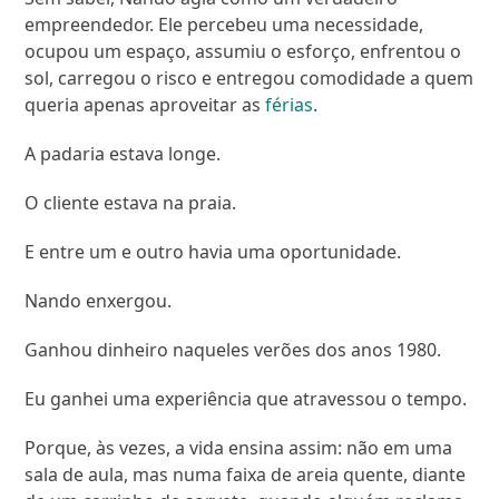
empreendedor. Ele percebeu uma necessidade,
ocupou um espaço, assumiu o esforço, enfrentou o
sol, carregou o risco e entregou comodidade a quem
queria apenas aproveitar as
férias
.
A padaria estava longe.
O cliente estava na praia.
E entre um e outro havia uma oportunidade.
Nando enxergou.
Ganhou dinheiro naqueles verões dos anos 1980.
Eu ganhei uma experiência que atravessou o tempo.
Porque, às vezes, a vida ensina assim: não em uma
sala de aula, mas numa faixa de areia quente, diante