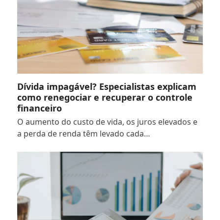
Dívida impagável? Especialistas explicam
como renegociar e recuperar o controle
financeiro
O aumento do custo de vida, os juros elevados e
a perda de renda têm levado cada…