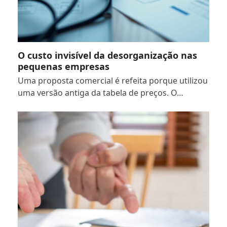
O custo invisível da desorganização nas
pequenas empresas
Uma proposta comercial é refeita porque utilizou
uma versão antiga da tabela de preços. O…