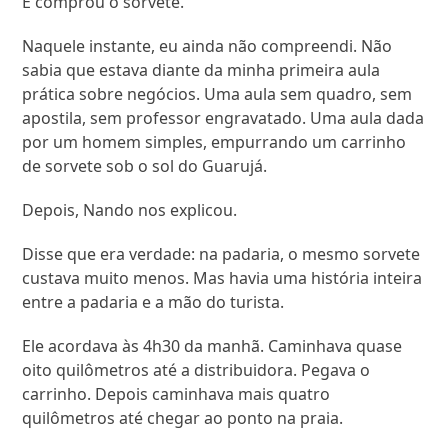
E comprou o sorvete.
Naquele instante, eu ainda não compreendi. Não
sabia que estava diante da minha primeira aula
prática sobre negócios. Uma aula sem quadro, sem
apostila, sem professor engravatado. Uma aula dada
por um homem simples, empurrando um carrinho
de sorvete sob o sol do Guarujá.
Depois, Nando nos explicou.
Disse que era verdade: na padaria, o mesmo sorvete
custava muito menos. Mas havia uma história inteira
entre a padaria e a mão do turista.
Ele acordava às 4h30 da manhã. Caminhava quase
oito quilômetros até a distribuidora. Pegava o
carrinho. Depois caminhava mais quatro
quilômetros até chegar ao ponto na praia.