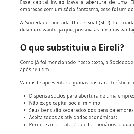
Esse capital inviabilizava a abertura de uma 
empresas com um sócio fantasma, esse foi um dos
A Sociedade Limitada Unipessoal (SLU) foi criad
desinteressante, já que, possuía as mesmas vanta
O que substituiu a Eireli?
Como já foi mencionado neste texto, a Sociedade L
após seu fim.
Vamos te apresentar algumas das características 
Dispensa sócios para abertura de uma empre
Não exige capital social mínimo;
Seus bens são separados dos bens da empresa,
Aceita todas as atividades econômicas;
Permite a contratação de funcionários, a qu