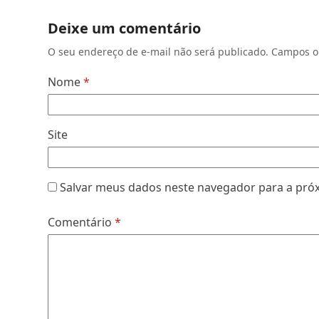
Deixe um comentário
O seu endereço de e-mail não será publicado.
Campos o
Nome
*
Site
Salvar meus dados neste navegador para a pró
Comentário
*