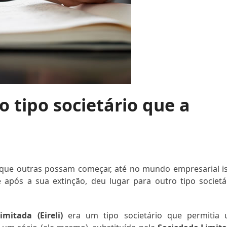
o tipo societário que a
que outras possam começar, até no mundo empresarial i
 após a sua extinção, deu lugar para outro tipo societá
mitada (Eireli)
era um tipo societário que permitia