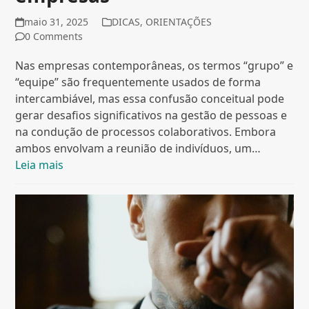
maio 31, 2025
DICAS
,
ORIENTAÇÕES
0 Comments
Nas empresas contemporâneas, os termos “grupo” e
“equipe” são frequentemente usados de forma
intercambiável, mas essa confusão conceitual pode
gerar desafios significativos na gestão de pessoas e
na condução de processos colaborativos. Embora
ambos envolvam a reunião de indivíduos, um…
Leia mais