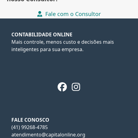
Fale com o Consultor
CONTABILIDADE ONLINE
Mais controle, menos custo e decisões mais
inteligentes para sua empresa.
Facebook
Instagram
FALE CONOSCO
(41) 99268-4785
atendimento@capitalonline.org