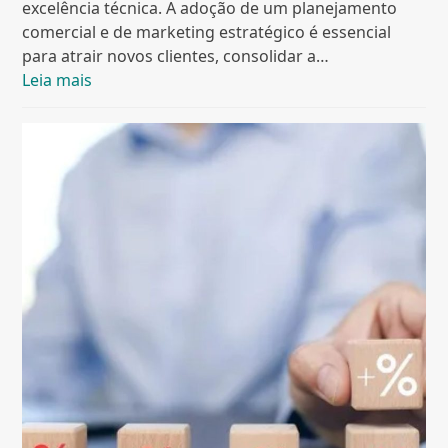
excelência técnica. A adoção de um planejamento
comercial e de marketing estratégico é essencial
para atrair novos clientes, consolidar a…
Leia mais