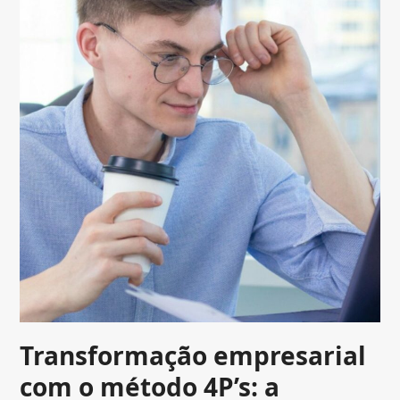
Transformação empresarial
com o método 4P’s: a