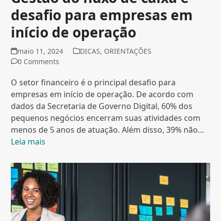
desafio para empresas em
início de operação
maio 11, 2024
DICAS
,
ORIENTAÇÕES
0 Comments
O setor financeiro é o principal desafio para
empresas em início de operação. De acordo com
dados da Secretaria de Governo Digital, 60% dos
pequenos negócios encerram suas atividades com
menos de 5 anos de atuação. Além disso, 39% não…
Leia mais