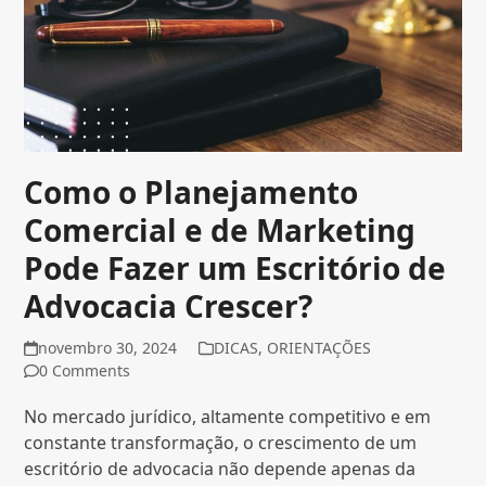
Como o Planejamento
Comercial e de Marketing
Pode Fazer um Escritório de
Advocacia Crescer?
novembro 30, 2024
DICAS
,
ORIENTAÇÕES
0 Comments
No mercado jurídico, altamente competitivo e em
constante transformação, o crescimento de um
escritório de advocacia não depende apenas da