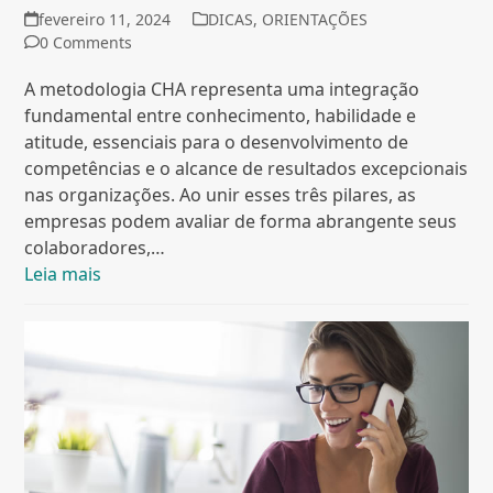
fevereiro 11, 2024
DICAS
,
ORIENTAÇÕES
0 Comments
A metodologia CHA representa uma integração
fundamental entre conhecimento, habilidade e
atitude, essenciais para o desenvolvimento de
competências e o alcance de resultados excepcionais
nas organizações. Ao unir esses três pilares, as
empresas podem avaliar de forma abrangente seus
colaboradores,…
Leia mais