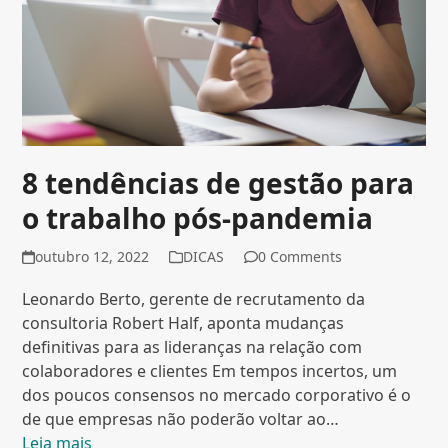
8 tendências de gestão para
o trabalho pós-pandemia
outubro 12, 2022
DICAS
0 Comments
Leonardo Berto, gerente de recrutamento da
consultoria Robert Half, aponta mudanças
definitivas para as lideranças na relação com
colaboradores e clientes Em tempos incertos, um
dos poucos consensos no mercado corporativo é o
de que empresas não poderão voltar ao…
Leia mais