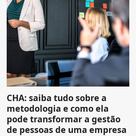
CHA: saiba tudo sobre a
metodologia e como ela
pode transformar a gestão
de pessoas de uma empresa