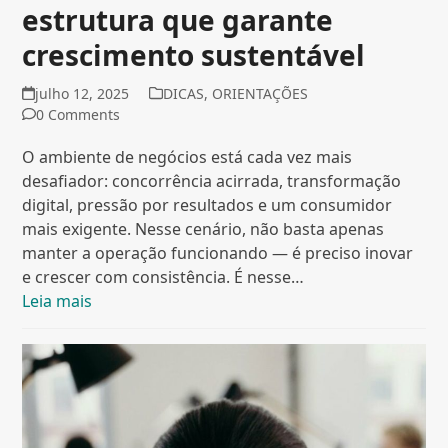
estrutura que garante
crescimento sustentável
julho 12, 2025
DICAS
,
ORIENTAÇÕES
0 Comments
O ambiente de negócios está cada vez mais
desafiador: concorrência acirrada, transformação
digital, pressão por resultados e um consumidor
mais exigente. Nesse cenário, não basta apenas
manter a operação funcionando — é preciso inovar
e crescer com consistência. É nesse…
Leia mais