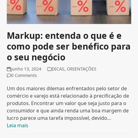
Markup: entenda o que é e
como pode ser benéfico para
o seu negócio
junho 13, 2024
DICAS
,
ORIENTAÇÕES
0 Comments
Um dos maiores dilemas enfrentados pelo setor de
comércio e varejo está relacionado à precificação de
produtos. Encontrar um valor que seja justo para o
consumidor e que ainda renda uma boa margem de
lucro parece uma tarefa impossível, devido…
Leia mais