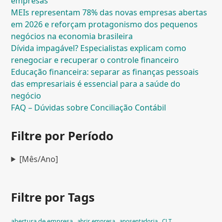
empresas
MEIs representam 78% das novas empresas abertas
em 2026 e reforçam protagonismo dos pequenos
negócios na economia brasileira
Dívida impagável? Especialistas explicam como
renegociar e recuperar o controle financeiro
Educação financeira: separar as finanças pessoais
das empresariais é essencial para a saúde do
negócio
FAQ – Dúvidas sobre Conciliação Contábil
Filtre por Período
[Mês/Ano]
Filtre por Tags
abertura de empresa
abrir empresa
aposentadoria
CLT