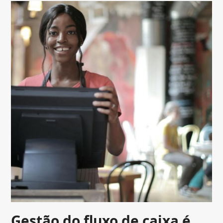
Gestão do fluxo de caixa é