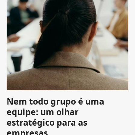
Nem todo grupo é uma
equipe: um olhar
estratégico para as
empresas