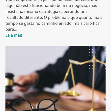
algo não está funcionando bem no negócio, mas
insiste na mesma estratégia esperando um
resultado diferente. O problema é que quanto mais
tempo se gasta no caminho errado, mais caro fica
para…
Leia mais