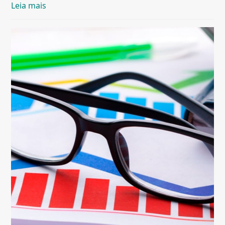
Leia mais