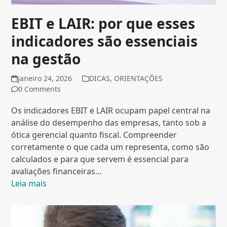
EBIT e LAIR: por que esses
indicadores são essenciais
na gestão
janeiro 24, 2026
DICAS
,
ORIENTAÇÕES
0 Comments
Os indicadores EBIT e LAIR ocupam papel central na
análise do desempenho das empresas, tanto sob a
ótica gerencial quanto fiscal. Compreender
corretamente o que cada um representa, como são
calculados e para que servem é essencial para
avaliações financeiras…
Leia mais