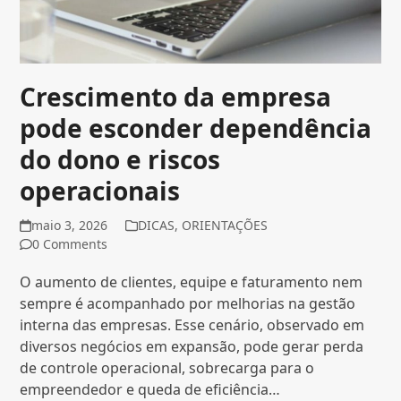
Crescimento da empresa
pode esconder dependência
do dono e riscos
operacionais
maio 3, 2026
DICAS
,
ORIENTAÇÕES
0 Comments
O aumento de clientes, equipe e faturamento nem
sempre é acompanhado por melhorias na gestão
interna das empresas. Esse cenário, observado em
diversos negócios em expansão, pode gerar perda
de controle operacional, sobrecarga para o
empreendedor e queda de eficiência…