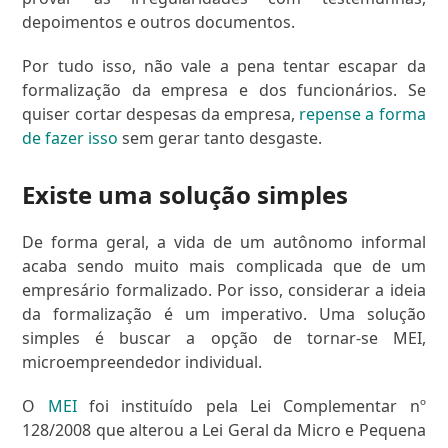
depoimentos e outros documentos.
Por tudo isso, não vale a pena tentar escapar da
formalização da empresa e dos funcionários. Se
quiser cortar despesas da empresa,
repense a forma
de fazer isso
sem gerar tanto desgaste.
Existe uma solução simples
De forma geral, a vida de um autônomo informal
acaba sendo muito mais complicada que de um
empresário formalizado. Por isso, considerar a ideia
da formalização é um imperativo. Uma solução
simples é buscar a opção de tornar-se MEI,
microempreendedor individual.
O
MEI
foi instituído pela Lei Complementar nº
128/2008 que alterou a Lei Geral da Micro e Pequena