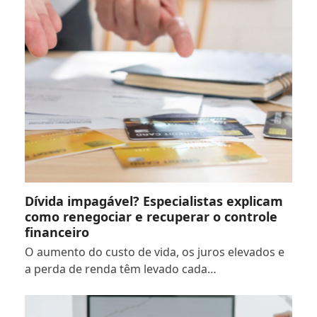
Dívida impagável? Especialistas explicam
como renegociar e recuperar o controle
financeiro
O aumento do custo de vida, os juros elevados e
a perda de renda têm levado cada…