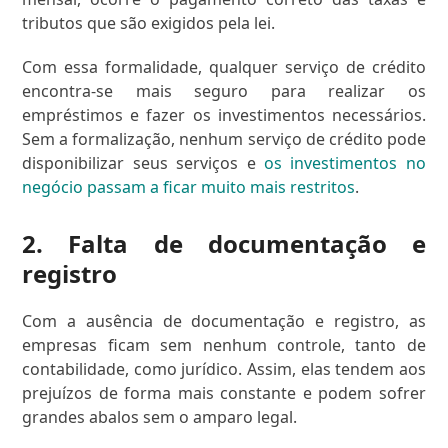
tributos que são exigidos pela lei.
Com essa formalidade, qualquer serviço de crédito
encontra-se mais seguro para realizar os
empréstimos e fazer os investimentos necessários.
Sem a formalização, nenhum serviço de crédito pode
disponibilizar seus serviços e
os investimentos no
negócio passam a ficar muito mais restritos
.
2. Falta de documentação e
registro
Com a ausência de documentação e registro, as
empresas ficam sem nenhum controle, tanto de
contabilidade, como jurídico. Assim, elas tendem aos
prejuízos de forma mais constante e podem sofrer
grandes abalos sem o amparo legal.