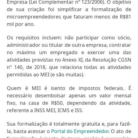
Empresa (Lei Complementar nº 123/2006). O objetivo
de sua criação foi simplificar a formalização de
microempreendedores que faturam menos de R$81
mil por ano.
Os requisitos incluem: não participar como sócio,
administrador ou titular de outra empresa, contratar
no máximo um empregado e exercer uma das
atividades previstas no Anexo XI, da Resolução CGSN
nº 140, de 2018, que relaciona todas as atividades
permitidas ao MEI (e são muitas).
Quem é MEI é isento de impostos federais. É
necessário desembolsar apenas um valor mensal
fixo, na casa de R$50, dependendo da atividade,
referente a INSS MEI, ICMS e ISS.
Sua formalização é totalmente gratuita e, para fazê-
la, basta acessar o
Portal do Empreendedor.
O ato de