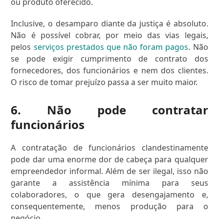
ou produto oferecido.
Inclusive, o desamparo diante da justiça é absoluto.
Não é possível cobrar, por meio das vias legais,
pelos
serviços prestados que não foram pagos
. Não
se pode exigir cumprimento de contrato dos
fornecedores, dos funcionários e nem dos clientes.
O risco de tomar prejuízo passa a ser muito maior.
6. Não pode contratar
funcionários
A contratação de funcionários clandestinamente
pode dar uma enorme dor de cabeça para qualquer
empreendedor informal. Além de ser ilegal, isso não
garante a assistência mínima para seus
colaboradores, o que gera desengajamento e,
consequentemente, menos produção para o
negócio.