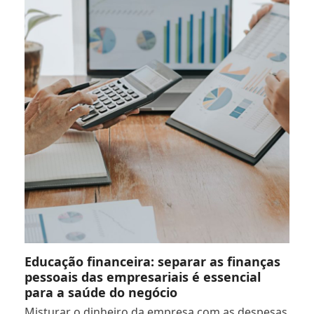
Educação financeira: separar as finanças
pessoais das empresariais é essencial
para a saúde do negócio
Misturar o dinheiro da empresa com as despesas