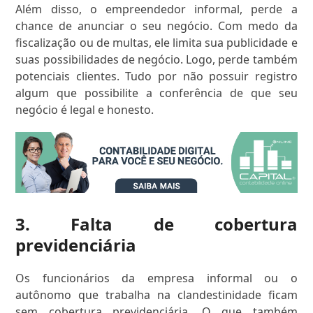
Além disso, o empreendedor informal, perde a
chance de anunciar o seu negócio. Com medo da
fiscalização ou de multas, ele limita sua publicidade e
suas possibilidades de negócio. Logo, perde também
potenciais clientes. Tudo por não possuir registro
algum que possibilite a conferência de que seu
negócio é legal e honesto.
3. Falta de cobertura
previdenciária
Os funcionários da empresa informal ou o
autônomo que trabalha na clandestinidade ficam
sem cobertura previdenciária. O que também