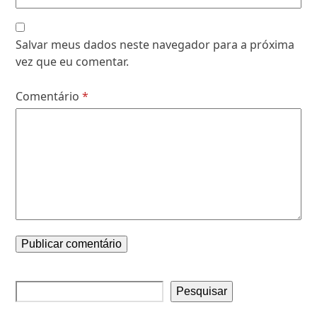
Salvar meus dados neste navegador para a próxima
vez que eu comentar.
Comentário
*
Pesquisar