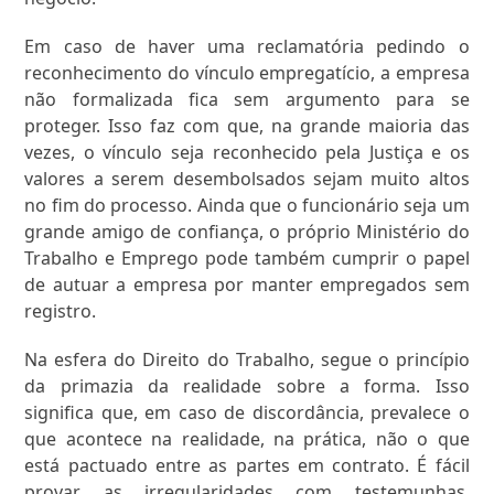
Em caso de haver uma reclamatória pedindo o
reconhecimento do vínculo empregatício, a empresa
não formalizada fica sem argumento para se
proteger. Isso faz com que, na grande maioria das
vezes, o vínculo seja reconhecido pela Justiça e os
valores a serem desembolsados sejam muito altos
no fim do processo. Ainda que o funcionário seja um
grande amigo de confiança, o próprio Ministério do
Trabalho e Emprego pode também cumprir o papel
de autuar a empresa por manter empregados sem
registro.
Na esfera do Direito do Trabalho, segue o princípio
da primazia da realidade sobre a forma. Isso
significa que, em caso de discordância, prevalece o
que acontece na realidade, na prática, não o que
está pactuado entre as partes em contrato. É fácil
provar as irregularidades com testemunhas,