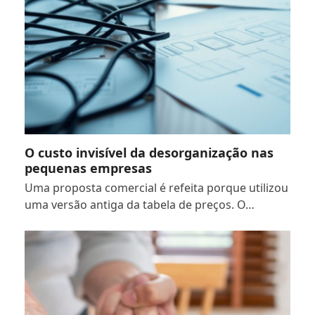
O custo invisível da desorganização nas
pequenas empresas
Uma proposta comercial é refeita porque utilizou
uma versão antiga da tabela de preços. O…