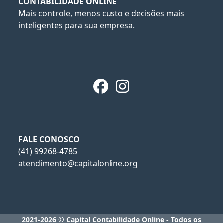
CONTABILIDADE ONLINE
Mais controle, menos custo e decisões mais
inteligentes para sua empresa.
Facebook
Instagram
FALE CONOSCO
(41) 99268-4785
atendimento@capitalonline.org
2021-2026 © Capital Contabilidade Online - Todos os