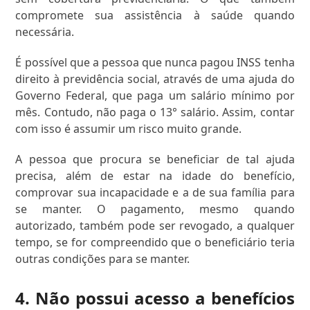
compromete sua assistência à saúde quando
necessária.
É possível que a pessoa que nunca pagou INSS tenha
direito à previdência social, através de uma ajuda do
Governo Federal, que paga um salário mínimo por
mês. Contudo, não paga o 13° salário. Assim, contar
com isso é assumir um risco muito grande.
A pessoa que procura se beneficiar de tal ajuda
precisa, além de estar na idade do benefício,
comprovar sua incapacidade e a de sua família para
se manter. O pagamento, mesmo quando
autorizado, também pode ser revogado, a qualquer
tempo, se for compreendido que o beneficiário teria
outras condições para se manter.
4. Não possui acesso a benefícios