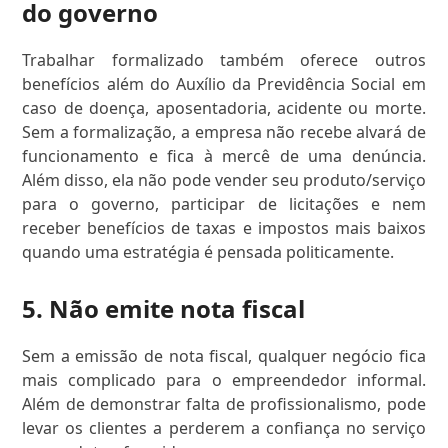
do governo
Trabalhar formalizado também oferece outros
benefícios além do Auxílio da Previdência Social em
caso de doença, aposentadoria, acidente ou morte.
Sem a formalização, a empresa não recebe alvará de
funcionamento e fica à mercê de uma denúncia.
Além disso, ela não pode vender seu produto/serviço
para o governo, participar de licitações e nem
receber benefícios de taxas e impostos mais baixos
quando uma estratégia é pensada politicamente.
5. Não emite nota fiscal
Sem a emissão de nota fiscal, qualquer negócio fica
mais complicado para o empreendedor informal.
Além de demonstrar falta de profissionalismo, pode
levar os clientes a perderem a confiança no serviço