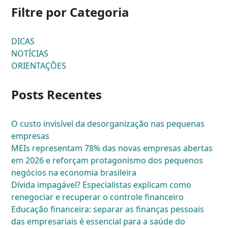
Filtre por Categoria
DICAS
NOTÍCIAS
ORIENTAÇÕES
Posts Recentes
O custo invisível da desorganização nas pequenas
empresas
MEIs representam 78% das novas empresas abertas
em 2026 e reforçam protagonismo dos pequenos
negócios na economia brasileira
Dívida impagável? Especialistas explicam como
renegociar e recuperar o controle financeiro
Educação financeira: separar as finanças pessoais
das empresariais é essencial para a saúde do