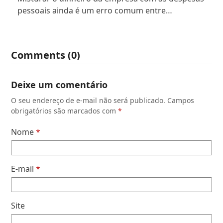
pessoais ainda é um erro comum entre…
Comments (0)
Deixe um comentário
O seu endereço de e-mail não será publicado.
Campos
obrigatórios são marcados com
*
Nome
*
E-mail
*
Site