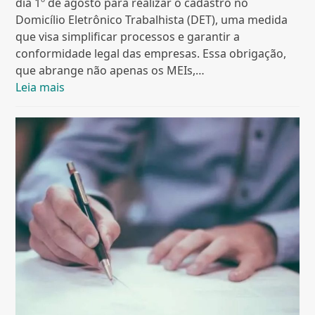
dia 1º de agosto para realizar o cadastro no
Domicílio Eletrônico Trabalhista (DET), uma medida
que visa simplificar processos e garantir a
conformidade legal das empresas. Essa obrigação,
que abrange não apenas os MEIs,…
Leia mais