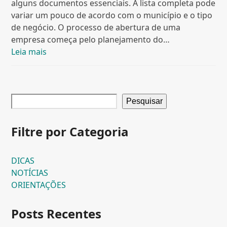
alguns documentos essenciais. A lista completa pode
variar um pouco de acordo com o município e o tipo
de negócio. O processo de abertura de uma
empresa começa pelo planejamento do…
Leia mais
Pesquisar
Filtre por Categoria
DICAS
NOTÍCIAS
ORIENTAÇÕES
Posts Recentes