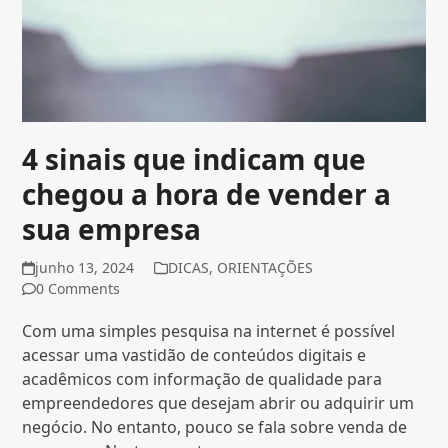
4 sinais que indicam que
chegou a hora de vender a
sua empresa
junho 13, 2024
DICAS
,
ORIENTAÇÕES
0 Comments
Com uma simples pesquisa na internet é possível
acessar uma vastidão de conteúdos digitais e
acadêmicos com informação de qualidade para
empreendedores que desejam abrir ou adquirir um
negócio. No entanto, pouco se fala sobre venda de