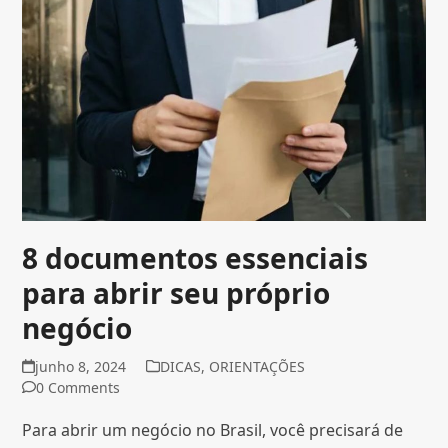
8 documentos essenciais
para abrir seu próprio
negócio
junho 8, 2024
DICAS
,
ORIENTAÇÕES
0 Comments
Para abrir um negócio no Brasil, você precisará de