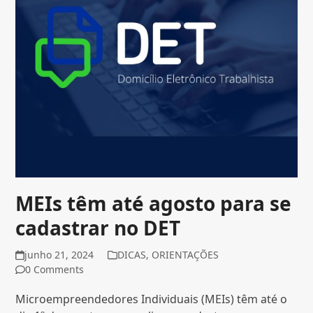
MEIs têm até agosto para se
cadastrar no DET
junho 21, 2024
DICAS
,
ORIENTAÇÕES
0 Comments
Microempreendedores Individuais (MEIs) têm até o