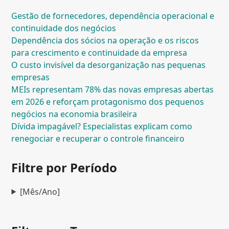
Gestão de fornecedores, dependência operacional e
continuidade dos negócios
Dependência dos sócios na operação e os riscos
para crescimento e continuidade da empresa
O custo invisível da desorganização nas pequenas
empresas
MEIs representam 78% das novas empresas abertas
em 2026 e reforçam protagonismo dos pequenos
negócios na economia brasileira
Dívida impagável? Especialistas explicam como
renegociar e recuperar o controle financeiro
Filtre por Período
[Mês/Ano]