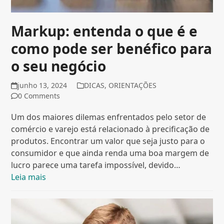
Markup: entenda o que é e
como pode ser benéfico para
o seu negócio
junho 13, 2024
DICAS
,
ORIENTAÇÕES
0 Comments
Um dos maiores dilemas enfrentados pelo setor de
comércio e varejo está relacionado à precificação de
produtos. Encontrar um valor que seja justo para o
consumidor e que ainda renda uma boa margem de
lucro parece uma tarefa impossível, devido…
Leia mais