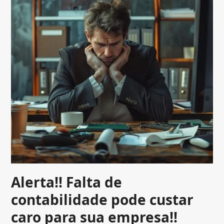
Alerta!! Falta de
contabilidade pode custar
caro para sua empresa!!