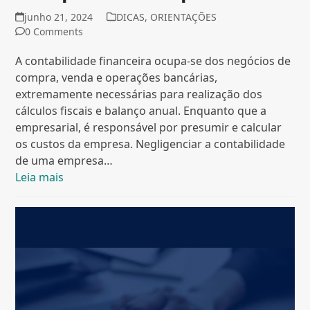
junho 21, 2024
DICAS
,
ORIENTAÇÕES
0 Comments
A contabilidade financeira ocupa-se dos negócios de
compra, venda e operações bancárias,
extremamente necessárias para realização dos
cálculos fiscais e balanço anual. Enquanto que a
empresarial, é responsável por presumir e calcular
os custos da empresa. Negligenciar a contabilidade
de uma empresa…
Leia mais