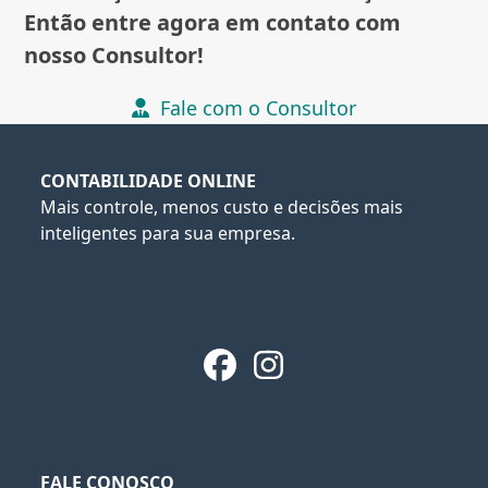
Então entre agora em contato com
nosso Consultor!
Fale com o Consultor
CONTABILIDADE ONLINE
Mais controle, menos custo e decisões mais
inteligentes para sua empresa.
Facebook
Instagram
FALE CONOSCO