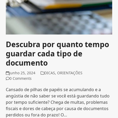
Descubra por quanto tempo
guardar cada tipo de
documento
junho 25, 2024
DICAS
,
ORIENTAÇÕES
0 Comments
Cansado de pilhas de papéis se acumulando e a
angústia de não saber se você está guardando tudo
por tempo suficiente? Chega de multas, problemas
fiscais e dores de cabeça por causa de documentos
perdidos ou fora do prazo! O…