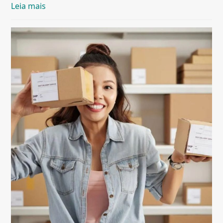
Leia mais