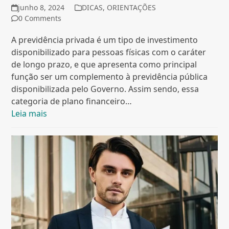
junho 8, 2024
DICAS
,
ORIENTAÇÕES
0 Comments
A previdência privada é um tipo de investimento
disponibilizado para pessoas físicas com o caráter
de longo prazo, e que apresenta como principal
função ser um complemento à previdência pública
disponibilizada pelo Governo. Assim sendo, essa
categoria de plano financeiro…
Leia mais