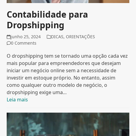
Contabilidade para
Dropshipping
junho 25, 2024
DICAS
,
ORIENTAÇÕES
0 Comments
O dropshipping tem se tornado uma opção cada vez
mais popular para empreendedores que desejam
iniciar um negócio online sem a necessidade de
investir em estoque próprio. No entanto, assim
como qualquer outro modelo de negócio, o
dropshipping exige uma…
Leia mais