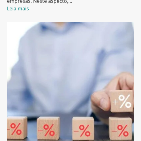
empresas. Neste aspecto,…
Leia mais