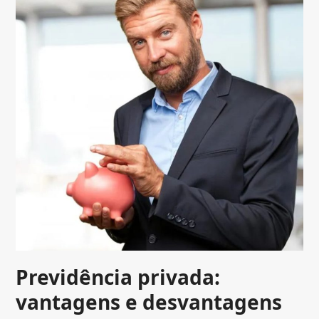
Previdência privada:
vantagens e desvantagens