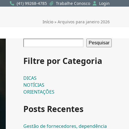
(41) 99268-4785
Trabalhe Conosco
Login
Início
»
Arquivos para janeiro 2026
Pesquisar
Filtre por Categoria
DICAS
NOTÍCIAS
ORIENTAÇÕES
Posts Recentes
Gestão de fornecedores, dependência