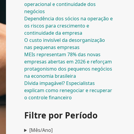
operacional e continuidade dos
negócios
Dependência dos sócios na operação e
os riscos para crescimento e
continuidade da empresa
O custo invisível da desorganização
nas pequenas empresas
MEIs representam 78% das novas
empresas abertas em 2026 e reforçam
protagonismo dos pequenos negócios
na economia brasileira
Dívida impagável? Especialistas
explicam como renegociar e recuperar
o controle financeiro
Filtre por Período
[Mês/Ano]