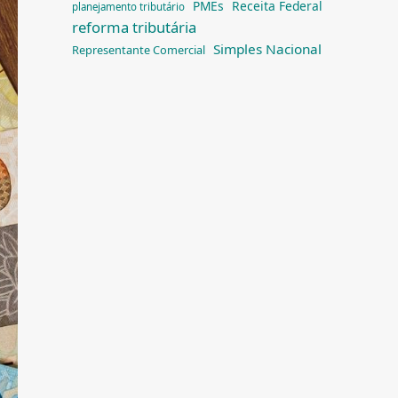
PMEs
Receita Federal
planejamento tributário
reforma tributária
Simples Nacional
Representante Comercial