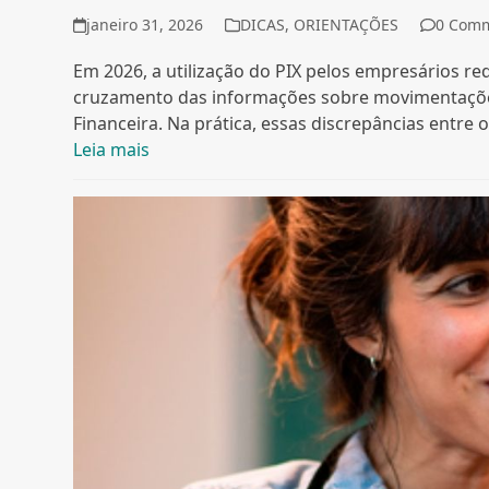
janeiro 31, 2026
DICAS
,
ORIENTAÇÕES
0 Com
Em 2026, a utilização do PIX pelos empresários re
cruzamento das informações sobre movimentações
Financeira. Na prática, essas discrepâncias entre
Leia mais