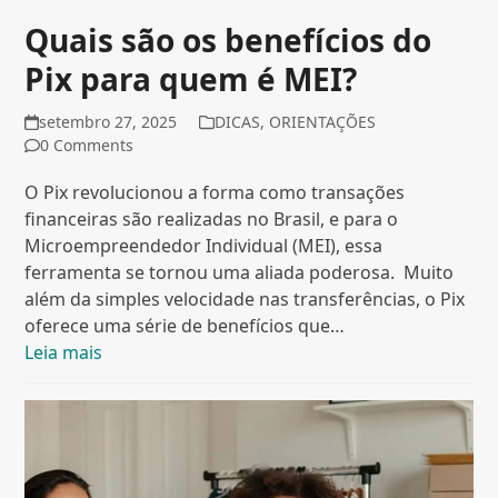
Quais são os benefícios do
Pix para quem é MEI?
setembro 27, 2025
DICAS
,
ORIENTAÇÕES
0 Comments
O Pix revolucionou a forma como transações
financeiras são realizadas no Brasil, e para o
Microempreendedor Individual (MEI), essa
ferramenta se tornou uma aliada poderosa. Muito
além da simples velocidade nas transferências, o Pix
oferece uma série de benefícios que…
Leia mais