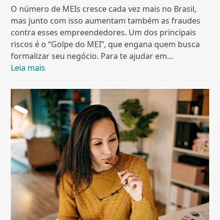
O número de MEIs cresce cada vez mais no Brasil,
mas junto com isso aumentam também as fraudes
contra esses empreendedores. Um dos principais
riscos é o “Golpe do MEI”, que engana quem busca
formalizar seu negócio. Para te ajudar em…
Leia mais