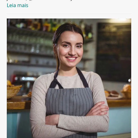
Leia mais