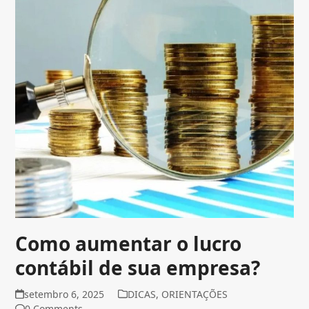
Como aumentar o lucro
contábil de sua empresa?
setembro 6, 2025
DICAS
,
ORIENTAÇÕES
0 Comments