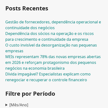
Posts Recentes
Gestão de fornecedores, dependência operacional e
continuidade dos negócios
Dependência dos sócios na operação e os riscos
para crescimento e continuidade da empresa
O custo invisível da desorganização nas pequenas
empresas
MEIs representam 78% das novas empresas abertas
em 2026 e reforçam protagonismo dos pequenos
negócios na economia brasileira
Dívida impagável? Especialistas explicam como
renegociar e recuperar o controle financeiro
Filtre por Período
[Mês/Ano]