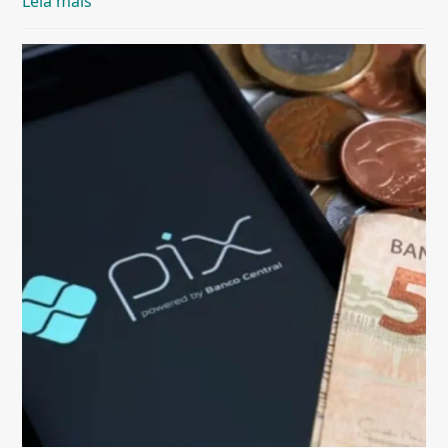
Leia mais