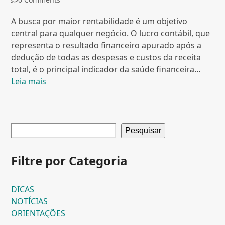
A busca por maior rentabilidade é um objetivo
central para qualquer negócio. O lucro contábil, que
representa o resultado financeiro apurado após a
dedução de todas as despesas e custos da receita
total, é o principal indicador da saúde financeira…
Leia mais
Pesquisar
Filtre por Categoria
DICAS
NOTÍCIAS
ORIENTAÇÕES