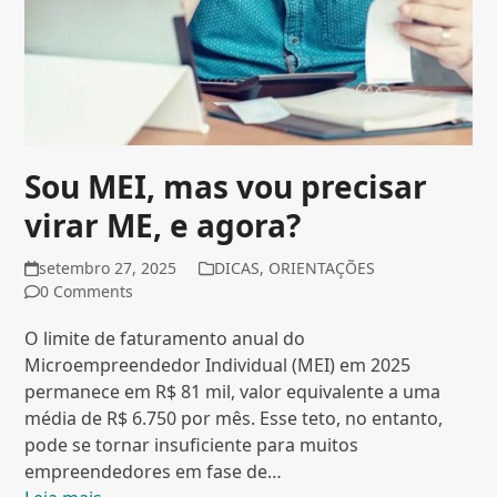
Sou MEI, mas vou precisar
virar ME, e agora?
setembro 27, 2025
DICAS
,
ORIENTAÇÕES
0 Comments
O limite de faturamento anual do
Microempreendedor Individual (MEI) em 2025
permanece em R$ 81 mil, valor equivalente a uma
média de R$ 6.750 por mês. Esse teto, no entanto,
pode se tornar insuficiente para muitos
empreendedores em fase de…