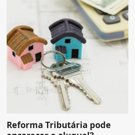
Reforma Tributária pode