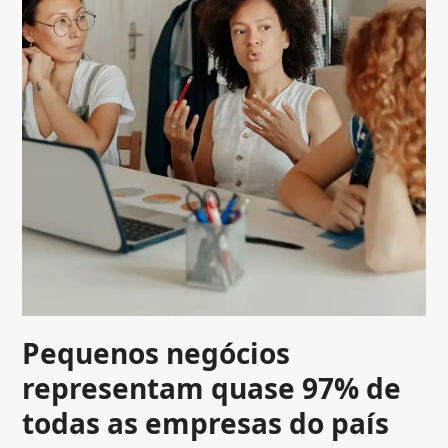
Pequenos negócios
representam quase 97% de
todas as empresas do país