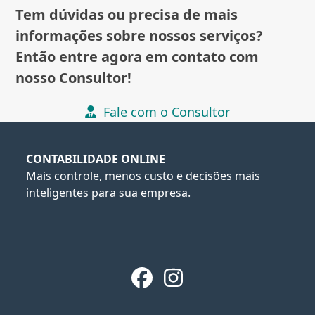
Tem dúvidas ou precisa de mais
informações sobre nossos serviços?
Então entre agora em contato com
nosso Consultor!
Fale com o Consultor
CONTABILIDADE ONLINE
Mais controle, menos custo e decisões mais
inteligentes para sua empresa.
Facebook
Instagram