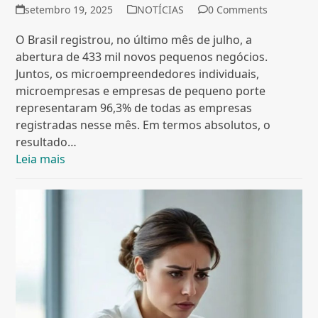
setembro 19, 2025
NOTÍCIAS
0 Comments
O Brasil registrou, no último mês de julho, a
abertura de 433 mil novos pequenos negócios.
Juntos, os microempreendedores individuais,
microempresas e empresas de pequeno porte
representaram 96,3% de todas as empresas
registradas nesse mês. Em termos absolutos, o
resultado…
Leia mais