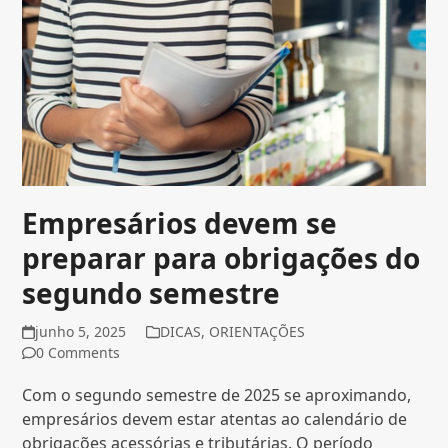
Empresários devem se
preparar para obrigações do
segundo semestre
junho 5, 2025
DICAS
,
ORIENTAÇÕES
0 Comments
Com o segundo semestre de 2025 se aproximando,
empresários devem estar atentas ao calendário de
obrigações acessórias e tributárias. O período