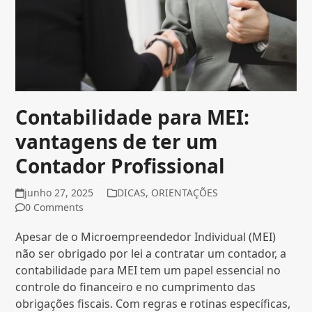
Contabilidade para MEI:
vantagens de ter um
Contador Profissional
junho 27, 2025
DICAS
,
ORIENTAÇÕES
0 Comments
Apesar de o Microempreendedor Individual (MEI)
não ser obrigado por lei a contratar um contador, a
contabilidade para MEI tem um papel essencial no
controle do financeiro e no cumprimento das
obrigações fiscais. Com regras e rotinas específicas,