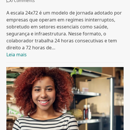
0 Comments
A escala 24x72 é um modelo de jornada adotado por
empresas que operam em regimes ininterruptos,
sobretudo em setores essenciais como saúde,
segurança e infraestrutura. Nesse formato, o
colaborador trabalha 24 horas consecutivas e tem
direito a 72 horas de…
Leia mais