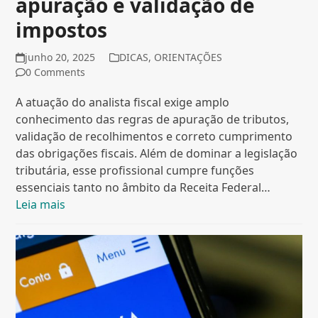
apuração e validação de
impostos
junho 20, 2025
DICAS
,
ORIENTAÇÕES
0 Comments
A atuação do analista fiscal exige amplo
conhecimento das regras de apuração de tributos,
validação de recolhimentos e correto cumprimento
das obrigações fiscais. Além de dominar a legislação
tributária, esse profissional cumpre funções
essenciais tanto no âmbito da Receita Federal…
Leia mais