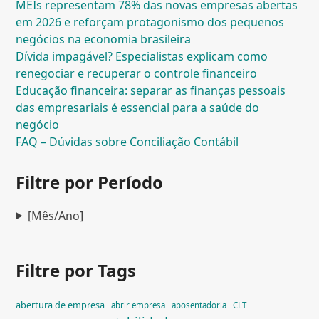
MEIs representam 78% das novas empresas abertas
em 2026 e reforçam protagonismo dos pequenos
negócios na economia brasileira
Dívida impagável? Especialistas explicam como
renegociar e recuperar o controle financeiro
Educação financeira: separar as finanças pessoais
das empresariais é essencial para a saúde do
negócio
FAQ – Dúvidas sobre Conciliação Contábil
Filtre por Período
[Mês/Ano]
Filtre por Tags
abertura de empresa
abrir empresa
aposentadoria
CLT