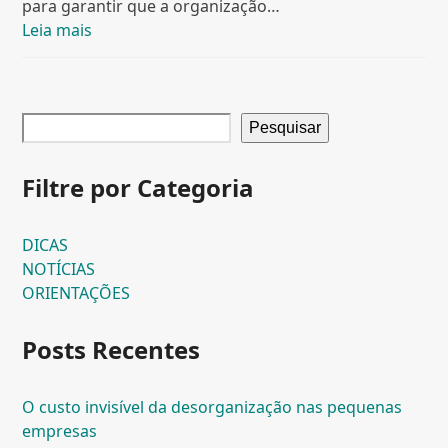
para garantir que a organização…
Leia mais
Pesquisar
Filtre por Categoria
DICAS
NOTÍCIAS
ORIENTAÇÕES
Posts Recentes
O custo invisível da desorganização nas pequenas
empresas