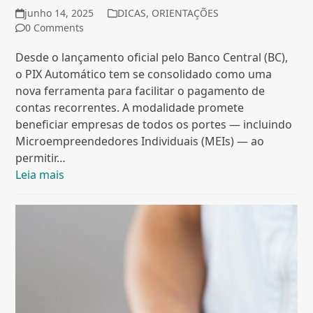
junho 14, 2025
DICAS
,
ORIENTAÇÕES
0 Comments
Desde o lançamento oficial pelo Banco Central (BC),
o PIX Automático tem se consolidado como uma
nova ferramenta para facilitar o pagamento de
contas recorrentes. A modalidade promete
beneficiar empresas de todos os portes — incluindo
Microempreendedores Individuais (MEIs) — ao
permitir…
Leia mais