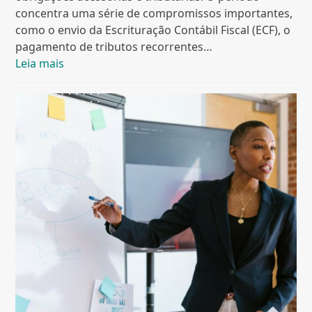
concentra uma série de compromissos importantes,
como o envio da Escrituração Contábil Fiscal (ECF), o
pagamento de tributos recorrentes…
Leia mais