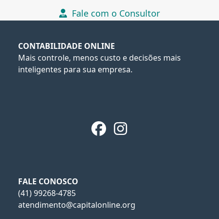
Fale com o Consultor
CONTABILIDADE ONLINE
Mais controle, menos custo e decisões mais
inteligentes para sua empresa.
Facebook
Instagram
FALE CONOSCO
(41) 99268-4785
atendimento@capitalonline.org