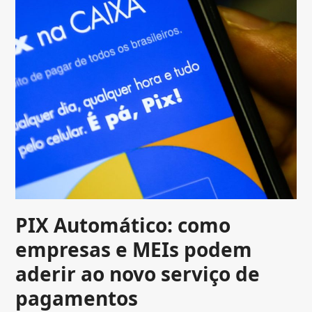
PIX Automático: como
empresas e MEIs podem
aderir ao novo serviço de
pagamentos