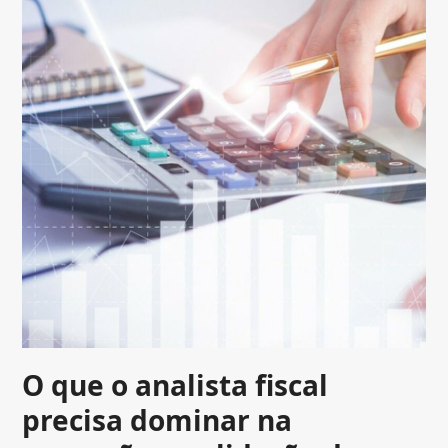
O que o analista fiscal
precisa dominar na