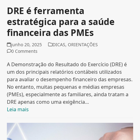
DRE é ferramenta
estratégica para a saúde
financeira das PMEs
junho 20, 2025
DICAS
,
ORIENTAÇÕES
0 Comments
A Demonstração do Resultado do Exercício (DRE) é
um dos principais relatórios contábeis utilizados
para avaliar o desempenho financeiro das empresas.
No entanto, muitas pequenas e médias empresas
(PMEs), especialmente as familiares, ainda tratam a
DRE apenas como uma exigência…
Leia mais