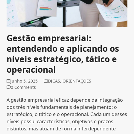
Gestão empresarial:
entendendo e aplicando os
níveis estratégico, tático e
operacional
junho 5, 2025
DICAS
,
ORIENTAÇÕES
0 Comments
A gestão empresarial eficaz depende da integração
dos três níveis fundamentais de planejamento: o
estratégico, o tático e o operacional. Cada um desses
níveis possui características, objetivos e prazos
distintos, mas atuam de forma interdependente