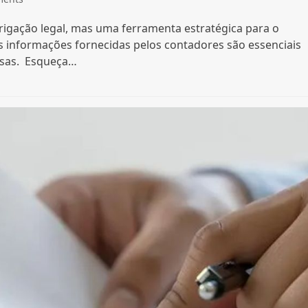
rigação legal, mas uma ferramenta estratégica para o
s informações fornecidas pelos contadores são essenciais
esas. Esqueça…