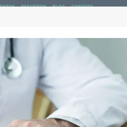
ENTOS
PARCEIROS
BLOG
CONTATO