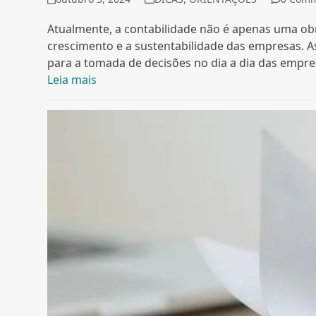
Atualmente, a contabilidade não é apenas uma ob
crescimento e a sustentabilidade das empresas. A
para a tomada de decisões no dia a dia das empr
Leia mais