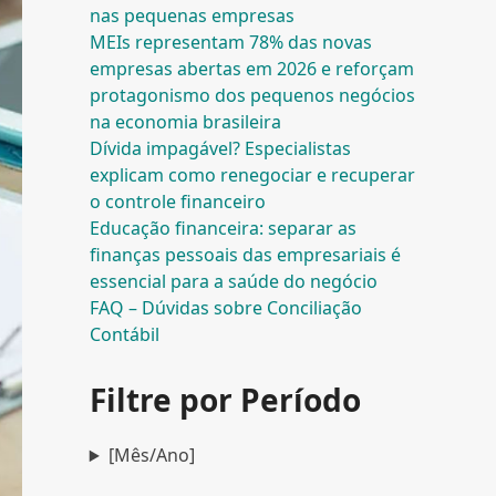
nas pequenas empresas
MEIs representam 78% das novas
empresas abertas em 2026 e reforçam
protagonismo dos pequenos negócios
na economia brasileira
Dívida impagável? Especialistas
explicam como renegociar e recuperar
o controle financeiro
Educação financeira: separar as
finanças pessoais das empresariais é
essencial para a saúde do negócio
FAQ – Dúvidas sobre Conciliação
Contábil
Filtre por Período
[Mês/Ano]