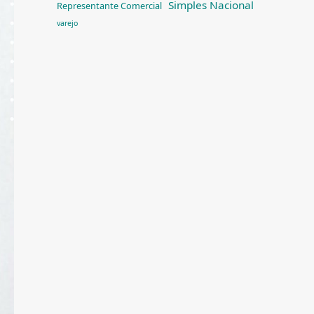
Simples Nacional
Representante Comercial
varejo