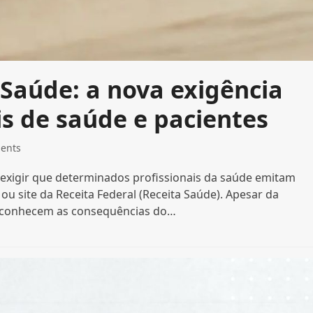
 Saúde: a nova exigência
ais de saúde e pacientes
ents
a exigir que determinados profissionais da saúde emitam
 ou site da Receita Federal (Receita Saúde). Apesar da
esconhecem as consequências do…