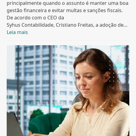
principalmente quando o assunto é manter uma boa
gestão financeira e evitar multas e sanções fiscais.
De acordo com o CEO da
Syhus Contabilidade, Cristiano Freitas, a adoção de…
Leia mais