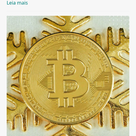
Leia mais