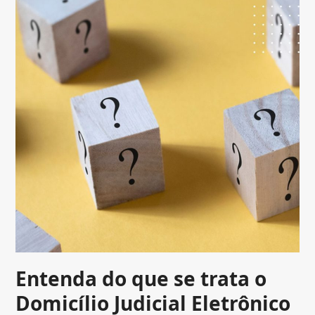
Entenda do que se trata o
Domicílio Judicial Eletrônico