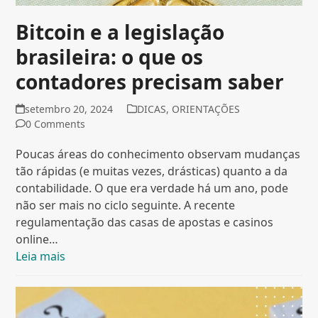
Bitcoin e a legislação
brasileira: o que os
contadores precisam saber
setembro 20, 2024
DICAS
,
ORIENTAÇÕES
0 Comments
Poucas áreas do conhecimento observam mudanças
tão rápidas (e muitas vezes, drásticas) quanto a da
contabilidade. O que era verdade há um ano, pode
não ser mais no ciclo seguinte. A recente
regulamentação das casas de apostas e casinos
online…
Leia mais