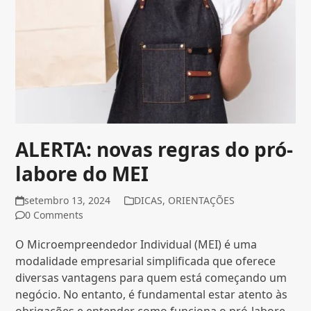
ALERTA: novas regras do pró-
labore do MEI
setembro 13, 2024
DICAS
,
ORIENTAÇÕES
0 Comments
O Microempreendedor Individual (MEI) é uma
modalidade empresarial simplificada que oferece
diversas vantagens para quem está começando um
negócio. No entanto, é fundamental estar atento às