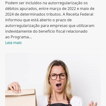
Podem ser incluídos na autorregularização os
débitos apurados, entre março de 2022 e maio de
2024 de determinados tributos. A Receita Federal
informou que está aberto o prazo de
autorregularização para empresas que utilizaram
indevidamente do benefício fiscal relacionado
ao Programa…
Leia mais