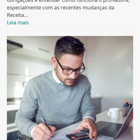
obrigações e entender como funciona o pró-labore,
especialmente com as recentes mudanças da
Receita…
Leia mais