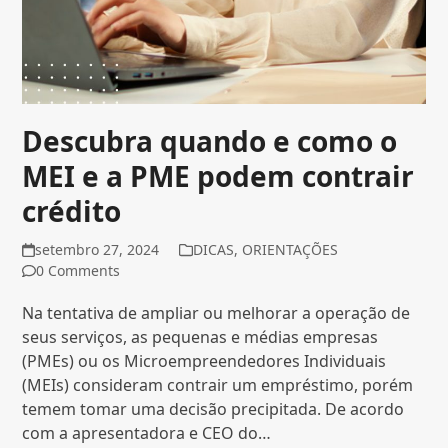
Descubra quando e como o
MEI e a PME podem contrair
crédito
setembro 27, 2024
DICAS
,
ORIENTAÇÕES
0 Comments
Na tentativa de ampliar ou melhorar a operação de
seus serviços, as pequenas e médias empresas
(PMEs) ou os Microempreendedores Individuais
(MEIs) consideram contrair um empréstimo, porém
temem tomar uma decisão precipitada. De acordo
com a apresentadora e CEO do…