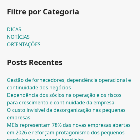
Filtre por Categoria
DICAS
NOTÍCIAS
ORIENTAÇÕES
Posts Recentes
Gestão de fornecedores, dependência operacional e
continuidade dos negócios
Dependência dos sócios na operação e os riscos
para crescimento e continuidade da empresa
O custo invisível da desorganização nas pequenas
empresas
MEIs representam 78% das novas empresas abertas
em 2026 e reforçam protagonismo dos pequenos
negócios na economia brasileira