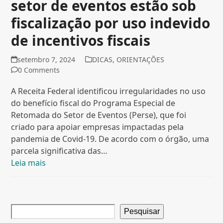
setor de eventos estão sob
fiscalização por uso indevido
de incentivos fiscais
setembro 7, 2024
DICAS
,
ORIENTAÇÕES
0 Comments
A Receita Federal identificou irregularidades no uso
do benefício fiscal do Programa Especial de
Retomada do Setor de Eventos (Perse), que foi
criado para apoiar empresas impactadas pela
pandemia de Covid-19. De acordo com o órgão, uma
parcela significativa das…
Leia mais
Pesquisar