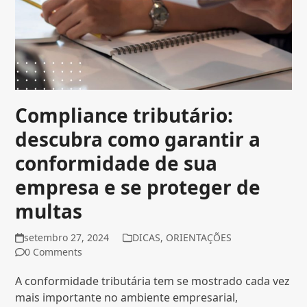
Compliance tributário:
descubra como garantir a
conformidade de sua
empresa e se proteger de
multas
setembro 27, 2024
DICAS
,
ORIENTAÇÕES
0 Comments
A conformidade tributária tem se mostrado cada vez
mais importante no ambiente empresarial,