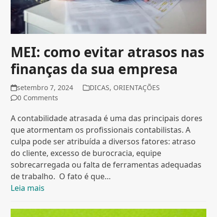
MEI: como evitar atrasos nas
finanças da sua empresa
setembro 7, 2024
DICAS
,
ORIENTAÇÕES
0 Comments
A contabilidade atrasada é uma das principais dores
que atormentam os profissionais contabilistas. A
culpa pode ser atribuída a diversos fatores: atraso
do cliente, excesso de burocracia, equipe
sobrecarregada ou falta de ferramentas adequadas
de trabalho. O fato é que…
Leia mais