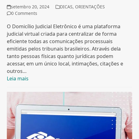
setembro 20, 2024
DICAS
,
ORIENTAÇÕES
0 Comments
O Domicílio Judicial Eletrônico é uma plataforma
judicial virtual criada para centralizar de forma
eficiente todas as comunicações processuais
emitidas pelos tribunais brasileiros. Através dela
tanto pessoas físicas quanto jurídicas podem
acessar, em um único local, intimações, citações e
outros…
Leia mais