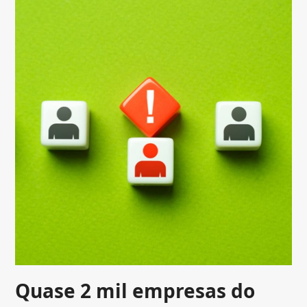
Quase 2 mil empresas do