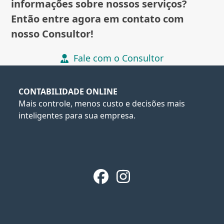
informações sobre nossos serviços?
Então entre agora em contato com
nosso Consultor!
Fale com o Consultor
CONTABILIDADE ONLINE
Mais controle, menos custo e decisões mais
inteligentes para sua empresa.
Facebook
Instagram