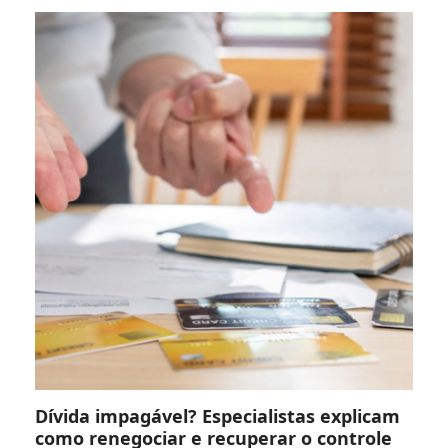
Dívida impagável? Especialistas explicam
como renegociar e recuperar o controle