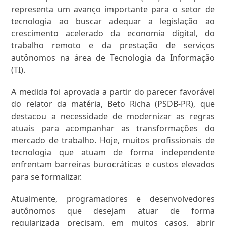
representa um avanço importante para o setor de
tecnologia ao buscar adequar a legislação ao
crescimento acelerado da economia digital, do
trabalho remoto e da prestação de serviços
autônomos na área de Tecnologia da Informação
(TI).
A medida foi aprovada a partir do parecer favorável
do relator da matéria, Beto Richa (PSDB-PR), que
destacou a necessidade de modernizar as regras
atuais para acompanhar as transformações do
mercado de trabalho. Hoje, muitos profissionais de
tecnologia que atuam de forma independente
enfrentam barreiras burocráticas e custos elevados
para se formalizar.
Atualmente, programadores e desenvolvedores
autônomos que desejam atuar de forma
regularizada precisam, em muitos casos, abrir