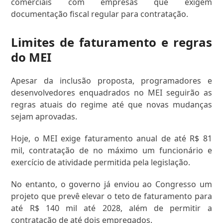
comerciais com empresas que exigem
documentação fiscal regular para contratação.
Limites de faturamento e regras
do MEI
Apesar da inclusão proposta, programadores e
desenvolvedores enquadrados no MEI seguirão as
regras atuais do regime até que novas mudanças
sejam aprovadas.
Hoje, o MEI exige faturamento anual de até R$ 81
mil, contratação de no máximo um funcionário e
exercício de atividade permitida pela legislação.
No entanto, o governo já enviou ao Congresso um
projeto que prevê elevar o teto de faturamento para
até R$ 140 mil até 2028, além de permitir a
contratação de até dois empregados.