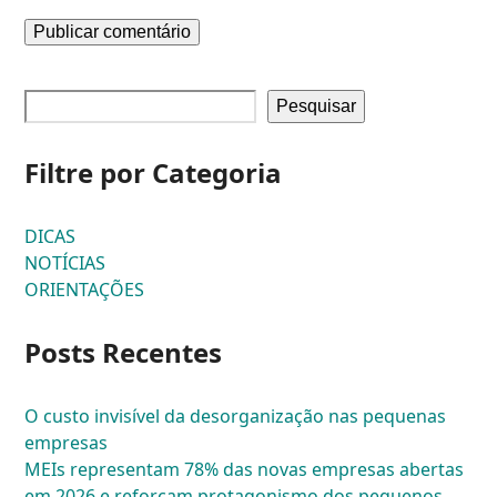
Pesquisar
Filtre por Categoria
DICAS
NOTÍCIAS
ORIENTAÇÕES
Posts Recentes
O custo invisível da desorganização nas pequenas
empresas
MEIs representam 78% das novas empresas abertas
em 2026 e reforçam protagonismo dos pequenos