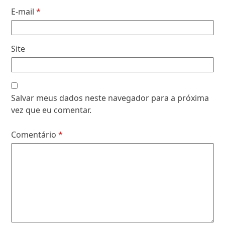
E-mail
*
Site
Salvar meus dados neste navegador para a próxima
vez que eu comentar.
Comentário
*