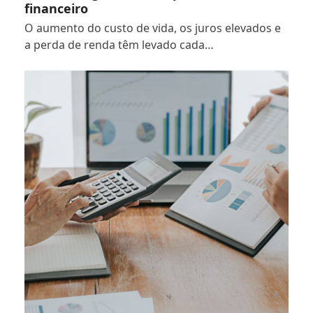
financeiro
O aumento do custo de vida, os juros elevados e
a perda de renda têm levado cada…