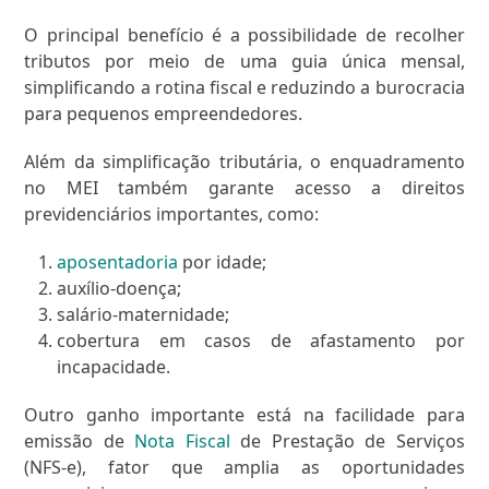
O principal benefício é a possibilidade de recolher
tributos por meio de uma guia única mensal,
simplificando a rotina fiscal e reduzindo a burocracia
para pequenos empreendedores.
Além da simplificação tributária, o enquadramento
no MEI também garante acesso a direitos
previdenciários importantes, como:
aposentadoria
por idade;
auxílio-doença;
salário-maternidade;
cobertura em casos de afastamento por
incapacidade.
Outro ganho importante está na facilidade para
emissão de
Nota Fiscal
de Prestação de Serviços
(NFS-e), fator que amplia as oportunidades