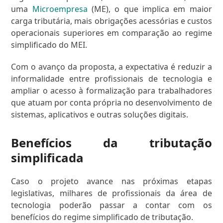
uma
Microempresa
(ME), o que implica em maior
carga tributária, mais obrigações acessórias e custos
operacionais superiores em comparação ao regime
simplificado do MEI.
Com o avanço da proposta, a expectativa é reduzir a
informalidade entre profissionais de tecnologia e
ampliar o acesso à formalização para trabalhadores
que atuam por conta própria no desenvolvimento de
sistemas, aplicativos e outras soluções digitais.
Benefícios da tributação
simplificada
Caso o projeto avance nas próximas etapas
legislativas, milhares de profissionais da área de
tecnologia poderão passar a contar com os
benefícios do regime simplificado de tributação.