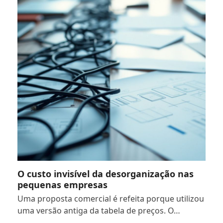
O custo invisível da desorganização nas
pequenas empresas
Uma proposta comercial é refeita porque utilizou
uma versão antiga da tabela de preços. O…