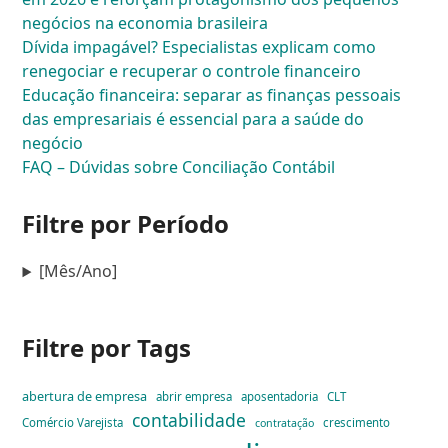
negócios na economia brasileira
Dívida impagável? Especialistas explicam como
renegociar e recuperar o controle financeiro
Educação financeira: separar as finanças pessoais
das empresariais é essencial para a saúde do
negócio
FAQ – Dúvidas sobre Conciliação Contábil
Filtre por Período
[Mês/Ano]
Filtre por Tags
abertura de empresa
abrir empresa
aposentadoria
CLT
contabilidade
Comércio Varejista
crescimento
contratação