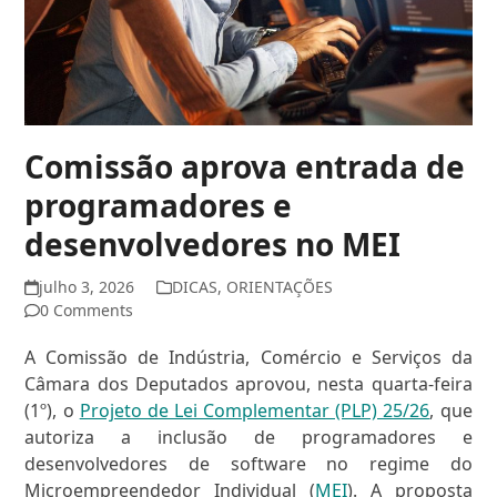
Comissão aprova entrada de
programadores e
desenvolvedores no MEI
julho 3, 2026
DICAS
,
ORIENTAÇÕES
0 Comments
A Comissão de Indústria, Comércio e Serviços da
Câmara dos Deputados aprovou, nesta quarta-feira
(1º), o
Projeto de Lei Complementar (PLP) 25/26
, que
autoriza a inclusão de programadores e
desenvolvedores de software no regime do
Microempreendedor Individual (
MEI
). A proposta