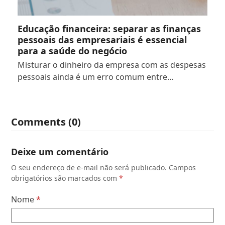
Educação financeira: separar as finanças
pessoais das empresariais é essencial
para a saúde do negócio
Misturar o dinheiro da empresa com as despesas
pessoais ainda é um erro comum entre…
Comments (0)
Deixe um comentário
O seu endereço de e-mail não será publicado.
Campos
obrigatórios são marcados com
*
Nome
*