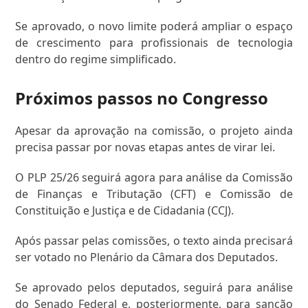
Se aprovado, o novo limite poderá ampliar o espaço
de crescimento para profissionais de tecnologia
dentro do regime simplificado.
Próximos passos no Congresso
Apesar da aprovação na comissão, o projeto ainda
precisa passar por novas etapas antes de virar lei.
O PLP 25/26 seguirá agora para análise da Comissão
de Finanças e Tributação (CFT) e Comissão de
Constituição e Justiça e de Cidadania (CCJ).
Após passar pelas comissões, o texto ainda precisará
ser votado no Plenário da Câmara dos Deputados.
Se aprovado pelos deputados, seguirá para análise
do Senado Federal e, posteriormente, para sanção