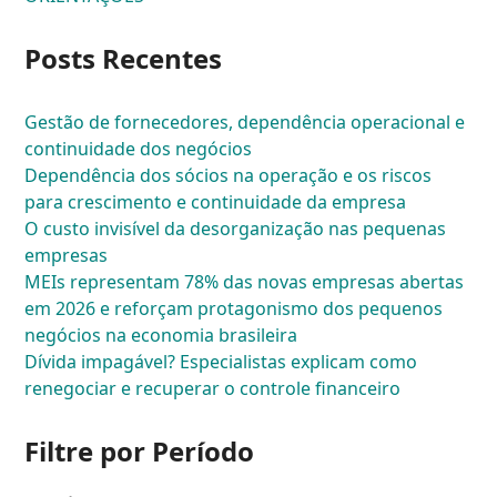
Posts Recentes
Gestão de fornecedores, dependência operacional e
continuidade dos negócios
Dependência dos sócios na operação e os riscos
para crescimento e continuidade da empresa
O custo invisível da desorganização nas pequenas
empresas
MEIs representam 78% das novas empresas abertas
em 2026 e reforçam protagonismo dos pequenos
negócios na economia brasileira
Dívida impagável? Especialistas explicam como
renegociar e recuperar o controle financeiro
Filtre por Período