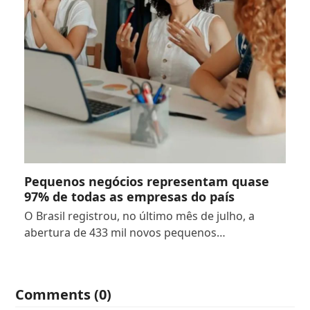
Pequenos negócios representam quase
97% de todas as empresas do país
O Brasil registrou, no último mês de julho, a
abertura de 433 mil novos pequenos…
Comments (0)