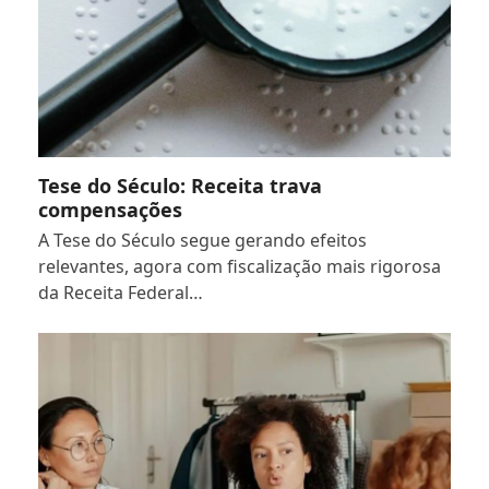
Tese do Século: Receita trava
compensações
A Tese do Século segue gerando efeitos
relevantes, agora com fiscalização mais rigorosa
da Receita Federal…