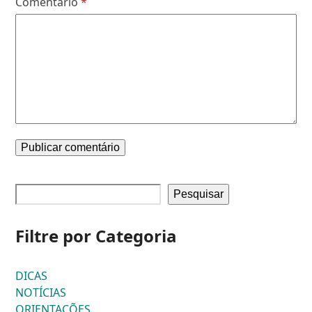
Comentário
*
Pesquisar
Filtre por Categoria
DICAS
NOTÍCIAS
ORIENTAÇÕES