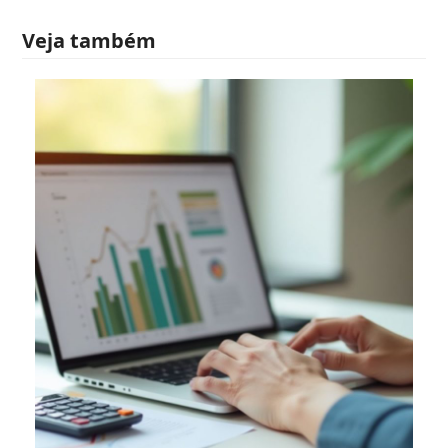
Veja também