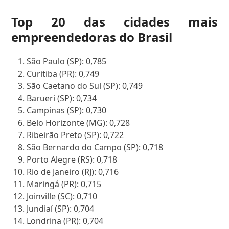
Top 20 das cidades mais
empreendedoras do Brasil
São Paulo (SP): 0,785
Curitiba (PR): 0,749
São Caetano do Sul (SP): 0,749
Barueri (SP): 0,734
Campinas (SP): 0,730
Belo Horizonte (MG): 0,728
Ribeirão Preto (SP): 0,722
São Bernardo do Campo (SP): 0,718
Porto Alegre (RS): 0,718
Rio de Janeiro (RJ): 0,716
Maringá (PR): 0,715
Joinville (SC): 0,710
Jundiaí (SP): 0,704
Londrina (PR): 0,704