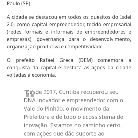
Paulo (SP).
A cidade se destacou em todos os quesitos do Isdel
2.0, como capital empreendedor, tecido empresarial
(redes formais e informais de empreendedores e
empresas), governança para o desenvolvimento,
organização produtiva e competitividade.
O prefeito Rafael Greca (DEM) comemora a
conquista da capital e destaca as ações da cidade
voltadas à economia.
“Desde 2017, Curitiba recuperou seu
DNA inovador e empreendedor com o
Vale do Pinhão, o movimento da
Prefeitura e de todo o ecossistema de
inovação. Estamos no caminho certo,
com ações que dão suporte ao