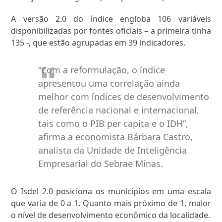
A versão 2.0 do índice engloba 106 variáveis
disponibilizadas por fontes oficiais – a primeira tinha
135 -, que estão agrupadas em 39 indicadores.
“Com a reformulação, o índice
apresentou uma correlação ainda
melhor com índices de desenvolvimento
de referência nacional e internacional,
tais como o PIB per capita e o IDH”,
afirma a economista Bárbara Castro,
analista da Unidade de Inteligência
Empresarial do Sebrae Minas.
O Isdel 2.0 posiciona os municípios em uma escala
que varia de 0 a 1. Quanto mais próximo de 1, maior
o nível de desenvolvimento econômico da localidade.