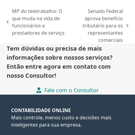
MP do teletrabalho: O
Senado Federal
que muda na vida de
aprova benefício
previous
funcionários e
tributário para os
next
post:
prestadores de serviço
representantes
post:
comerciais
Tem dúvidas ou precisa de mais
informações sobre nossos serviços?
Então entre agora em contato com
nosso Consultor!
Fale com o Consultor
CONTABILIDADE ONLINE
Mais controle, menos custo e decisões mais
inteligentes para sua empresa.