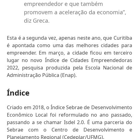
empreendedor e que também
promovem a aceleração da economia”,
diz Greca.
Esta é a segunda vez, apenas neste ano, que Curitiba
é apontada como uma das melhores cidades para
empreender. Em março, a cidade ficou em terceiro
lugar no novo Índice de Cidades Empreendedoras
2022, pesquisa produzida pela Escola Nacional de
Administração Pública (Enap).
Índice
Criado em 2018, o Índice Sebrae de Desenvolvimento
Econômico Local foi reformulado no ano passado,
passando a se chamar Isdel 2.0. É uma parceria do
Sebrae com o Centro de Desenvolvimento e
Planejamento Regional (Cedeplar/UFMG).