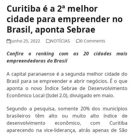
Curitiba é a 2ª melhor
cidade para empreender no
Brasil, aponta Sebrae
junho 25, 2022
NOTÍCIAS
0 Comments
Confira o ranking com as 20 cidades mais
empreendedoras do Brasil
A capital paranaense é a segunda melhor cidade do
Brasil para se empreender e abrir negócios. É o que
aponta o novo Índice Sebrae de Desenvolvimento
Econômico Local (Isdel 2.0), divulgado em maio.
Segundo a pesquisa, somente 20% dos municípios
brasileiros têm alto ou muito alto índice de
desenvolvimento econômico, com Curitiba
aparecendo na vice-liderança, atrás apenas de São