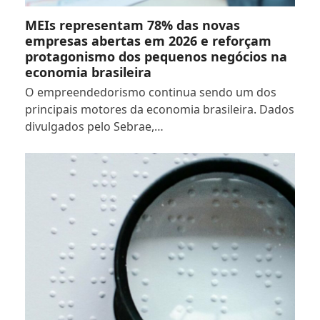
MEIs representam 78% das novas
empresas abertas em 2026 e reforçam
protagonismo dos pequenos negócios na
economia brasileira
O empreendedorismo continua sendo um dos
principais motores da economia brasileira. Dados
divulgados pelo Sebrae,…