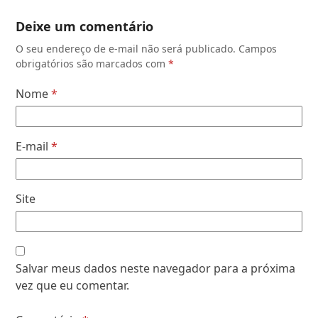
Deixe um comentário
O seu endereço de e-mail não será publicado.
Campos
obrigatórios são marcados com
*
Nome
*
E-mail
*
Site
Salvar meus dados neste navegador para a próxima
vez que eu comentar.