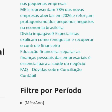
nas pequenas empresas
MEIs representam 78% das novas
empresas abertas em 2026 e reforçam
protagonismo dos pequenos negócios
na economia brasileira
Dívida impagável? Especialistas
explicam como renegociar e recuperar
o controle financeiro
al
Educação financeira: separar as
finanças pessoais das empresariais é
essencial para a saúde do negócio
FAQ – Dúvidas sobre Conciliação
Contábil
Filtre por Período
[Mês/Ano]