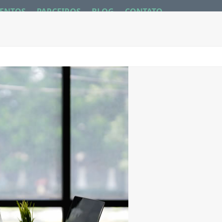
ENTOS
PARCEIROS
BLOG
CONTATO