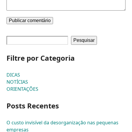
Pesquisar
Filtre por Categoria
DICAS
NOTÍCIAS
ORIENTAÇÕES
Posts Recentes
O custo invisível da desorganização nas pequenas
empresas