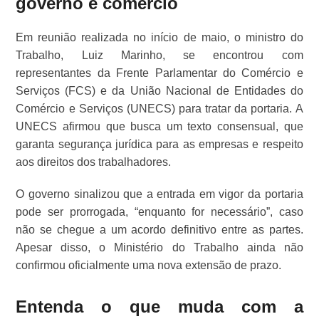
governo e comércio
Em reunião realizada no início de maio, o ministro do
Trabalho, Luiz Marinho, se encontrou com
representantes da Frente Parlamentar do Comércio e
Serviços (FCS) e da União Nacional de Entidades do
Comércio e Serviços (UNECS) para tratar da portaria. A
UNECS afirmou que busca um texto consensual, que
garanta segurança jurídica para as empresas e respeito
aos direitos dos trabalhadores.
O governo sinalizou que a entrada em vigor da portaria
pode ser prorrogada, “enquanto for necessário”, caso
não se chegue a um acordo definitivo entre as partes.
Apesar disso, o Ministério do Trabalho ainda não
confirmou oficialmente uma nova extensão de prazo.
Entenda o que muda com a