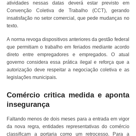
atividades nessas datas deverá estar previsto em
Convenção Coletiva de Trabalho (CCT), gerando
insatisfação no setor comercial, que pede mudanças no
texto.
A norma revoga dispositivos anteriores da gestão federal
que permitiam o trabalho em feriados mediante acordo
direto entre empregadores e empregados. O atual
governo considera essa prática ilegal e reforça que a
autorização deve respeitar a negociação coletiva e as
legislações municipais.
Comércio critica medida e aponta
insegurança
Faltando menos de dois meses para a entrada em vigor
da nova regra, entidades representativas do comércio
classificam a portaria como um retrocesso. Para a