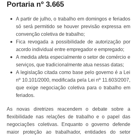
Portaria nº 3.665
A partir de julho, o trabalho em domingos e feriados
só será permitido se houver previsão expressa em
convenção coletiva de trabalho;
Fica revogada a possibilidade de autorização por
acordo individual entre empregador e empregado;
A medida afeta especialmente o setor de comércio e
serviços, que tradicionalmente atua nessas datas;
A legislação citada como base pelo governo é a Lei
nº 10.101/2000, modificada pela Lei nº 11.603/2007,
que exige negociação coletiva para o trabalho em
feriados.
As novas diretrizes reacendem o debate sobre a
flexibilidade nas relações de trabalho e o papel das
negociações coletivas. Enquanto o governo defende
maior proteção ao trabalhador, entidades do setor