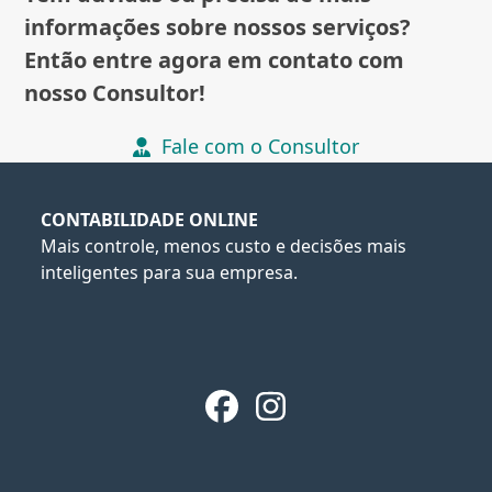
informações sobre nossos serviços?
Então entre agora em contato com
nosso Consultor!
Fale com o Consultor
CONTABILIDADE ONLINE
Mais controle, menos custo e decisões mais
inteligentes para sua empresa.
Facebook
Instagram