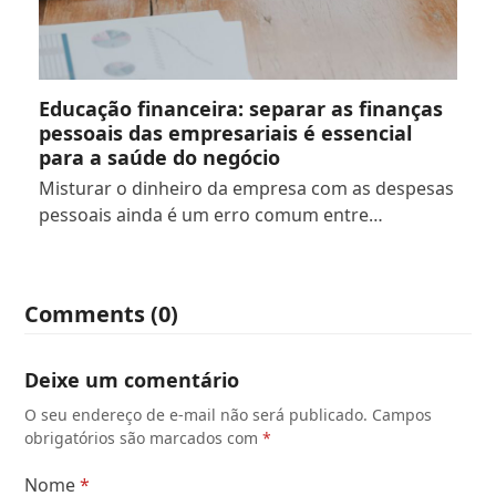
Educação financeira: separar as finanças
pessoais das empresariais é essencial
para a saúde do negócio
Misturar o dinheiro da empresa com as despesas
pessoais ainda é um erro comum entre…
Comments (0)
Deixe um comentário
O seu endereço de e-mail não será publicado.
Campos
obrigatórios são marcados com
*
Nome
*