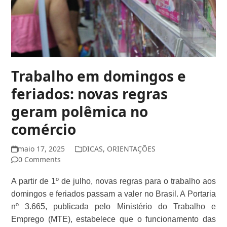
Trabalho em domingos e
feriados: novas regras
geram polêmica no
comércio
maio 17, 2025
DICAS
,
ORIENTAÇÕES
0 Comments
A partir de 1º de julho, novas regras para o trabalho aos
domingos e feriados passam a valer no Brasil. A Portaria
nº 3.665, publicada pelo Ministério do Trabalho e
Emprego (MTE), estabelece que o funcionamento das