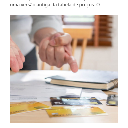
uma versão antiga da tabela de preços. O…