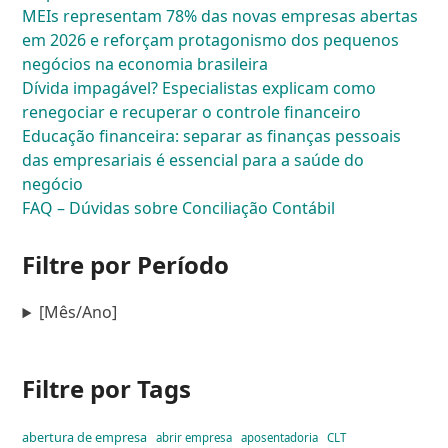
MEIs representam 78% das novas empresas abertas
em 2026 e reforçam protagonismo dos pequenos
negócios na economia brasileira
Dívida impagável? Especialistas explicam como
renegociar e recuperar o controle financeiro
Educação financeira: separar as finanças pessoais
das empresariais é essencial para a saúde do
negócio
FAQ – Dúvidas sobre Conciliação Contábil
Filtre por Período
[Mês/Ano]
Filtre por Tags
abertura de empresa
abrir empresa
aposentadoria
CLT