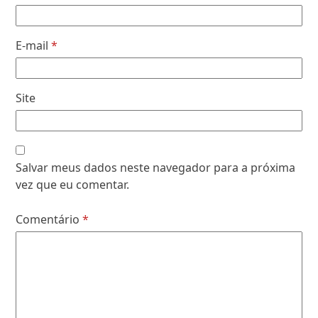
E-mail
*
Site
Salvar meus dados neste navegador para a próxima
vez que eu comentar.
Comentário
*