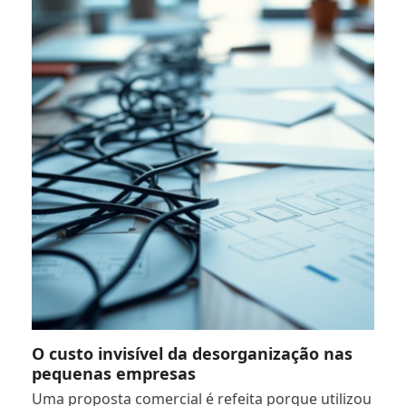
O custo invisível da desorganização nas
pequenas empresas
Uma proposta comercial é refeita porque utilizou