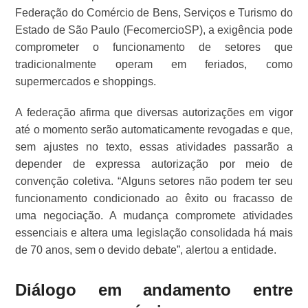
Federação do Comércio de Bens, Serviços e Turismo do
Estado de São Paulo (FecomercioSP), a exigência pode
comprometer o funcionamento de setores que
tradicionalmente operam em feriados, como
supermercados e shoppings.
A federação afirma que diversas autorizações em vigor
até o momento serão automaticamente revogadas e que,
sem ajustes no texto, essas atividades passarão a
depender de expressa autorização por meio de
convenção coletiva. “Alguns setores não podem ter seu
funcionamento condicionado ao êxito ou fracasso de
uma negociação. A mudança compromete atividades
essenciais e altera uma legislação consolidada há mais
de 70 anos, sem o devido debate”, alertou a entidade.
Diálogo em andamento entre