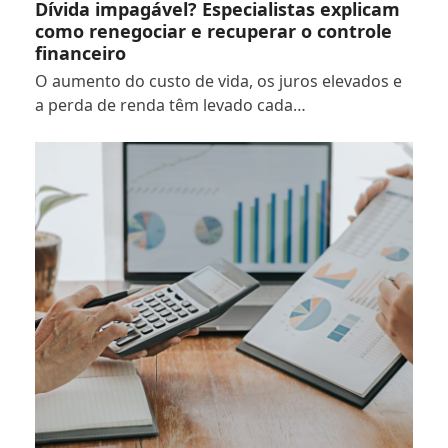
Dívida impagável? Especialistas explicam
como renegociar e recuperar o controle
financeiro
O aumento do custo de vida, os juros elevados e
a perda de renda têm levado cada…