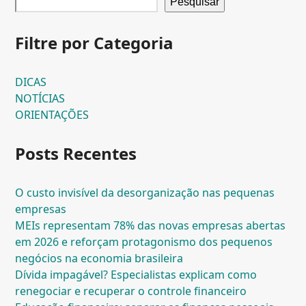
Pesquisar
Filtre por Categoria
DICAS
NOTÍCIAS
ORIENTAÇÕES
Posts Recentes
O custo invisível da desorganização nas pequenas
empresas
MEIs representam 78% das novas empresas abertas
em 2026 e reforçam protagonismo dos pequenos
negócios na economia brasileira
Dívida impagável? Especialistas explicam como
renegociar e recuperar o controle financeiro