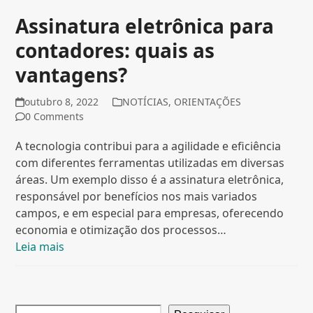
Assinatura eletrônica para
contadores: quais as
vantagens?
outubro 8, 2022
NOTÍCIAS
,
ORIENTAÇÕES
0 Comments
A tecnologia contribui para a agilidade e eficiência
com diferentes ferramentas utilizadas em diversas
áreas. Um exemplo disso é a assinatura eletrônica,
responsável por benefícios nos mais variados
campos, e em especial para empresas, oferecendo
economia e otimização dos processos…
Leia mais