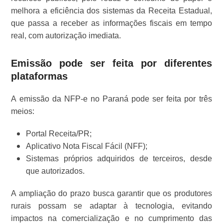
melhora a eficiência dos sistemas da Receita Estadual,
que passa a receber as informações fiscais em tempo
real, com autorização imediata.
Emissão pode ser feita por diferentes
plataformas
A emissão da NFP-e no Paraná pode ser feita por três
meios:
Portal Receita/PR;
Aplicativo Nota Fiscal Fácil (NFF);
Sistemas próprios adquiridos de terceiros, desde
que autorizados.
A ampliação do prazo busca garantir que os produtores
rurais possam se adaptar à tecnologia, evitando
impactos na comercialização e no cumprimento das