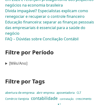
negócios na economia brasileira
Dívida impagável? Especialistas explicam como
renegociar e recuperar o controle financeiro
Educação financeira: separar as finanças pessoais
das empresariais é essencial para a saúde do
negócio
FAQ – Dúvidas sobre Conciliação Contábil
Filtre por Período
[Mês/Ano]
Filtre por Tags
abertura de empresa
abrir empresa
aposentadoria
CLT
contabilidade
Comércio Varejista
crescimento
contratação