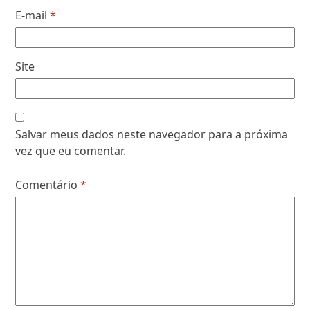
E-mail
*
Site
Salvar meus dados neste navegador para a próxima
vez que eu comentar.
Comentário
*