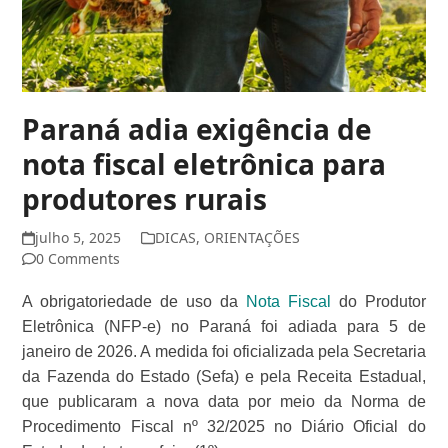
Paraná adia exigência de
nota fiscal eletrônica para
produtores rurais
julho 5, 2025
DICAS
,
ORIENTAÇÕES
0 Comments
A obrigatoriedade de uso da
Nota Fiscal
do Produtor
Eletrônica (NFP-e) no Paraná foi adiada para 5 de
janeiro de 2026. A medida foi oficializada pela Secretaria
da Fazenda do Estado (Sefa) e pela Receita Estadual,
que publicaram a nova data por meio da Norma de
Procedimento Fiscal nº 32/2025 no Diário Oficial do