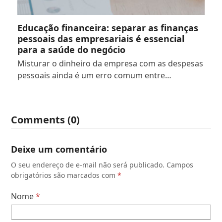
Educação financeira: separar as finanças
pessoais das empresariais é essencial
para a saúde do negócio
Misturar o dinheiro da empresa com as despesas
pessoais ainda é um erro comum entre…
Comments (0)
Deixe um comentário
O seu endereço de e-mail não será publicado.
Campos
obrigatórios são marcados com
*
Nome
*