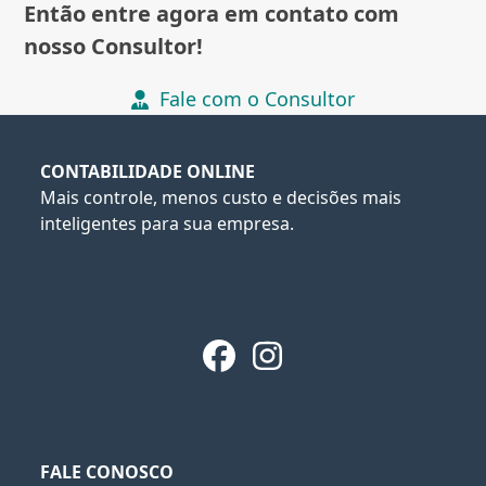
Então entre agora em contato com
nosso Consultor!
Fale com o Consultor
CONTABILIDADE ONLINE
Mais controle, menos custo e decisões mais
inteligentes para sua empresa.
Facebook
Instagram
FALE CONOSCO