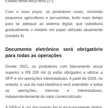
Estado desta terça-feira (1º).
Com o novo prazo, os produtores rurais, incluindo
pequenos agricultores e pecuaristas, terão mais tempo
para se adequar ao sistema digital, que substituirá
gradualmente o modelo em papel utilizado atualmente
(modelo 4).
Documento eletrônico será obrigatório
para todas as operações
Desde 2021, os produtores com faturamento anual
superior a R$ 200 mil já estão obrigados a utilizar a
NFP-e em operações interestaduais. A partir de 2026, no
entanto, o uso da nota eletrônica será estendido a todas
as operações, internas e interestaduais,
independentemente do valor comercializado.
A NFP-e é um documento fiscal exclusivamente digital,