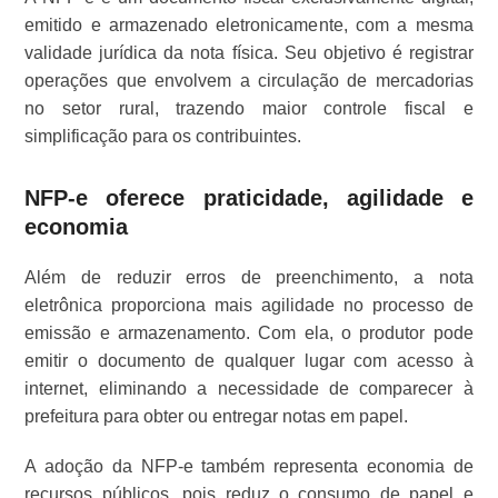
emitido e armazenado eletronicamente, com a mesma
validade jurídica da nota física. Seu objetivo é registrar
operações que envolvem a circulação de mercadorias
no setor rural, trazendo maior controle fiscal e
simplificação para os contribuintes.
NFP-e oferece praticidade, agilidade e
economia
Além de reduzir erros de preenchimento, a nota
eletrônica proporciona mais agilidade no processo de
emissão e armazenamento. Com ela, o produtor pode
emitir o documento de qualquer lugar com acesso à
internet, eliminando a necessidade de comparecer à
prefeitura para obter ou entregar notas em papel.
A adoção da NFP-e também representa economia de
recursos públicos, pois reduz o consumo de papel e