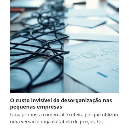
O custo invisível da desorganização nas
pequenas empresas
Uma proposta comercial é refeita porque utilizou
uma versão antiga da tabela de preços. O…