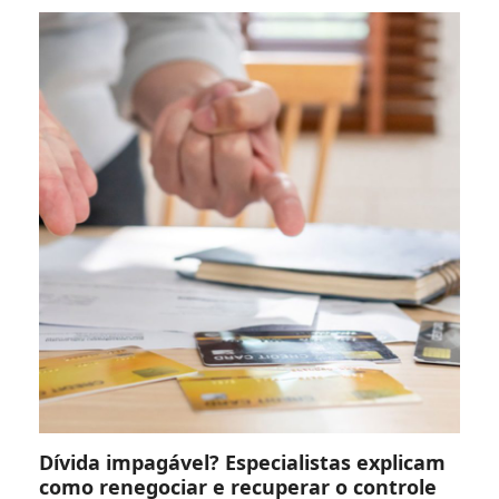
Dívida impagável? Especialistas explicam
como renegociar e recuperar o controle