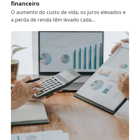
financeiro
O aumento do custo de vida, os juros elevados e
a perda de renda têm levado cada…