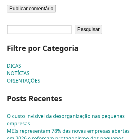
Pesquisar
Filtre por Categoria
DICAS
NOTÍCIAS
ORIENTAÇÕES
Posts Recentes
O custo invisível da desorganização nas pequenas
empresas
MEIs representam 78% das novas empresas abertas
em 2026 e reforçam protagonismo dos pequenos