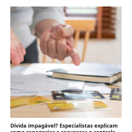
Dívida impagável? Especialistas explicam