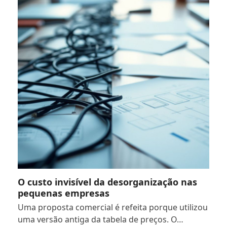
O custo invisível da desorganização nas
pequenas empresas
Uma proposta comercial é refeita porque utilizou
uma versão antiga da tabela de preços. O…