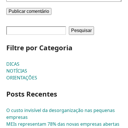
Pesquisar
Filtre por Categoria
DICAS
NOTÍCIAS
ORIENTAÇÕES
Posts Recentes
O custo invisível da desorganização nas pequenas
empresas
MEIs representam 78% das novas empresas abertas