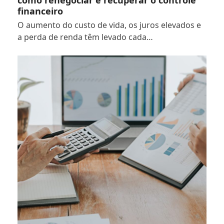
como renegociar e recuperar o controle
financeiro
O aumento do custo de vida, os juros elevados e
a perda de renda têm levado cada…