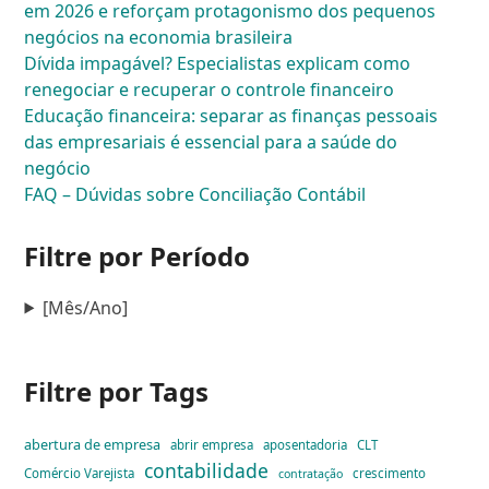
em 2026 e reforçam protagonismo dos pequenos
negócios na economia brasileira
Dívida impagável? Especialistas explicam como
renegociar e recuperar o controle financeiro
Educação financeira: separar as finanças pessoais
das empresariais é essencial para a saúde do
negócio
FAQ – Dúvidas sobre Conciliação Contábil
Filtre por Período
[Mês/Ano]
Filtre por Tags
abertura de empresa
abrir empresa
aposentadoria
CLT
contabilidade
Comércio Varejista
crescimento
contratação