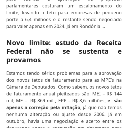
parlamentares costuram um escalonamento do
limite, levando o teto para empresas de pequeno
porte a 6,4 milhões e o restante sendo negociado
para valer apenas em 2024. Já em Rondônia …
Novo limite: estudo da Receita
Federal não se sustenta e
provamos
Estamos tendo sérios problemas para a aprovação
dos novos tetos de faturamento para as MPE’s na
Câmara de Deputados. Como sabem, os novos tetos
de faturamento anual pleiteados são: MEI – R$ 144
mil; ME – R$ 869 mil ; EPP – R$ 8,6 milhões,
e são
apenas a correção pela inflação
, já que não temos
nenhuma alteração ou ajuste desde 2006. Já em
outubro, havia uma negociação e acerto entre os