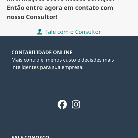
Então entre agora em contato com
nosso Consultor!
Fale com o Consultor
CONTABILIDADE ONLINE
Mais controle, menos custo e decisões mais
inteligentes para sua empresa.
Facebook
Instagram
FALE CONOSCO