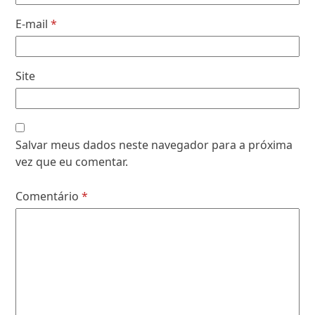
E-mail
*
Site
Salvar meus dados neste navegador para a próxima
vez que eu comentar.
Comentário
*