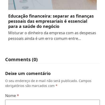
Educação financeira: separar as finanças
pessoais das empresariais é essencial
para a saúde do negócio
Misturar o dinheiro da empresa com as despesas
pessoais ainda é um erro comum entre…
Comments (0)
Deixe um comentário
O seu endereço de e-mail não será publicado.
Campos
obrigatórios são marcados com
*
Nome
*