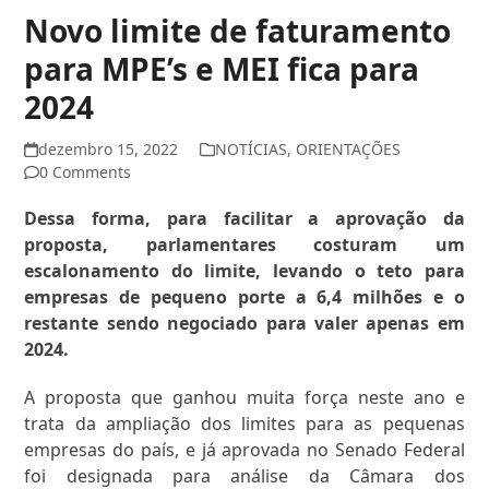
Novo limite de faturamento
para MPE’s e MEI fica para
2024
dezembro 15, 2022
NOTÍCIAS
,
ORIENTAÇÕES
0 Comments
Dessa forma, para facilitar a aprovação da
proposta, parlamentares costuram um
escalonamento do limite, levando o teto para
empresas de pequeno porte a 6,4 milhões e o
restante sendo negociado para valer apenas em
2024.
A proposta que ganhou muita força neste ano e
trata da ampliação dos limites para as pequenas
empresas do país, e já aprovada no Senado Federal
foi designada para análise da Câmara dos