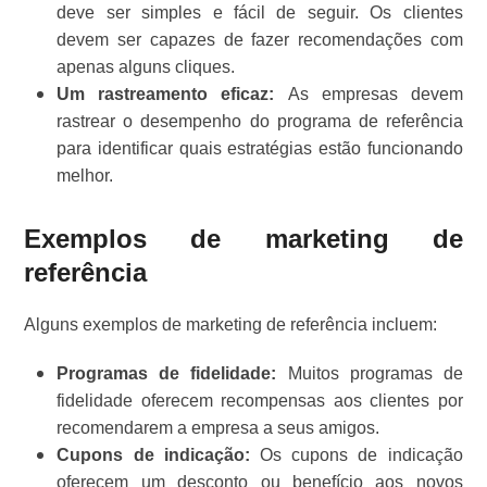
deve ser simples e fácil de seguir. Os clientes
devem ser capazes de fazer recomendações com
apenas alguns cliques.
Um rastreamento eficaz:
As empresas devem
rastrear o desempenho do programa de referência
para identificar quais estratégias estão funcionando
melhor.
Exemplos de marketing de
referência
Alguns exemplos de marketing de referência incluem:
Programas de fidelidade:
Muitos programas de
fidelidade oferecem recompensas aos clientes por
recomendarem a empresa a seus amigos.
Cupons de indicação:
Os cupons de indicação
oferecem um desconto ou benefício aos novos