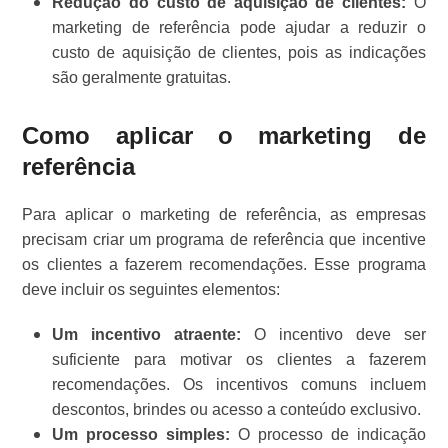
Redução do custo de aquisição de clientes:
O
marketing de referência pode ajudar a reduzir o
custo de aquisição de clientes, pois as indicações
são geralmente gratuitas.
Como aplicar o marketing de
referência
Para aplicar o marketing de referência, as empresas
precisam criar um programa de referência que incentive
os clientes a fazerem recomendações. Esse programa
deve incluir os seguintes elementos:
Um incentivo atraente:
O incentivo deve ser
suficiente para motivar os clientes a fazerem
recomendações. Os incentivos comuns incluem
descontos, brindes ou acesso a conteúdo exclusivo.
Um processo simples:
O processo de indicação