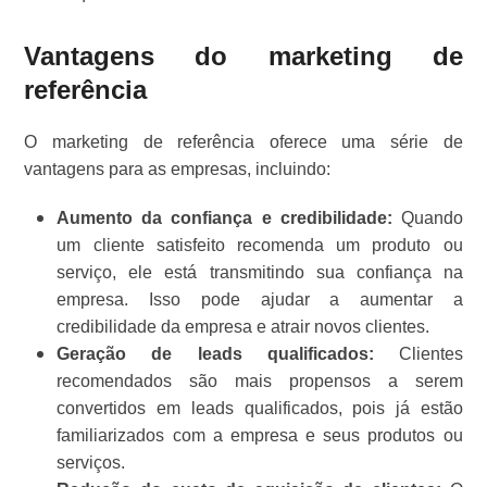
Vantagens do marketing de
referência
O marketing de referência oferece uma série de
vantagens para as empresas, incluindo:
Aumento da confiança e credibilidade:
Quando
um cliente satisfeito recomenda um produto ou
serviço, ele está transmitindo sua confiança na
empresa. Isso pode ajudar a aumentar a
credibilidade da empresa e atrair novos clientes.
Geração de leads qualificados:
Clientes
recomendados são mais propensos a serem
convertidos em leads qualificados, pois já estão
familiarizados com a empresa e seus produtos ou
serviços.