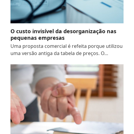
O custo invisível da desorganização nas
pequenas empresas
Uma proposta comercial é refeita porque utilizou
uma versão antiga da tabela de preços. O…