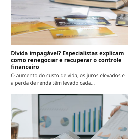
Dívida impagável? Especialistas explicam
como renegociar e recuperar o controle
financeiro
O aumento do custo de vida, os juros elevados e
a perda de renda têm levado cada…