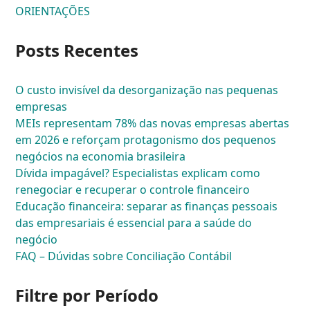
ORIENTAÇÕES
Posts Recentes
O custo invisível da desorganização nas pequenas
empresas
MEIs representam 78% das novas empresas abertas
em 2026 e reforçam protagonismo dos pequenos
negócios na economia brasileira
Dívida impagável? Especialistas explicam como
renegociar e recuperar o controle financeiro
Educação financeira: separar as finanças pessoais
das empresariais é essencial para a saúde do
negócio
FAQ – Dúvidas sobre Conciliação Contábil
Filtre por Período