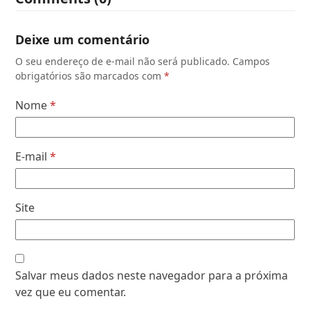
Deixe um comentário
O seu endereço de e-mail não será publicado.
Campos
obrigatórios são marcados com
*
Nome
*
E-mail
*
Site
Salvar meus dados neste navegador para a próxima
vez que eu comentar.