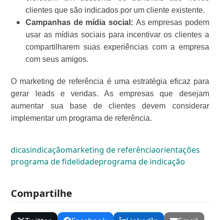
clientes que são indicados por um cliente existente.
Campanhas de mídia social:
As empresas podem
usar as mídias sociais para incentivar os clientes a
compartilharem suas experiências com a empresa
com seus amigos.
O marketing de referência é uma estratégia eficaz para
gerar leads e vendas. As empresas que desejam
aumentar sua base de clientes devem considerar
implementar um programa de referência.
dicas
indicação
marketing de referência
orientações
programa de fidelidade
programa de indicação
Compartilhe