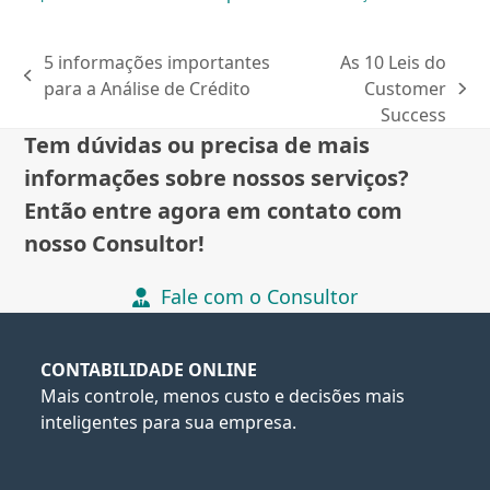
5 informações importantes
As 10 Leis do
previous
para a Análise de Crédito
Customer
next
post:
Success
post:
Tem dúvidas ou precisa de mais
informações sobre nossos serviços?
Então entre agora em contato com
nosso Consultor!
Fale com o Consultor
CONTABILIDADE ONLINE
Mais controle, menos custo e decisões mais
inteligentes para sua empresa.