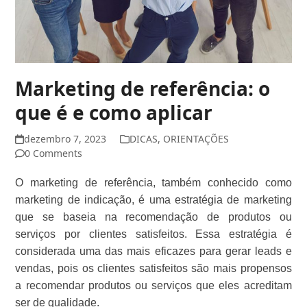
Marketing de referência: o
que é e como aplicar
dezembro 7, 2023
DICAS
,
ORIENTAÇÕES
0 Comments
O marketing de referência, também conhecido como
marketing de indicação, é uma estratégia de marketing
que se baseia na recomendação de produtos ou
serviços por clientes satisfeitos. Essa estratégia é
considerada uma das mais eficazes para gerar leads e
vendas, pois os clientes satisfeitos são mais propensos
a recomendar produtos ou serviços que eles acreditam
ser de qualidade.