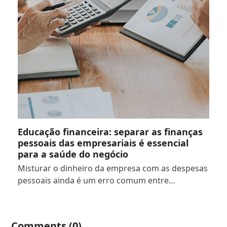
Educação financeira: separar as finanças
pessoais das empresariais é essencial
para a saúde do negócio
Misturar o dinheiro da empresa com as despesas
pessoais ainda é um erro comum entre…
Comments (0)