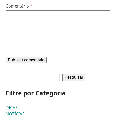
Comentário
*
Pesquisar
Filtre por Categoria
DICAS
NOTÍCIAS