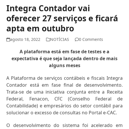
Integra Contador vai
oferecer 27 serviços e ficará
apta em outubro
agosto 18, 2022
NOTÍCIAS
0 Comments
A plataforma está em fase de testes e a
expectativa é que seja lançada dentro de mais
alguns meses
A Plataforma de serviços contábeis e fiscais Integra
Contador está em fase final de desenvolvimento.
Trata-se de uma iniciativa conjunta entre a Receita
Federal, Fenacon, CFC (Conselho Federal de
Contabilidade) e empresários do setor contábil para
solucionar o excesso de consultas no Portal e-CAC.
O desenvolvimento do sistema foi acelerado em