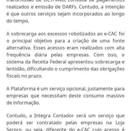
realizados e emissão de DARFs. Contudo, a intenção
é que outros serviços sejam incorporados ao longo
do tempo.
A sobrecarga aos excessos robotizados ao e-CAC foi
o principal objetivo para a criação de uma fonte
alternativa. Esses acessos eram realizados com alta
frequência diária pelas empresas. Com isso, o
sistema da Receita Federal apresentou sobrecarga e
lentidão, dificultando o cumprimento das obrigações
fiscais no prazo.
A Plataforma é um serviço opcional, justamente para
empresas que necessitam deste consumo massivo
de informação.
Contudo, a Integra Contador será um serviço que
poderá ser contratado pelas empresas na Loja
Serpro, ou seja, diferente do e-CAC cujo acesso é