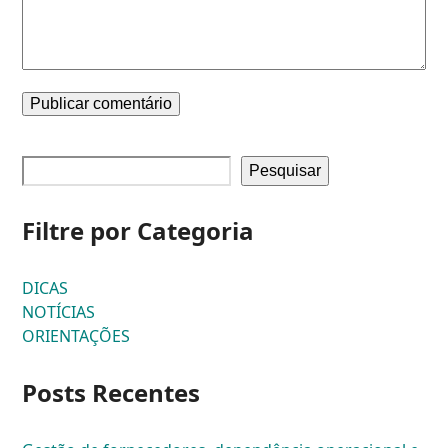
Pesquisar
Filtre por Categoria
DICAS
NOTÍCIAS
ORIENTAÇÕES
Posts Recentes