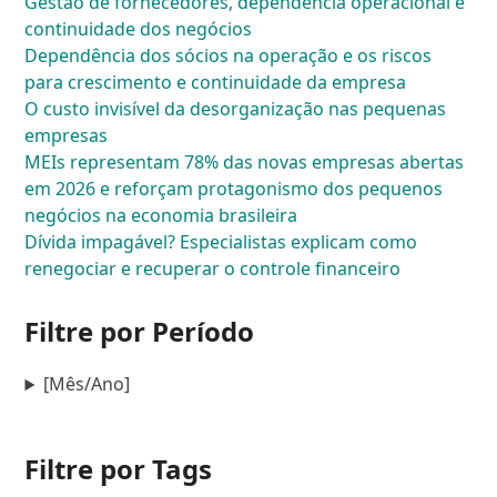
Gestão de fornecedores, dependência operacional e
continuidade dos negócios
Dependência dos sócios na operação e os riscos
para crescimento e continuidade da empresa
O custo invisível da desorganização nas pequenas
empresas
MEIs representam 78% das novas empresas abertas
em 2026 e reforçam protagonismo dos pequenos
negócios na economia brasileira
Dívida impagável? Especialistas explicam como
renegociar e recuperar o controle financeiro
Filtre por Período
[Mês/Ano]
Filtre por Tags