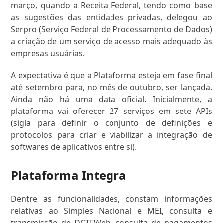
março, quando a Receita Federal, tendo como base
as sugestões das entidades privadas, delegou ao
Serpro (Serviço Federal de Processamento de Dados)
a criação de um serviço de acesso mais adequado às
empresas usuárias.
A expectativa é que a Plataforma esteja em fase final
até setembro para, no mês de outubro, ser lançada.
Ainda não há uma data oficial. Inicialmente, a
plataforma vai oferecer 27 serviços em sete APIs
(sigla para definir o conjunto de definições e
protocolos para criar e viabilizar a integração de
softwares de aplicativos entre si).
Plataforma Integra
Dentre as funcionalidades, constam informações
relativas ao Simples Nacional e MEI, consulta e
transmissão de DCTFWeb, consulta de pagamentos