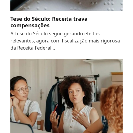
Tese do Século: Receita trava
compensações
A Tese do Século segue gerando efeitos
relevantes, agora com fiscalização mais rigorosa
da Receita Federal…