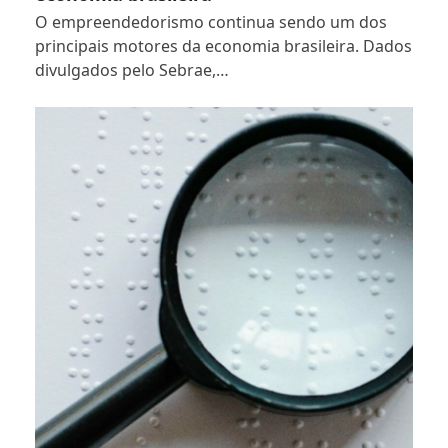
O empreendedorismo continua sendo um dos
principais motores da economia brasileira. Dados
divulgados pelo Sebrae,…