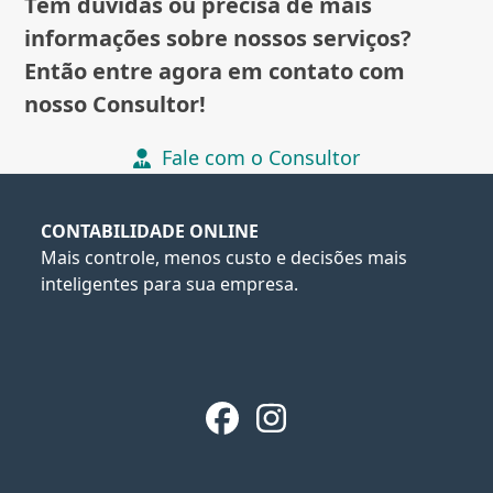
Tem dúvidas ou precisa de mais
informações sobre nossos serviços?
Então entre agora em contato com
nosso Consultor!
Fale com o Consultor
CONTABILIDADE ONLINE
Mais controle, menos custo e decisões mais
inteligentes para sua empresa.
Facebook
Instagram