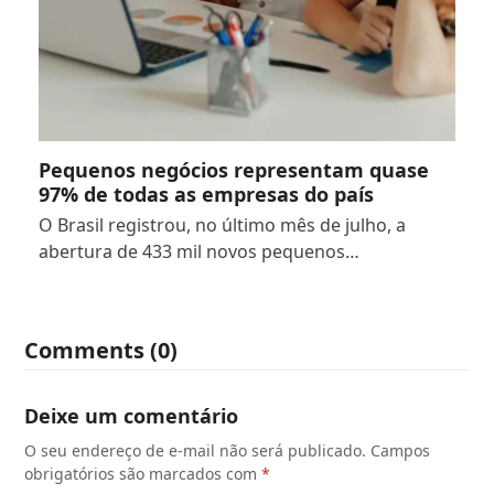
Pequenos negócios representam quase
97% de todas as empresas do país
O Brasil registrou, no último mês de julho, a
abertura de 433 mil novos pequenos…
Comments (0)
Deixe um comentário
O seu endereço de e-mail não será publicado.
Campos
obrigatórios são marcados com
*