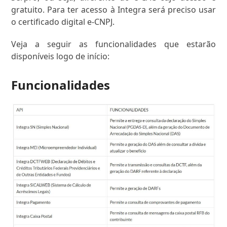
gratuito. Para ter acesso à Integra será preciso usar
o certificado digital e-CNPJ.
Veja a seguir as funcionalidades que estarão
disponíveis logo de início:
Funcionalidades