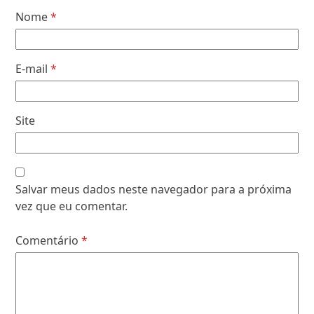
Nome
*
E-mail
*
Site
Salvar meus dados neste navegador para a próxima
vez que eu comentar.
Comentário
*