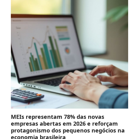
MEIs representam 78% das novas
empresas abertas em 2026 e reforçam
protagonismo dos pequenos negócios na
economia brasileira