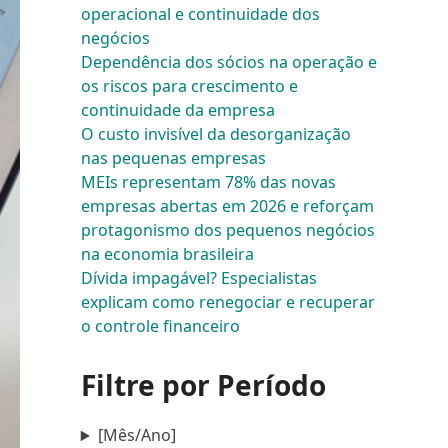
operacional e continuidade dos
negócios
Dependência dos sócios na operação e
os riscos para crescimento e
continuidade da empresa
O custo invisível da desorganização
nas pequenas empresas
MEIs representam 78% das novas
empresas abertas em 2026 e reforçam
protagonismo dos pequenos negócios
na economia brasileira
Dívida impagável? Especialistas
explicam como renegociar e recuperar
o controle financeiro
Filtre por Período
[Mês/Ano]