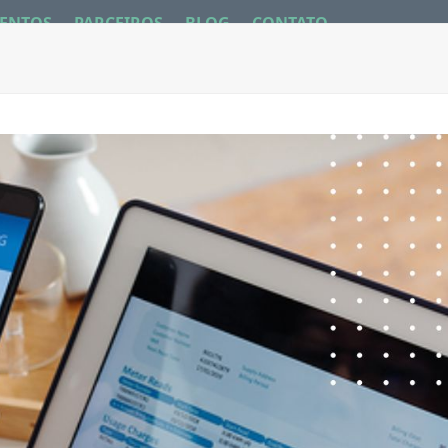
ENTOS
PARCEIROS
BLOG
CONTATO