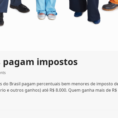
is pagam impostos
nts
ios do Brasil pagam percentuais bem menores de imposto d
rio e outros ganhos) até R$ 8.000. Quem ganha mais de R$