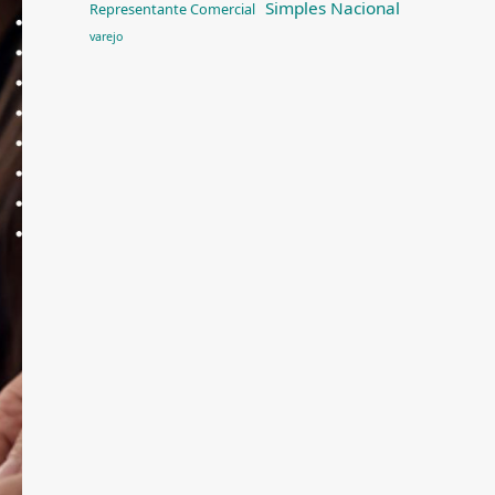
Simples Nacional
Representante Comercial
varejo