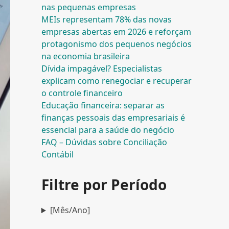
nas pequenas empresas
MEIs representam 78% das novas
empresas abertas em 2026 e reforçam
protagonismo dos pequenos negócios
na economia brasileira
Dívida impagável? Especialistas
explicam como renegociar e recuperar
o controle financeiro
Educação financeira: separar as
finanças pessoais das empresariais é
essencial para a saúde do negócio
FAQ – Dúvidas sobre Conciliação
Contábil
Filtre por Período
[Mês/Ano]