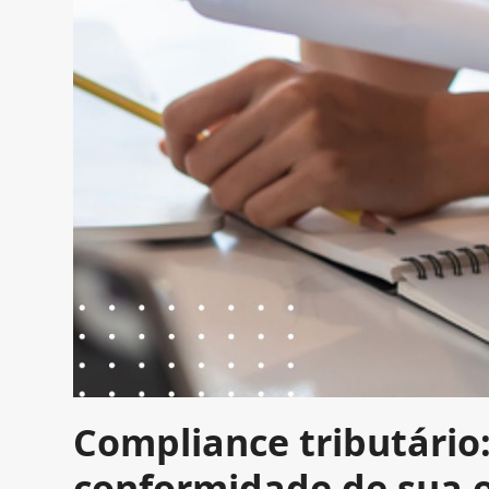
Compliance tributário
conformidade de sua e