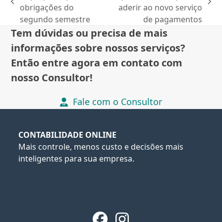
previous
next
obrigações do
aderir ao novo serviço
post:
post:
segundo semestre
de pagamentos
Tem dúvidas ou precisa de mais
informações sobre nossos serviços?
Então entre agora em contato com
nosso Consultor!
Fale com o Consultor
CONTABILIDADE ONLINE
Mais controle, menos custo e decisões mais
inteligentes para sua empresa.