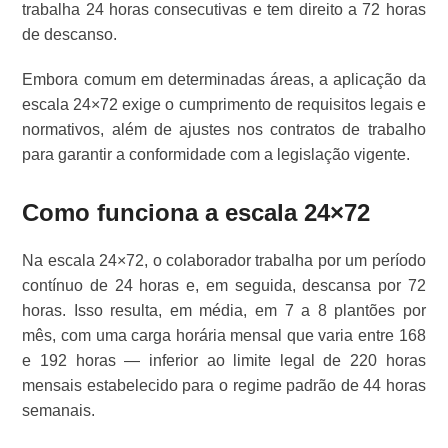
trabalha 24 horas consecutivas e tem direito a 72 horas
de descanso.
Embora comum em determinadas áreas, a aplicação da
escala 24×72 exige o cumprimento de requisitos legais e
normativos, além de ajustes nos contratos de trabalho
para garantir a conformidade com a legislação vigente.
Como funciona a escala 24×72
Na escala 24×72, o colaborador trabalha por um período
contínuo de 24 horas e, em seguida, descansa por 72
horas. Isso resulta, em média, em 7 a 8 plantões por
mês, com uma carga horária mensal que varia entre 168
e 192 horas — inferior ao limite legal de 220 horas
mensais estabelecido para o regime padrão de 44 horas
semanais.