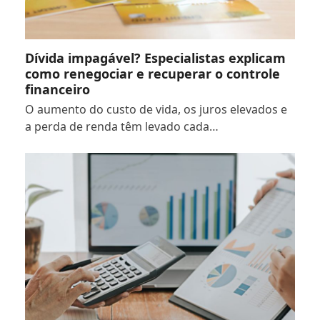
Dívida impagável? Especialistas explicam
como renegociar e recuperar o controle
financeiro
O aumento do custo de vida, os juros elevados e
a perda de renda têm levado cada…