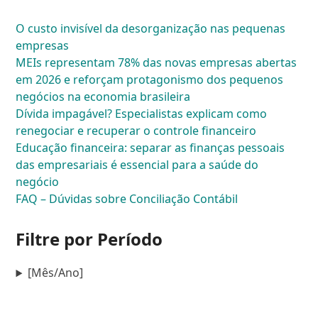
O custo invisível da desorganização nas pequenas
empresas
MEIs representam 78% das novas empresas abertas
em 2026 e reforçam protagonismo dos pequenos
negócios na economia brasileira
Dívida impagável? Especialistas explicam como
renegociar e recuperar o controle financeiro
Educação financeira: separar as finanças pessoais
das empresariais é essencial para a saúde do
negócio
FAQ – Dúvidas sobre Conciliação Contábil
Filtre por Período
[Mês/Ano]