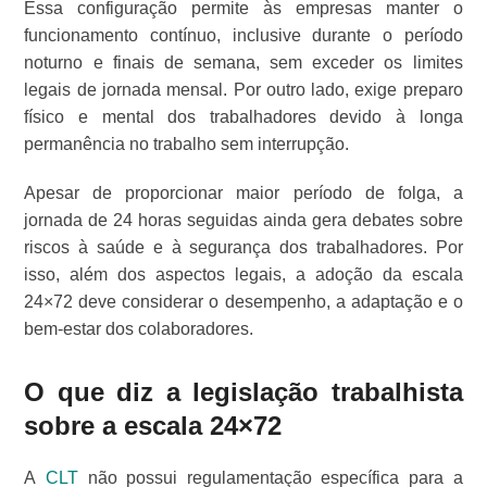
Essa configuração permite às empresas manter o
funcionamento contínuo, inclusive durante o período
noturno e finais de semana, sem exceder os limites
legais de jornada mensal. Por outro lado, exige preparo
físico e mental dos trabalhadores devido à longa
permanência no trabalho sem interrupção.
Apesar de proporcionar maior período de folga, a
jornada de 24 horas seguidas ainda gera debates sobre
riscos à saúde e à segurança dos trabalhadores. Por
isso, além dos aspectos legais, a adoção da escala
24×72 deve considerar o desempenho, a adaptação e o
bem-estar dos colaboradores.
O que diz a legislação trabalhista
sobre a escala 24×72
A
CLT
não possui regulamentação específica para a