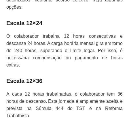
opções:
Escala 12×24
O colaborador trabalha 12 horas consecutivas e
descansa 24 horas. A carga horária mensal gira em torno
de 240 horas, superando o limite legal. Por isso, é
necessária compensação ou pagamento de horas
extras.
Escala 12×36
A cada 12 horas trabalhadas, o colaborador tem 36
horas de descanso. Esta jornada é amplamente aceita e
prevista na Súmula 444 do TST e na Reforma
Trabalhista.