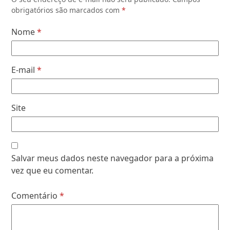
obrigatórios são marcados com
*
Nome
*
E-mail
*
Site
Salvar meus dados neste navegador para a próxima
vez que eu comentar.
Comentário
*