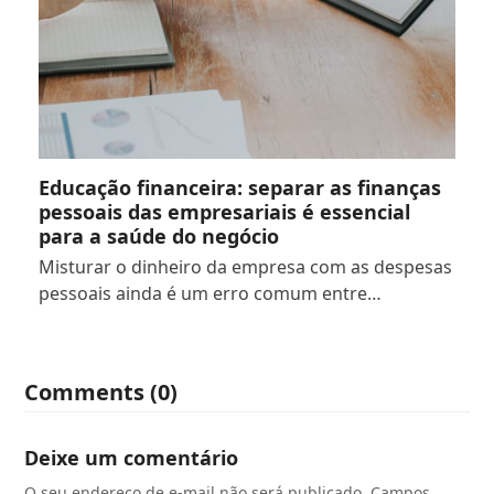
Educação financeira: separar as finanças
pessoais das empresariais é essencial
para a saúde do negócio
Misturar o dinheiro da empresa com as despesas
pessoais ainda é um erro comum entre…
Comments (0)
Deixe um comentário
O seu endereço de e-mail não será publicado.
Campos