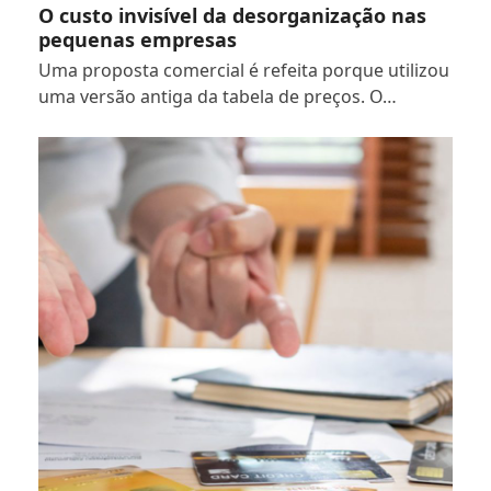
O custo invisível da desorganização nas
pequenas empresas
Uma proposta comercial é refeita porque utilizou
uma versão antiga da tabela de preços. O…