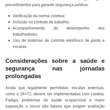
procedimentos para garantir segurança jurídica:
Verificação da norma coletiva;
Inclusão no contrato de trabalho;
Acompanhamento do desempenho dos
trabalhadores;
Uso de sistemas de controle eletrônico de ponto e
escalas.
Considerações sobre a saúde e
segurança nas jornadas
prolongadas
Ainda que legalmente permitidas, escalas extensas,
como a 24×72, devem ser implementadas com cautela.
Fadiga, problemas de saúde ocupacional e maior
exposição a riscos são fatores que exigem avaliação