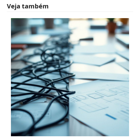
Veja também