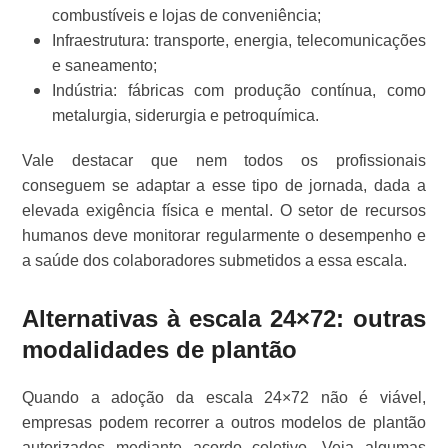
combustíveis e lojas de conveniência;
Infraestrutura: transporte, energia, telecomunicações
e saneamento;
Indústria: fábricas com produção contínua, como
metalurgia, siderurgia e petroquímica.
Vale destacar que nem todos os profissionais
conseguem se adaptar a esse tipo de jornada, dada a
elevada exigência física e mental. O setor de recursos
humanos deve monitorar regularmente o desempenho e
a saúde dos colaboradores submetidos a essa escala.
Alternativas à escala 24×72: outras
modalidades de plantão
Quando a adoção da escala 24×72 não é viável,
empresas podem recorrer a outros modelos de plantão
autorizados mediante acordo coletivo. Veja algumas