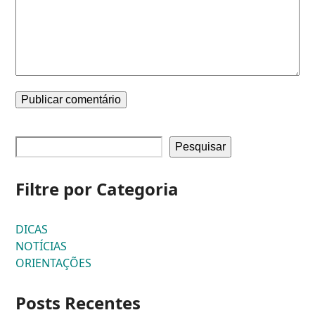
Pesquisar
Filtre por Categoria
DICAS
NOTÍCIAS
ORIENTAÇÕES
Posts Recentes