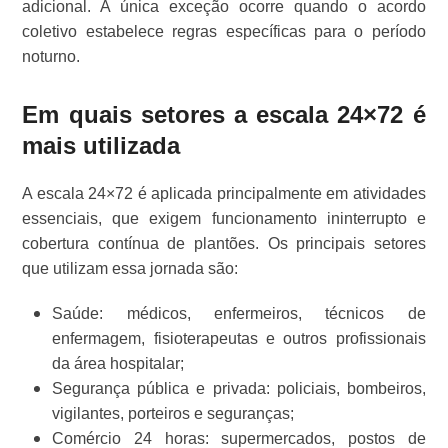
adicional. A única exceção ocorre quando o acordo
coletivo estabelece regras específicas para o período
noturno.
Em quais setores a escala 24×72 é
mais utilizada
A escala 24×72 é aplicada principalmente em atividades
essenciais, que exigem funcionamento ininterrupto e
cobertura contínua de plantões. Os principais setores
que utilizam essa jornada são:
Saúde: médicos, enfermeiros, técnicos de
enfermagem, fisioterapeutas e outros profissionais
da área hospitalar;
Segurança pública e privada: policiais, bombeiros,
vigilantes, porteiros e seguranças;
Comércio 24 horas: supermercados, postos de