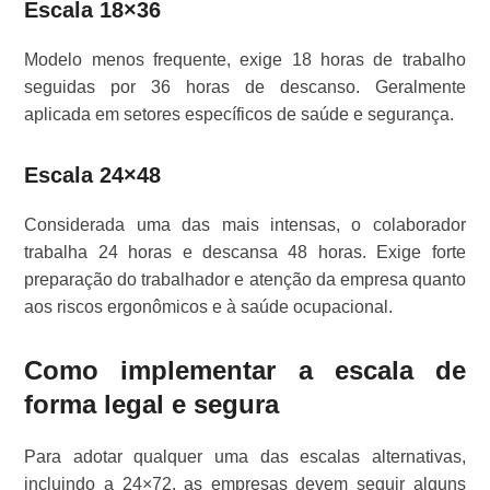
Escala 18×36
Modelo menos frequente, exige 18 horas de trabalho
seguidas por 36 horas de descanso. Geralmente
aplicada em setores específicos de saúde e segurança.
Escala 24×48
Considerada uma das mais intensas, o colaborador
trabalha 24 horas e descansa 48 horas. Exige forte
preparação do trabalhador e atenção da empresa quanto
aos riscos ergonômicos e à saúde ocupacional.
Como implementar a escala de
forma legal e segura
Para adotar qualquer uma das escalas alternativas,
incluindo a 24×72, as empresas devem seguir alguns