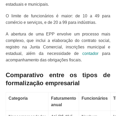
estaduais e municipais.
O limite de funcionários é maior: de 10 a 49 para
comércio e serviços, e de 20 a 99 para indústrias.
A abertura de uma EPP envolve um processo mais
complexo, que inclui a elaboração do contrato social,
registro na Junta Comercial, inscrições municipal e
estadual, além da necessidade de
contador
para
acompanhamento das obrigações fiscais.
Comparativo entre os tipos de
formalização empresarial
Categoria
Faturamento
Funcionários
T
anual