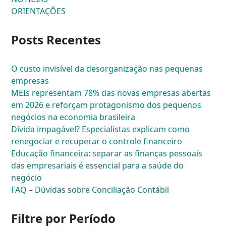
ORIENTAÇÕES
Posts Recentes
O custo invisível da desorganização nas pequenas
empresas
MEIs representam 78% das novas empresas abertas
em 2026 e reforçam protagonismo dos pequenos
negócios na economia brasileira
Dívida impagável? Especialistas explicam como
renegociar e recuperar o controle financeiro
Educação financeira: separar as finanças pessoais
das empresariais é essencial para a saúde do
negócio
FAQ – Dúvidas sobre Conciliação Contábil
Filtre por Período