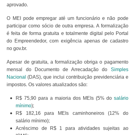
aprovado.
O MEI pode empregar até um funcionário e não pode
participar como sócio de outra empresa. A formalização
é feita de forma gratuita e totalmente digital pelo Portal
do Empreendedor, com exigência apenas de cadastro
no gov.br.
Apesar de gratuita, a formalização obriga o pagamento
mensal do Documento de Arrecadação do
Simples
Nacional
(DAS), que inclui contribuição previdenciária e
impostos. Os valores atualizados são:
R$ 75,90 para a maioria dos MEIs (5% do
salário
mínimo
);
R$ 182,16 para MEIs caminhoneiros (12% do
salário mínimo);
Acréscimo de R$ 1 para atividades sujeitas ao