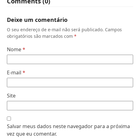
Comments (0)
Deixe um comentário
O seu endereço de e-mail não será publicado.
Campos
obrigatórios são marcados com
*
Nome
*
E-mail
*
Site
Salvar meus dados neste navegador para a próxima
vez que eu comentar.