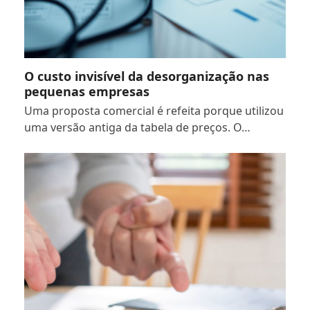
O custo invisível da desorganização nas
pequenas empresas
Uma proposta comercial é refeita porque utilizou
uma versão antiga da tabela de preços. O…