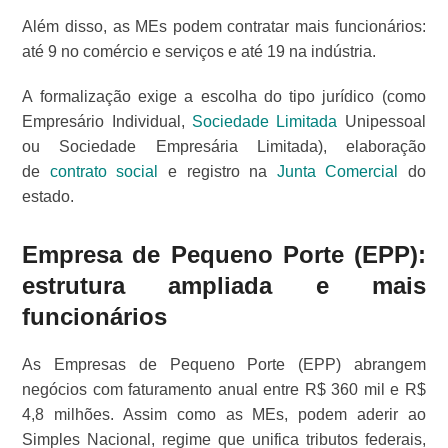
Além disso, as MEs podem contratar mais funcionários:
até 9 no comércio e serviços e até 19 na indústria.
A formalização exige a escolha do tipo jurídico (como
Empresário Individual,
Sociedade Limitada
Unipessoal
ou Sociedade Empresária Limitada), elaboração
de
contrato social
e registro na
Junta Comercial
do
estado.
Empresa de Pequeno Porte (EPP):
estrutura ampliada e mais
funcionários
As Empresas de Pequeno Porte (EPP) abrangem
negócios com faturamento anual entre R$ 360 mil e R$
4,8 milhões. Assim como as MEs, podem aderir ao
Simples Nacional, regime que unifica tributos federais,