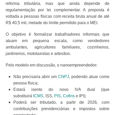
reforma tributária, mas que ainda depende de
regulamentação por lei complementar. A proposta é
voltada a pessoas físicas com receita bruta anual de até
R$ 40,5 mil, metade do limite permitido para o MEI.
O objetivo é formalizar trabalhadores informais que
atuam em pequena escala, como vendedores
ambulantes, agricultores familiares, cozinheiros,
jardineiros, mototaxistas e artesãos.
Pelo modelo em discussão, o nanoempreendedor:
Não precisaria abrir um
CNPJ
, podendo atuar como
pessoa física;
Estará isento do novo IVA dual (que
substituirá
ICMS
, ISS,
PIS
,
Cofins
e IPI);
Poderá ser tributado, a partir de 2026, com
contribuições previdenciárias e impostos sobre