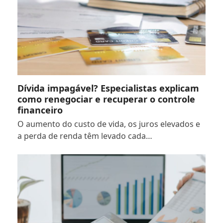
Dívida impagável? Especialistas explicam
como renegociar e recuperar o controle
financeiro
O aumento do custo de vida, os juros elevados e
a perda de renda têm levado cada…