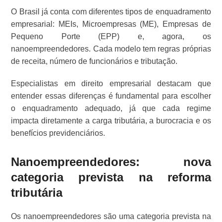
O Brasil já conta com diferentes tipos de enquadramento
empresarial: MEIs, Microempresas (ME), Empresas de
Pequeno Porte (EPP) e, agora, os
nanoempreendedores. Cada modelo tem regras próprias
de receita, número de funcionários e tributação.
Especialistas em direito empresarial destacam que
entender essas diferenças é fundamental para escolher
o enquadramento adequado, já que cada regime
impacta diretamente a carga tributária, a burocracia e os
benefícios previdenciários.
Nanoempreendedores: nova
categoria prevista na reforma
tributária
Os nanoempreendedores são uma categoria prevista na