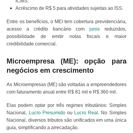
ICMS;
Acréscimo de R$ 5 para atividades sujeitas ao ISS.
Entre os benefícios, o MEI tem cobertura previdenciária,
acesso a crédito bancário com
juros
reduzidos,
possibilidade de emitir notas fiscais e maior
credibilidade comercial.
Microempresa
(ME): opção para
negócios em crescimento
As Microempresas (ME) são voltadas a empreendedores
com faturamento anual entre R$ 81 mil e R$ 360 mil.
Elas podem optar por três regimes tributários: Simples
Nacional,
Lucro Presumido
ou
Lucro Real
. No Simples
Nacional, diversos tributos são unificados em uma única
guia, simplificando a arrecadação.