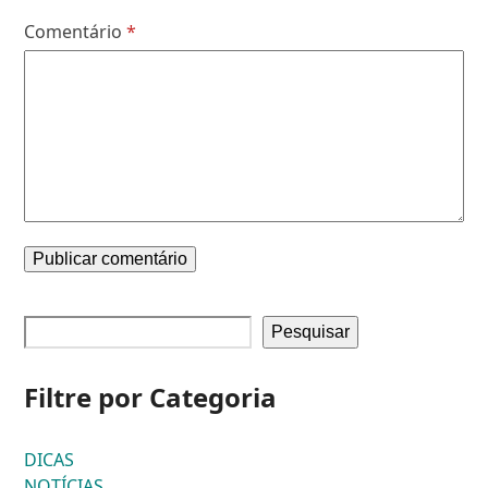
Comentário
*
Pesquisar
Filtre por Categoria
DICAS
NOTÍCIAS