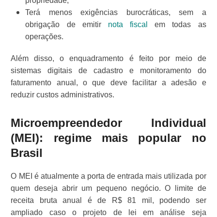
propriedade;
Terá menos exigências burocráticas, sem a
obrigação de emitir
nota fiscal
em todas as
operações.
Além disso, o enquadramento é feito por meio de
sistemas digitais de cadastro e monitoramento do
faturamento anual, o que deve facilitar a adesão e
reduzir custos administrativos.
Microempreendedor Individual
(MEI): regime mais popular no
Brasil
O MEI é atualmente a porta de entrada mais utilizada por
quem deseja abrir um pequeno negócio. O limite de
receita bruta anual é de R$ 81 mil, podendo ser
ampliado caso o projeto de lei em análise seja