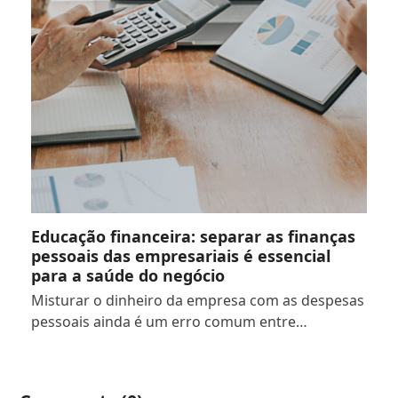
Educação financeira: separar as finanças
pessoais das empresariais é essencial
para a saúde do negócio
Misturar o dinheiro da empresa com as despesas
pessoais ainda é um erro comum entre…