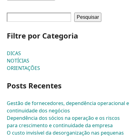
Pesquisar
Filtre por Categoria
DICAS
NOTÍCIAS
ORIENTAÇÕES
Posts Recentes
Gestão de fornecedores, dependência operacional e
continuidade dos negócios
Dependência dos sócios na operação e os riscos
para crescimento e continuidade da empresa
O custo invisível da desorganização nas pequenas