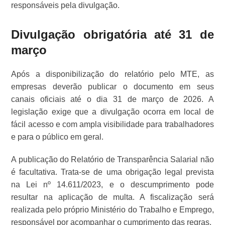
responsáveis pela divulgação.
Divulgação obrigatória até 31 de
março
Após a disponibilização do relatório pelo MTE, as
empresas deverão publicar o documento em seus
canais oficiais até o dia 31 de março de 2026. A
legislação exige que a divulgação ocorra em local de
fácil acesso e com ampla visibilidade para trabalhadores
e para o público em geral.
A publicação do Relatório de Transparência Salarial não
é facultativa. Trata-se de uma obrigação legal prevista
na Lei nº 14.611/2023, e o descumprimento pode
resultar na aplicação de multa. A fiscalização será
realizada pelo próprio Ministério do Trabalho e Emprego,
responsável por acompanhar o cumprimento das regras.