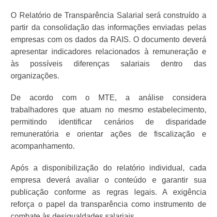
O Relatório de Transparência Salarial será construído a
partir da consolidação das informações enviadas pelas
empresas com os dados da RAIS. O documento deverá
apresentar indicadores relacionados à remuneração e
às possíveis diferenças salariais dentro das
organizações.
De acordo com o MTE, a análise considera
trabalhadores que atuam no mesmo estabelecimento,
permitindo identificar cenários de disparidade
remuneratória e orientar ações de fiscalização e
acompanhamento.
Após a disponibilização do relatório individual, cada
empresa deverá avaliar o conteúdo e garantir sua
publicação conforme as regras legais. A exigência
reforça o papel da transparência como instrumento de
combate às desigualdades salariais.