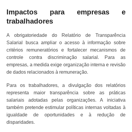
Impactos para empresas e
trabalhadores
A obrigatoriedade do Relatório de Transparência
Salarial busca ampliar o acesso à informação sobre
critérios remuneratórios e fortalecer mecanismos de
controle contra discriminação salarial. Para as
empresas, a medida exige organização interna e revisão
de dados relacionados à remuneração.
Para os trabalhadores, a divulgação dos relatórios
representa maior transparência sobre as práticas
salariais adotadas pelas organizações. A iniciativa
também pretende estimular políticas internas voltadas à
igualdade de oportunidades e à redução de
disparidades.