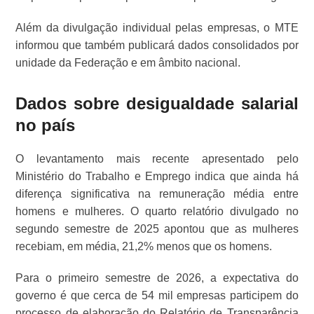
Além da divulgação individual pelas empresas, o MTE
informou que também publicará dados consolidados por
unidade da Federação e em âmbito nacional.
Dados sobre desigualdade salarial
no país
O levantamento mais recente apresentado pelo
Ministério do Trabalho e Emprego indica que ainda há
diferença significativa na remuneração média entre
homens e mulheres. O quarto relatório divulgado no
segundo semestre de 2025 apontou que as mulheres
recebiam, em média, 21,2% menos que os homens.
Para o primeiro semestre de 2026, a expectativa do
governo é que cerca de 54 mil empresas participem do
processo de elaboração do Relatório de Transparência