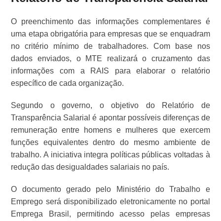
O preenchimento das informações complementares é
uma etapa obrigatória para empresas que se enquadram
no critério mínimo de trabalhadores. Com base nos
dados enviados, o MTE realizará o cruzamento das
informações com a RAIS para elaborar o relatório
específico de cada organização.
Segundo o governo, o objetivo do Relatório de
Transparência Salarial é apontar possíveis diferenças de
remuneração entre homens e mulheres que exercem
funções equivalentes dentro do mesmo ambiente de
trabalho. A iniciativa integra políticas públicas voltadas à
redução das desigualdades salariais no país.
O documento gerado pelo Ministério do Trabalho e
Emprego será disponibilizado eletronicamente no portal
Emprega Brasil, permitindo acesso pelas empresas