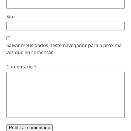
Site
Salvar meus dados neste navegador para a próxima
vez que eu comentar.
Comentário
*