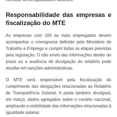
Responsabilidade das empresas e
fiscalização do MTE
As empresas com 100 ou mais empregados devem
acompanhar o cronograma definido pelo Ministério do
Trabalho e Emprego e cumprir todas as etapas previstas
pela legislação. O não envio das informações dentro do
prazo ou a ausência de divulgação do relatório pode
resultar em sanções administrativas.
O MTE será responsável pela fiscalização do
cumprimento das obrigações relacionadas ao Relatório
de Transparência Salarial. A pasta também divulgará,
em março, dados agregados sobre o cenário nacional,
ampliando a visibilidade das informações relacionadas à
igualdade salarial.