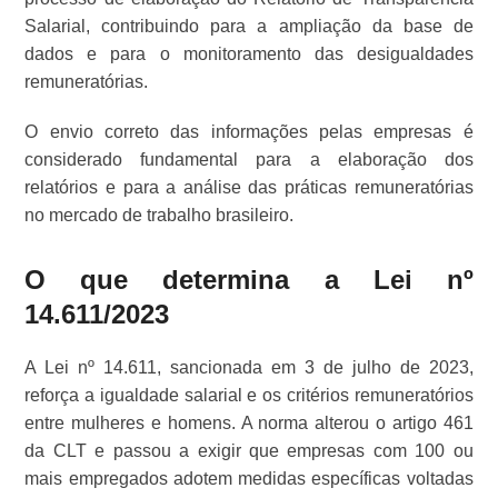
Salarial, contribuindo para a ampliação da base de
dados e para o monitoramento das desigualdades
remuneratórias.
O envio correto das informações pelas empresas é
considerado fundamental para a elaboração dos
relatórios e para a análise das práticas remuneratórias
no mercado de trabalho brasileiro.
O que determina a Lei nº
14.611/2023
A Lei nº 14.611, sancionada em 3 de julho de 2023,
reforça a igualdade salarial e os critérios remuneratórios
entre mulheres e homens. A norma alterou o artigo 461
da CLT e passou a exigir que empresas com 100 ou
mais empregados adotem medidas específicas voltadas