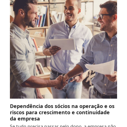
Dependência dos sócios na operação e os
riscos para crescimento e continuidade
da empresa
Se tudo precisa passar pelo dono, a empresa não