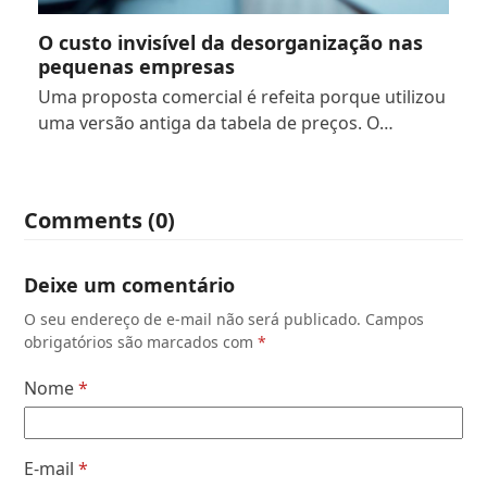
O custo invisível da desorganização nas
pequenas empresas
Uma proposta comercial é refeita porque utilizou
uma versão antiga da tabela de preços. O…
Comments (0)
Deixe um comentário
O seu endereço de e-mail não será publicado.
Campos
obrigatórios são marcados com
*
Nome
*
E-mail
*