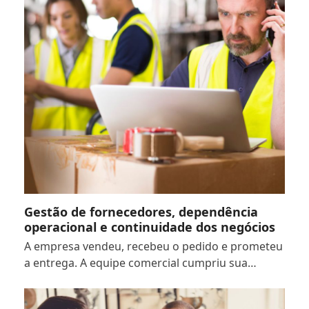
Gestão de fornecedores, dependência
operacional e continuidade dos negócios
A empresa vendeu, recebeu o pedido e prometeu
a entrega. A equipe comercial cumpriu sua…