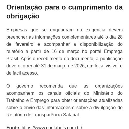
Orientação para o cumprimento da
obrigação
Empresas que se enquadram na exigência devem
preencher as informações complementares até o dia 28
de fevereiro e acompanhar a disponibilização do
relatório a partir de 16 de março no portal Emprega
Brasil. Após o recebimento do documento, a publicação
deve ocorrer até 31 de março de 2026, em local visível e
de fácil acesso.
O governo recomenda que as organizações
acompanhem os canais oficiais do Ministério do
Trabalho e Emprego para obter orientações atualizadas
sobre o envio das informações e sobre a divulgação do
Relatório de Transparência Salarial.
Fonte:
https://www.contabeis.com.br/