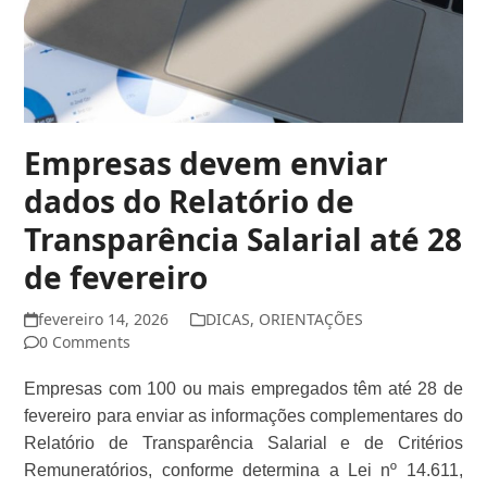
Empresas devem enviar
dados do Relatório de
Transparência Salarial até 28
de fevereiro
fevereiro 14, 2026
DICAS
,
ORIENTAÇÕES
0 Comments
Empresas com 100 ou mais empregados têm até 28 de
fevereiro para enviar as informações complementares do
Relatório de Transparência Salarial e de Critérios
Remuneratórios, conforme determina a Lei nº 14.611,