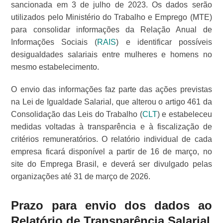
sancionada em 3 de julho de 2023. Os dados serão
utilizados pelo Ministério do Trabalho e Emprego (MTE)
para consolidar informações da Relação Anual de
Informações Sociais (
RAIS
) e identificar possíveis
desigualdades salariais entre mulheres e homens no
mesmo estabelecimento.
O envio das informações faz parte das ações previstas
na Lei de Igualdade Salarial, que alterou o artigo 461 da
Consolidação das Leis do Trabalho (
CLT
) e estabeleceu
medidas voltadas à transparência e à fiscalização de
critérios remuneratórios. O relatório individual de cada
empresa ficará disponível a partir de 16 de março, no
site do Emprega Brasil, e deverá ser divulgado pelas
organizações até 31 de março de 2026.
Prazo para envio dos dados ao
Relatório de Transparência Salarial