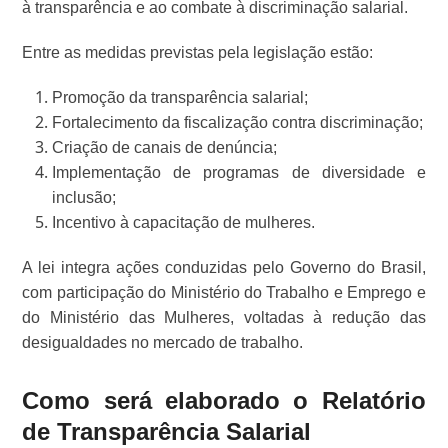
à transparência e ao combate à discriminação salarial.
Entre as medidas previstas pela legislação estão:
Promoção da transparência salarial;
Fortalecimento da fiscalização contra discriminação;
Criação de canais de denúncia;
Implementação de programas de diversidade e
inclusão;
Incentivo à capacitação de mulheres.
A lei integra ações conduzidas pelo Governo do Brasil,
com participação do Ministério do Trabalho e Emprego e
do Ministério das Mulheres, voltadas à redução das
desigualdades no mercado de trabalho.
Como será elaborado o Relatório
de Transparência Salarial