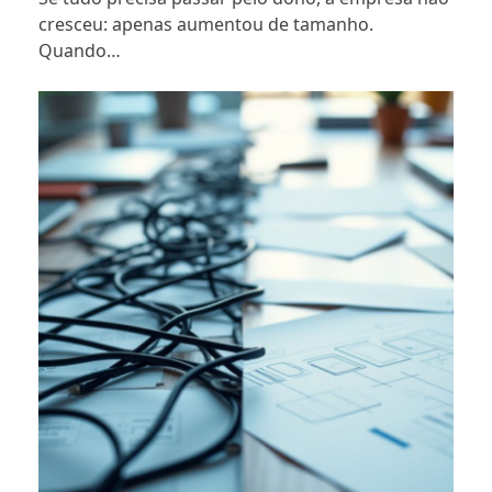
cresceu: apenas aumentou de tamanho.
Quando…