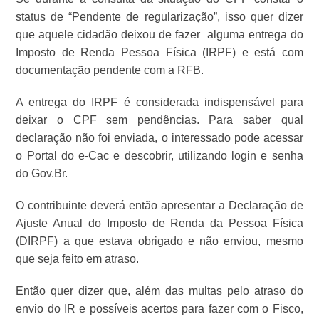
status de “Pendente de regularização”, isso quer dizer
que aquele cidadão deixou de fazer alguma entrega do
Imposto de Renda Pessoa Física (IRPF) e está com
documentação pendente com a RFB.
A entrega do IRPF é considerada indispensável para
deixar o CPF sem pendências. Para saber qual
declaração não foi enviada, o interessado pode acessar
o Portal do e-Cac e descobrir, utilizando login e senha
do Gov.Br.
O contribuinte deverá então apresentar a Declaração de
Ajuste Anual do Imposto de Renda da Pessoa Física
(DIRPF) a que estava obrigado e não enviou, mesmo
que seja feito em atraso.
Então quer dizer que, além das multas pelo atraso do
envio do IR e possíveis acertos para fazer com o Fisco,