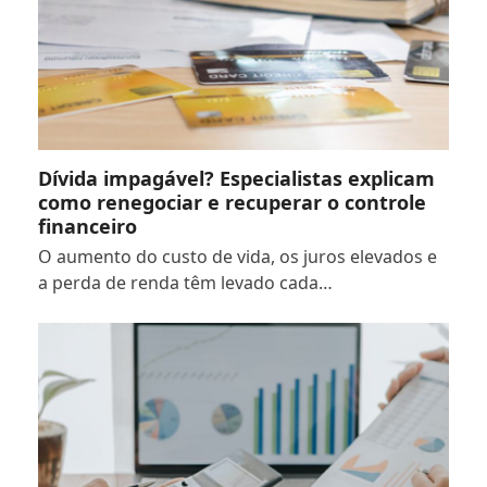
Dívida impagável? Especialistas explicam
como renegociar e recuperar o controle
financeiro
O aumento do custo de vida, os juros elevados e
a perda de renda têm levado cada…