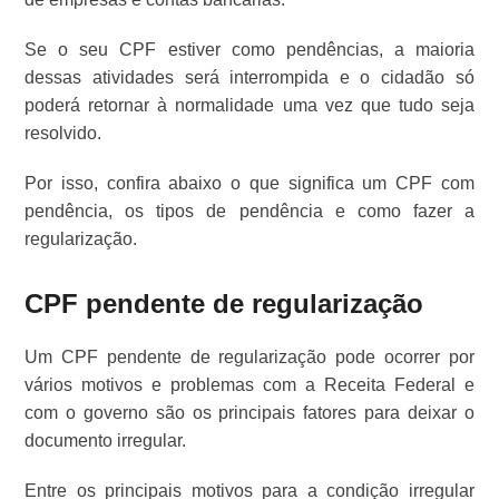
Se o seu CPF estiver como pendências, a maioria
dessas atividades será interrompida e o cidadão só
poderá retornar à normalidade uma vez que tudo seja
resolvido.
Por isso, confira abaixo o que significa um CPF com
pendência, os tipos de pendência e como fazer a
regularização.
CPF pendente de regularização
Um CPF pendente de regularização pode ocorrer por
vários motivos e problemas com a Receita Federal e
com o governo são os principais fatores para deixar o
documento irregular.
Entre os principais motivos para a condição irregular