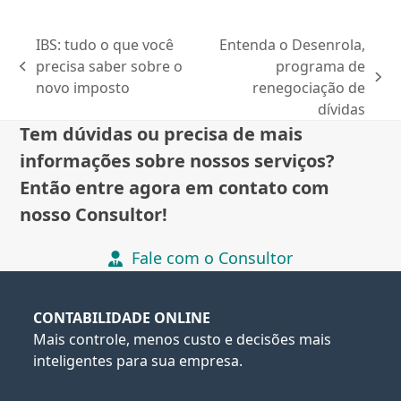
IBS: tudo o que você
Entenda o Desenrola,
precisa saber sobre o
programa de
previous
next
novo imposto
renegociação de
post:
post:
dívidas
Tem dúvidas ou precisa de mais
informações sobre nossos serviços?
Então entre agora em contato com
nosso Consultor!
Fale com o Consultor
CONTABILIDADE ONLINE
Mais controle, menos custo e decisões mais
inteligentes para sua empresa.