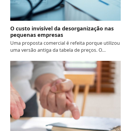
O custo invisível da desorganização nas
pequenas empresas
Uma proposta comercial é refeita porque utilizou
uma versão antiga da tabela de preços. O…