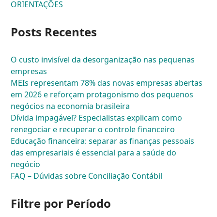
ORIENTAÇÕES
Posts Recentes
O custo invisível da desorganização nas pequenas
empresas
MEIs representam 78% das novas empresas abertas
em 2026 e reforçam protagonismo dos pequenos
negócios na economia brasileira
Dívida impagável? Especialistas explicam como
renegociar e recuperar o controle financeiro
Educação financeira: separar as finanças pessoais
das empresariais é essencial para a saúde do
negócio
FAQ – Dúvidas sobre Conciliação Contábil
Filtre por Período