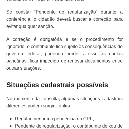
Se constar “Pendente de regularização” durante a
conferência, o cidadão deverá buscar a correção para
evitar qualquer sanção.
A correção é obrigatória e se o procedimento for
ignorado, o contribuinte fica sujeito às consequências do
governo federal, podendo perder acesso às contas
bancárias, ficar impedido de renovar documentos entre
outras situações.
Situações cadastrais possíveis
No momento da consulta, algumas situações cadastrais
diferentes podem surgir, confira:
Regular: nenhuma pendência no CPF;
Pendente de regularização: o contribuinte deixou de