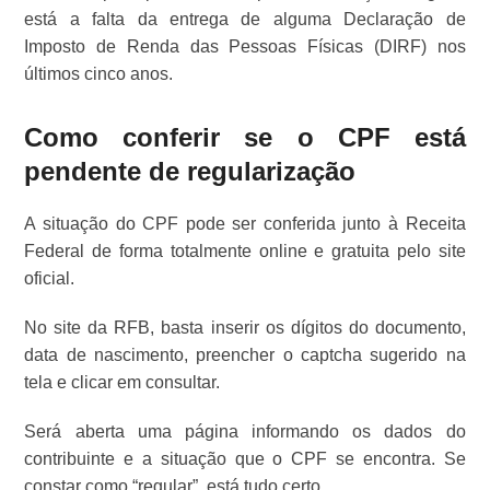
está a falta da entrega de alguma Declaração de
Imposto de Renda das Pessoas Físicas (DIRF) nos
últimos cinco anos.
Como conferir se o CPF está
pendente de regularização
A situação do CPF pode ser conferida junto à Receita
Federal de forma totalmente online e gratuita pelo site
oficial.
No site da RFB, basta inserir os dígitos do documento,
data de nascimento, preencher o captcha sugerido na
tela e clicar em consultar.
Será aberta uma página informando os dados do
contribuinte e a situação que o CPF se encontra. Se
constar como “regular”, está tudo certo.