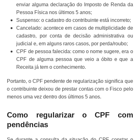
enviar alguma declaração do Imposto de Renda da
Pessoa Física nos últimos 5 anos;
Suspenso: o cadastro do contribuinte está incorreto;
Cancelado: acontece em casos de multiplicidade de
cadastro, por conta de decisão administrativa ou
judicial e, em alguns raros casos, por perda/roubo;
CPF de pessoa falecida: como o nome sugere, era o
CPF de alguma pessoa que veio a óbito e que a
Receita já tem o conhecimento.
Portanto, o CPF pendente de regularização significa que
o contribuinte deixou de prestar contas com o Fisco pelo
menos uma vez dentro dos últimos 5 anos.
Como regularizar o CPF com
pendências
Se durante a consulta da situação do CPF constar o