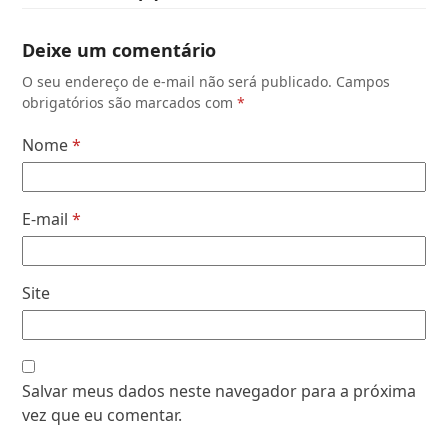
Deixe um comentário
O seu endereço de e-mail não será publicado.
Campos
obrigatórios são marcados com
*
Nome
*
E-mail
*
Site
Salvar meus dados neste navegador para a próxima
vez que eu comentar.