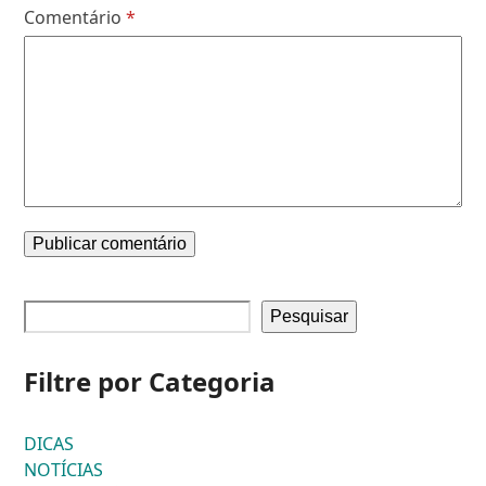
Comentário
*
Pesquisar
Filtre por Categoria
DICAS
NOTÍCIAS