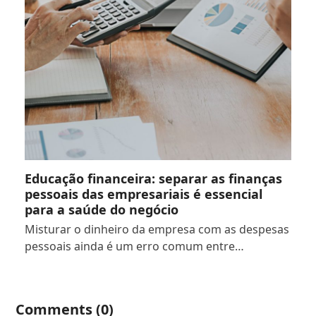
Educação financeira: separar as finanças
pessoais das empresariais é essencial
para a saúde do negócio
Misturar o dinheiro da empresa com as despesas
pessoais ainda é um erro comum entre…
Comments (0)