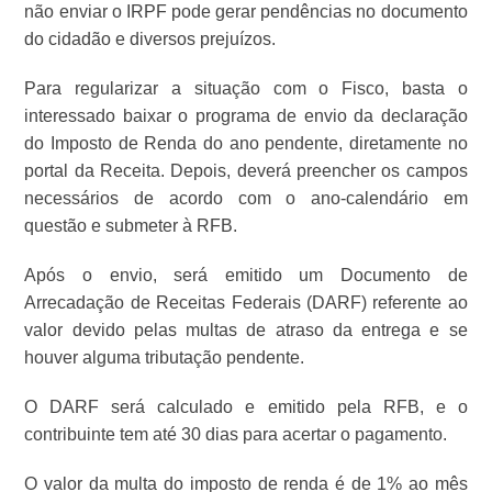
não enviar o IRPF pode gerar pendências no documento
do cidadão e diversos prejuízos.
Para regularizar a situação com o Fisco, basta o
interessado baixar o programa de envio da declaração
do Imposto de Renda do ano pendente, diretamente no
portal da Receita. Depois, deverá preencher os campos
necessários de acordo com o ano-calendário em
questão e submeter à RFB.
Após o envio, será emitido um Documento de
Arrecadação de Receitas Federais (DARF) referente ao
valor devido pelas multas de atraso da entrega e se
houver alguma tributação pendente.
O DARF será calculado e emitido pela RFB, e o
contribuinte tem até 30 dias para acertar o pagamento.
O valor da multa do imposto de renda é de 1% ao mês