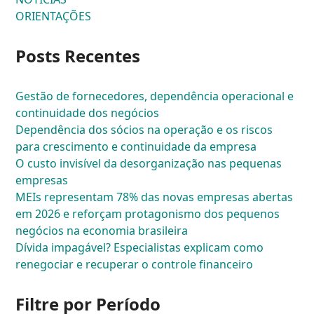
ORIENTAÇÕES
Posts Recentes
Gestão de fornecedores, dependência operacional e
continuidade dos negócios
Dependência dos sócios na operação e os riscos
para crescimento e continuidade da empresa
O custo invisível da desorganização nas pequenas
empresas
MEIs representam 78% das novas empresas abertas
em 2026 e reforçam protagonismo dos pequenos
negócios na economia brasileira
Dívida impagável? Especialistas explicam como
renegociar e recuperar o controle financeiro
Filtre por Período