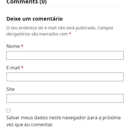
Comments (0)
Deixe um comentário
O seu endereço de e-mail não será publicado.
Campos
obrigatórios são marcados com
*
Nome
*
E-mail
*
Site
Salvar meus dados neste navegador para a próxima
vez que eu comentar.