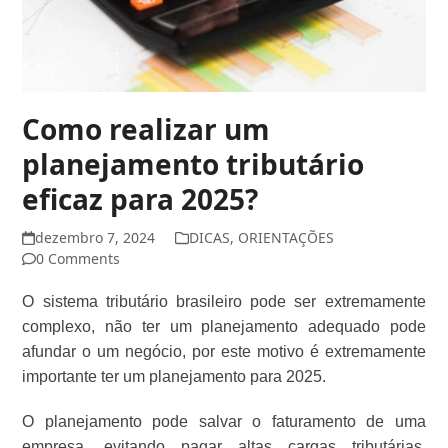
Como realizar um
planejamento tributário
eficaz para 2025?
dezembro 7, 2024
DICAS
,
ORIENTAÇÕES
0 Comments
O sistema tributário brasileiro pode ser extremamente
complexo, não ter um planejamento adequado pode
afundar o um negócio, por este motivo é extremamente
importante ter um planejamento para 2025.
O planejamento pode salvar o faturamento de uma
empresa, evitando pagar altas cargas tributárias.