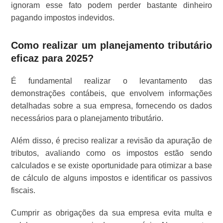
ignoram esse fato podem perder bastante dinheiro
pagando impostos indevidos.
Como realizar um planejamento tributário
eficaz para 2025?
É fundamental realizar o levantamento das
demonstrações contábeis, que envolvem informações
detalhadas sobre a sua empresa, fornecendo os dados
necessários para o planejamento tributário.
Além disso, é preciso realizar a revisão da apuração de
tributos, avaliando como os impostos estão sendo
calculados e se existe oportunidade para otimizar a base
de cálculo de alguns impostos e identificar os passivos
fiscais.
Cumprir as obrigações da sua empresa evita multa e