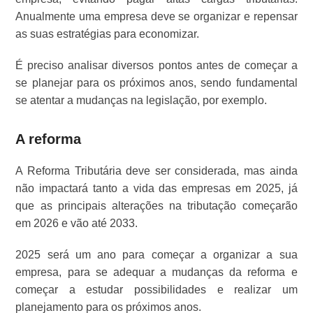
Anualmente uma empresa deve se organizar e repensar
as suas estratégias para economizar.
É preciso analisar diversos pontos antes de começar a
se planejar para os próximos anos, sendo fundamental
se atentar a mudanças na legislação, por exemplo.
A reforma
A Reforma Tributária deve ser considerada, mas ainda
não impactará tanto a vida das empresas em 2025, já
que as principais alterações na tributação começarão
em 2026 e vão até 2033.
2025 será um ano para começar a organizar a sua
empresa, para se adequar a mudanças da reforma e
começar a estudar possibilidades e realizar um
planejamento para os próximos anos.