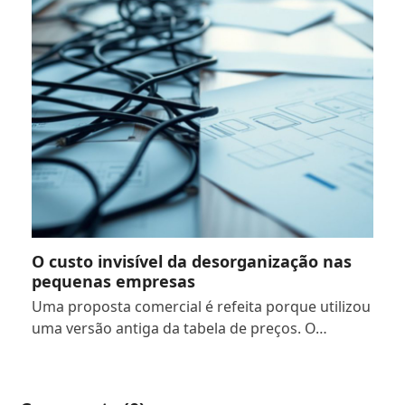
O custo invisível da desorganização nas
pequenas empresas
Uma proposta comercial é refeita porque utilizou
uma versão antiga da tabela de preços. O…