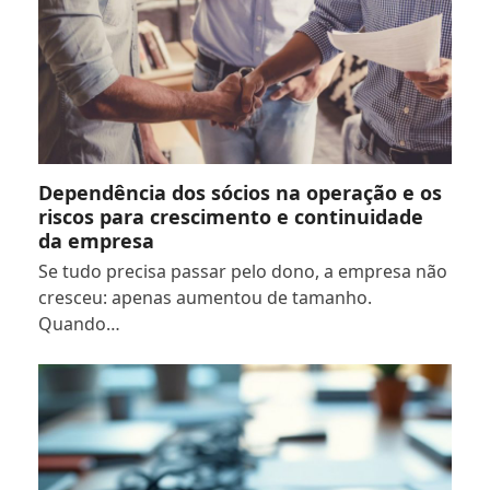
Dependência dos sócios na operação e os
riscos para crescimento e continuidade
da empresa
Se tudo precisa passar pelo dono, a empresa não
cresceu: apenas aumentou de tamanho.
Quando…