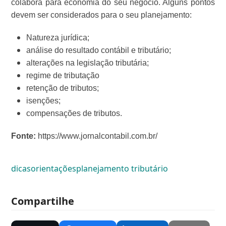
colabora para economia do seu negócio. Alguns pontos
devem ser considerados para o seu planejamento:
Natureza jurídica;
análise do resultado contábil e tributário;
alterações na legislação tributária;
regime de tributação
retenção de tributos;
isenções;
compensações de tributos.
Fonte:
https://www.jornalcontabil.com.br/
dicas
orientações
planejamento tributário
Compartilhe