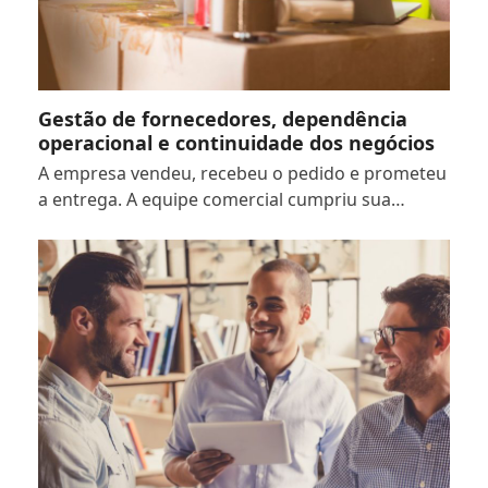
Gestão de fornecedores, dependência
operacional e continuidade dos negócios
A empresa vendeu, recebeu o pedido e prometeu
a entrega. A equipe comercial cumpriu sua…