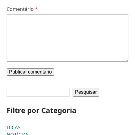
Comentário
*
Pesquisar
Filtre por Categoria
DICAS
NOTÍCIAS