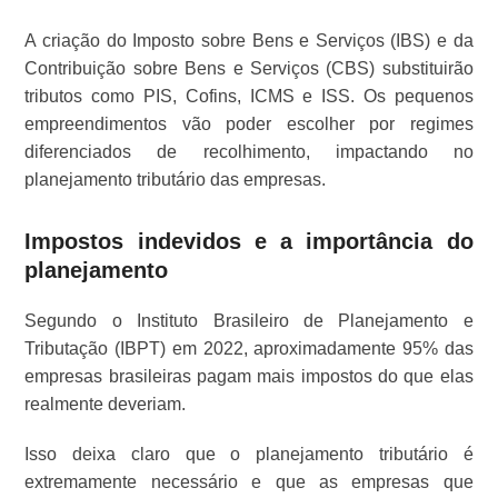
A criação do Imposto sobre Bens e Serviços (IBS) e da
Contribuição sobre Bens e Serviços (CBS) substituirão
tributos como PIS, Cofins, ICMS e ISS. Os pequenos
empreendimentos vão poder escolher por regimes
diferenciados de recolhimento, impactando no
planejamento tributário das empresas.
Impostos indevidos e a importância do
planejamento
Segundo o Instituto Brasileiro de Planejamento e
Tributação (IBPT) em 2022, aproximadamente 95% das
empresas brasileiras pagam mais impostos do que elas
realmente deveriam.
Isso deixa claro que o planejamento tributário é
extremamente necessário e que as empresas que