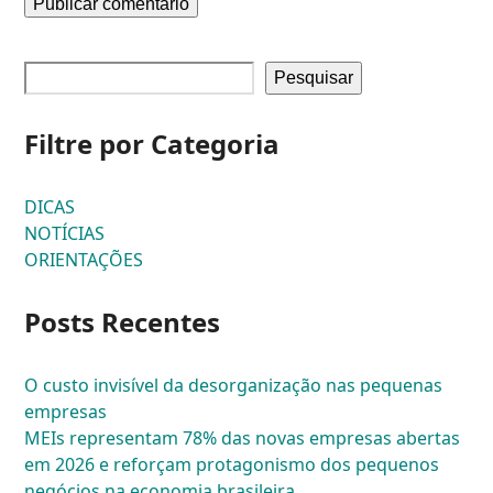
Pesquisar
Filtre por Categoria
DICAS
NOTÍCIAS
ORIENTAÇÕES
Posts Recentes
O custo invisível da desorganização nas pequenas
empresas
MEIs representam 78% das novas empresas abertas
em 2026 e reforçam protagonismo dos pequenos
negócios na economia brasileira