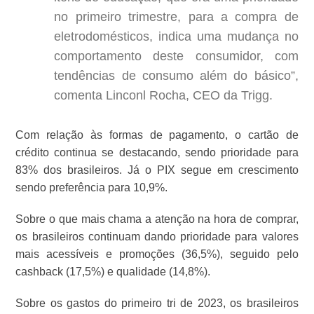
no primeiro trimestre, para a compra de
eletrodomésticos, indica uma mudança no
comportamento deste consumidor, com
tendências de consumo além do básico”,
comenta Linconl Rocha, CEO da Trigg.
Com relação às formas de pagamento, o cartão de
crédito continua se destacando, sendo prioridade para
83% dos brasileiros. Já o PIX segue em crescimento
sendo preferência para 10,9%.
Sobre o que mais chama a atenção na hora de comprar,
os brasileiros continuam dando prioridade para valores
mais acessíveis e promoções (36,5%), seguido pelo
cashback (17,5%) e qualidade (14,8%).
Sobre os gastos do primeiro tri de 2023, os brasileiros