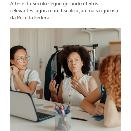
A Tese do Século segue gerando efeitos
relevantes, agora com fiscalização mais rigorosa
da Receita Federal…