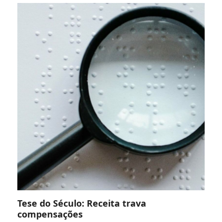
Tese do Século: Receita trava
compensações