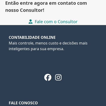
Então entre agora em contato com
nosso Consultor!
Fale com o Consultor
CONTABILIDADE ONLINE
Mais controle, menos custo e decisões mais
inteligentes para sua empresa.
Facebook
Instagram
FALE CONOSCO