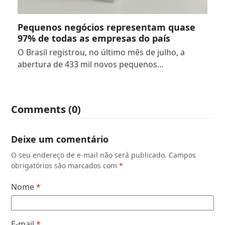
Pequenos negócios representam quase
97% de todas as empresas do país
O Brasil registrou, no último mês de julho, a
abertura de 433 mil novos pequenos…
Comments (0)
Deixe um comentário
O seu endereço de e-mail não será publicado.
Campos
obrigatórios são marcados com
*
Nome
*
E-mail
*