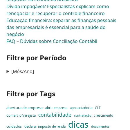
Dívida impagável? Especialistas explicam como
renegociar e recuperar o controle financeiro
Educação financeira: separar as finanças pessoais
das empresariais é essencial para a saúde do
negócio
FAQ – Dúvidas sobre Conciliação Contábil
Filtre por Período
[Mês/Ano]
Filtre por Tags
abertura de empresa
abrir empresa
aposentadoria
CLT
contabilidade
Comércio Varejista
crescimento
contratação
dicas
cuidados
declarar imposto de renda
documentos