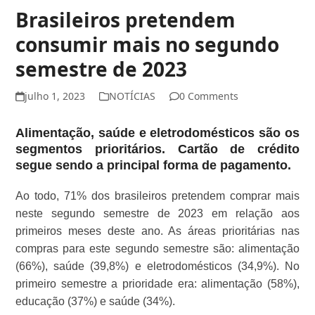
Brasileiros pretendem
consumir mais no segundo
semestre de 2023
julho 1, 2023
NOTÍCIAS
0 Comments
Alimentação, saúde e eletrodomésticos são os
segmentos prioritários. Cartão de crédito
segue sendo a principal forma de pagamento.
Ao todo, 71% dos brasileiros pretendem comprar mais
neste segundo semestre de 2023 em relação aos
primeiros meses deste ano. As áreas prioritárias nas
compras para este segundo semestre são: alimentação
(66%), saúde (39,8%) e eletrodomésticos (34,9%). No
primeiro semestre a prioridade era: alimentação (58%),
educação (37%) e saúde (34%).