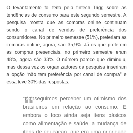
O levantamento foi feito pela fintech Trigg sobre as
tendências de consumo para este segundo semestre. A
pesquisa mostra que as compras online continuam
sendo o canal de vendas de preferência dos
consumidores. No primeiro semestre (51%), preferiam as
compras online, agora, são 35,9%. Já os que preferem
as compras presenciais, no primeiro semestre eram
48%, agora são 33%. O número parece que diminuiu,
mas dessa vez os organizadores da pesquisa inseriram
a opção “não tem preferência por canal de compra” e
essa teve 30% das respostas.
“Conseguimos perceber um otimismo dos
brasileiros em relação ao consumo. E
embora o foco ainda seja itens básicos
como alimentação e saúde, a mudança de
itens de educação, que era uma prioridade