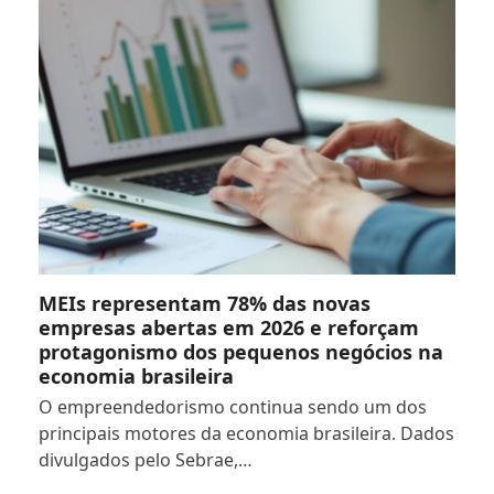
MEIs representam 78% das novas
empresas abertas em 2026 e reforçam
protagonismo dos pequenos negócios na
economia brasileira
O empreendedorismo continua sendo um dos
principais motores da economia brasileira. Dados
divulgados pelo Sebrae,…