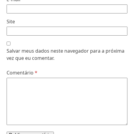
Site
Salvar meus dados neste navegador para a próxima
vez que eu comentar.
Comentário
*