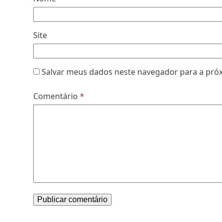
Site
Salvar meus dados neste navegador para a pró
Comentário
*