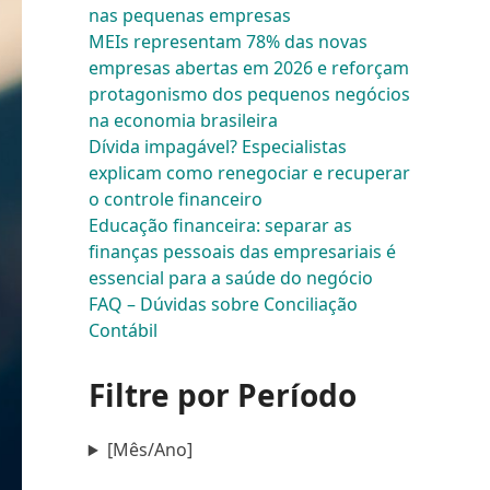
nas pequenas empresas
MEIs representam 78% das novas
empresas abertas em 2026 e reforçam
protagonismo dos pequenos negócios
na economia brasileira
Dívida impagável? Especialistas
explicam como renegociar e recuperar
o controle financeiro
Educação financeira: separar as
finanças pessoais das empresariais é
essencial para a saúde do negócio
FAQ – Dúvidas sobre Conciliação
Contábil
Filtre por Período
[Mês/Ano]