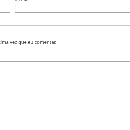
xima vez que eu comentar.