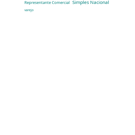
Simples Nacional
Representante Comercial
varejo