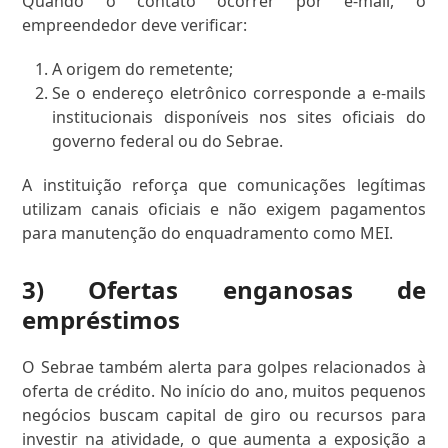
Quando o contato ocorrer por e-mail, o
empreendedor deve verificar:
A origem do remetente;
Se o endereço eletrônico corresponde a e-mails
institucionais disponíveis nos sites oficiais do
governo federal ou do Sebrae.
A instituição reforça que comunicações legítimas
utilizam canais oficiais e não exigem pagamentos
para manutenção do enquadramento como MEI.
3) Ofertas enganosas de
empréstimos
O Sebrae também alerta para golpes relacionados à
oferta de crédito. No início do ano, muitos pequenos
negócios buscam capital de giro ou recursos para
investir na atividade, o que aumenta a exposição a