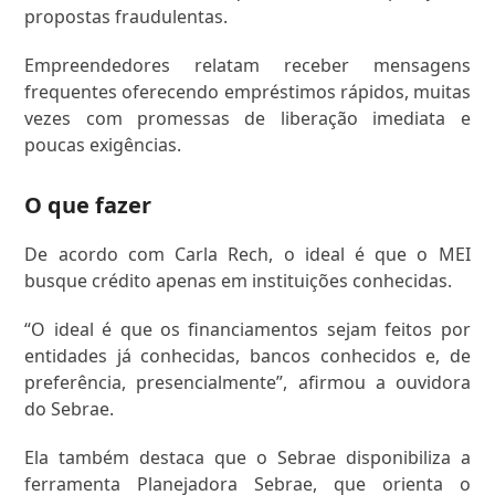
propostas fraudulentas.
Empreendedores relatam receber mensagens
frequentes oferecendo empréstimos rápidos, muitas
vezes com promessas de liberação imediata e
poucas exigências.
O que fazer
De acordo com Carla Rech, o ideal é que o MEI
busque crédito apenas em instituições conhecidas.
“O ideal é que os financiamentos sejam feitos por
entidades já conhecidas, bancos conhecidos e, de
preferência, presencialmente”, afirmou a ouvidora
do Sebrae.
Ela também destaca que o Sebrae disponibiliza a
ferramenta Planejadora Sebrae, que orienta o