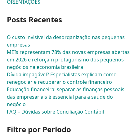
ORIENTAÇÕES
Posts Recentes
O custo invisível da desorganização nas pequenas
empresas
MEIs representam 78% das novas empresas abertas
em 2026 e reforçam protagonismo dos pequenos
negócios na economia brasileira
Dívida impagável? Especialistas explicam como
renegociar e recuperar o controle financeiro
Educação financeira: separar as finanças pessoais
das empresariais é essencial para a saúde do
negócio
FAQ – Dúvidas sobre Conciliação Contábil
Filtre por Período