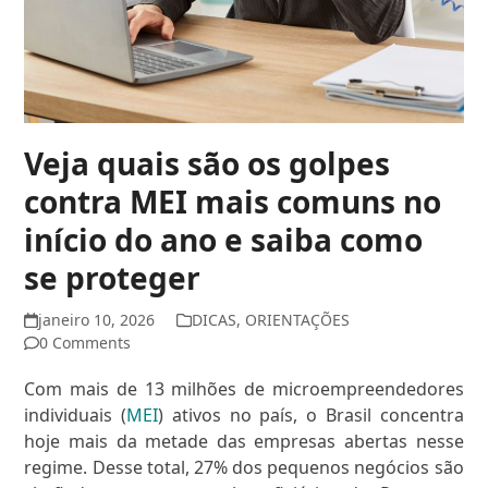
Veja quais são os golpes
contra MEI mais comuns no
início do ano e saiba como
se proteger
janeiro 10, 2026
DICAS
,
ORIENTAÇÕES
0 Comments
Com mais de 13 milhões de microempreendedores
individuais (
MEI
) ativos no país, o Brasil concentra
hoje mais da metade das empresas abertas nesse
regime. Desse total, 27% dos pequenos negócios são