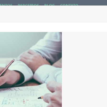
ENTOS
PARCEIROS
BLOG
CONTATO