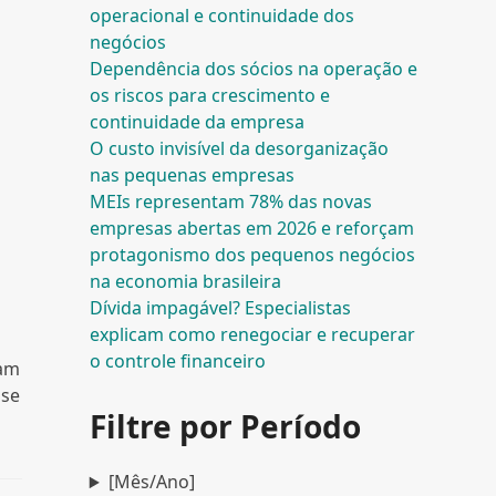
operacional e continuidade dos
negócios
Dependência dos sócios na operação e
os riscos para crescimento e
continuidade da empresa
O custo invisível da desorganização
nas pequenas empresas
MEIs representam 78% das novas
empresas abertas em 2026 e reforçam
protagonismo dos pequenos negócios
na economia brasileira
Dívida impagável? Especialistas
explicam como renegociar e recuperar
o controle financeiro
sam
 se
Filtre por Período
[Mês/Ano]