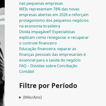
nas pequenas empresas
MEIs representam 78% das novas
empresas abertas em 2026 e reforçam
protagonismo dos pequenos negócios
na economia brasileira
Dívida impagável? Especialistas
explicam como renegociar e recuperar
o controle financeiro
Educação financeira: separar as
finanças pessoais das empresariais é
essencial para a saúde do negócio
FAQ – Dúvidas sobre Conciliação
Contábil
Filtre por Período
[Mês/Ano]