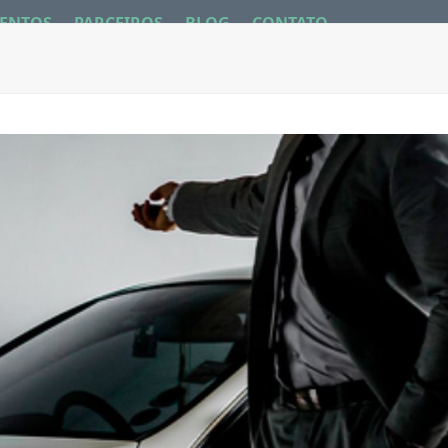
ENTOS
PARCEIROS
BLOG
CONTATO