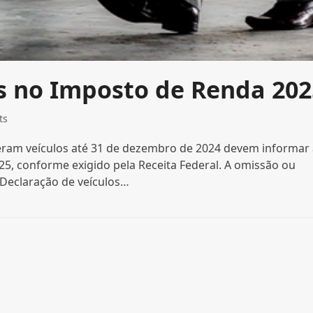
s no Imposto de Renda 202
ts
ram veículos até 31 de dezembro de 2024 devem informar 
5, conforme exigido pela Receita Federal. A omissão ou
 Declaração de veículos…