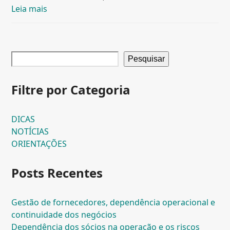
Leia mais
Pesquisar
Filtre por Categoria
DICAS
NOTÍCIAS
ORIENTAÇÕES
Posts Recentes
Gestão de fornecedores, dependência operacional e
continuidade dos negócios
Dependência dos sócios na operação e os riscos