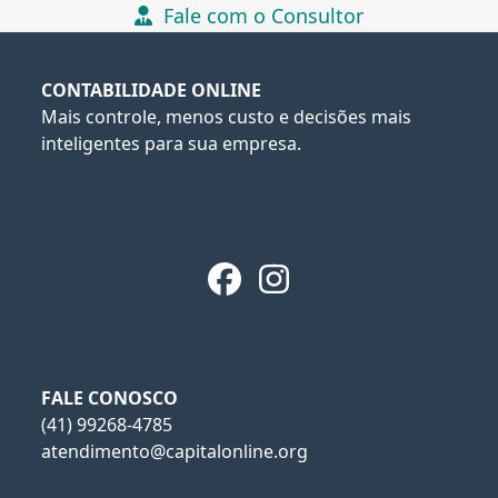
Fale com o Consultor
CONTABILIDADE ONLINE
Mais controle, menos custo e decisões mais
inteligentes para sua empresa.
Facebook
Instagram
FALE CONOSCO
(41) 99268-4785
atendimento@capitalonline.org