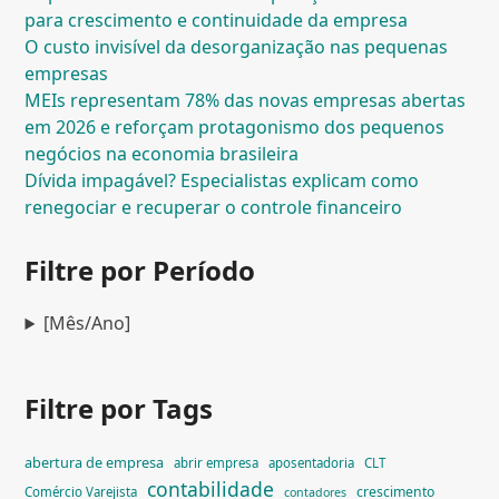
para crescimento e continuidade da empresa
O custo invisível da desorganização nas pequenas
empresas
MEIs representam 78% das novas empresas abertas
em 2026 e reforçam protagonismo dos pequenos
negócios na economia brasileira
Dívida impagável? Especialistas explicam como
renegociar e recuperar o controle financeiro
Filtre por Período
[Mês/Ano]
Filtre por Tags
abertura de empresa
abrir empresa
aposentadoria
CLT
contabilidade
crescimento
Comércio Varejista
contadores