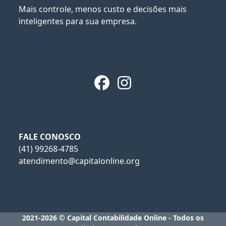
Mais controle, menos custo e decisões mais
inteligentes para sua empresa.
Facebook
Instagram
FALE CONOSCO
(41) 99268-4785
atendimento@capitalonline.org
2021-2026 © Capital Contabilidade Online - Todos os