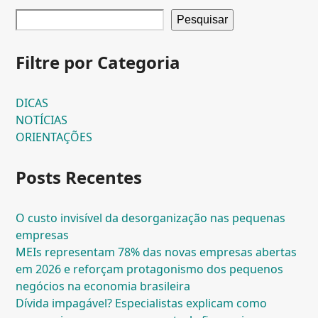
Pesquisar
Filtre por Categoria
DICAS
NOTÍCIAS
ORIENTAÇÕES
Posts Recentes
O custo invisível da desorganização nas pequenas
empresas
MEIs representam 78% das novas empresas abertas
em 2026 e reforçam protagonismo dos pequenos
negócios na economia brasileira
Dívida impagável? Especialistas explicam como