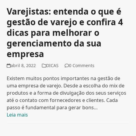
Varejistas: entenda o que é
gestão de varejo e confira 4
dicas para melhorar o
gerenciamento da sua
empresa
abril 8, 2022
DICAS
0 Comments
Existem muitos pontos importantes na gestão de
uma empresa de varejo. Desde a escolha do mix de
produtos e a forma de divulgação dos seus serviços
até o contato com fornecedores e clientes. Cada
passo é fundamental para gerar bons…
Leia mais