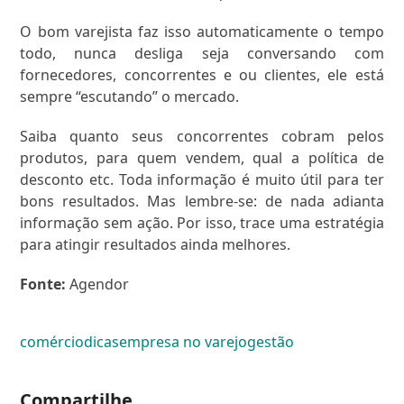
O bom varejista faz isso automaticamente o tempo
todo, nunca desliga seja conversando com
fornecedores, concorrentes e ou clientes, ele está
sempre “escutando” o mercado.
Saiba quanto seus concorrentes cobram pelos
produtos, para quem vendem, qual a política de
desconto etc. Toda informação é muito útil para ter
bons resultados. Mas lembre-se: de nada adianta
informação sem ação. Por isso, trace uma estratégia
para atingir resultados ainda melhores.
Fonte:
Agendor
comércio
dicas
empresa no varejo
gestão
Compartilhe