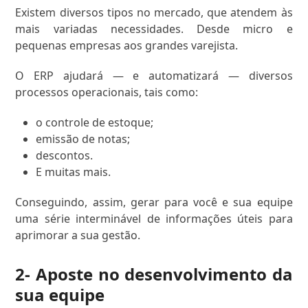
Existem diversos tipos no mercado, que atendem às
mais variadas necessidades. Desde micro e
pequenas empresas aos grandes varejista.
O ERP ajudará — e automatizará — diversos
processos operacionais, tais como:
o controle de estoque;
emissão de notas;
descontos.
E muitas mais.
Conseguindo, assim, gerar para você e sua equipe
uma série interminável de informações úteis para
aprimorar a sua gestão.
2- Aposte no desenvolvimento da
sua equipe