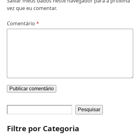
Salvar meus dados neste navegador para a próxima
vez que eu comentar.
Comentário
*
Pesquisar
Filtre por Categoria