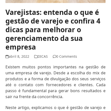
Varejistas: entenda o que é
gestão de varejo e confira 4
dicas para melhorar o
gerenciamento da sua
empresa
abril 8, 2022
DICAS
0 Comments
Existem muitos pontos importantes na gestão de
uma empresa de varejo. Desde a escolha do mix de
produtos e a forma de divulgação dos seus serviços
até o contato com fornecedores e clientes. Cada
passo é fundamental para gerar bons resultados e
sair na frente da concorrência.
Neste artigo, explicamos o que é gestão de varejo e