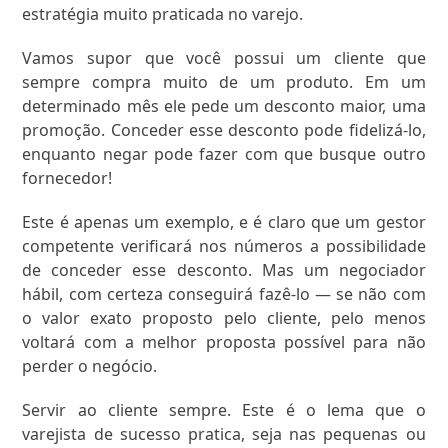
estratégia muito praticada no varejo.
Vamos supor que você possui um cliente que
sempre compra muito de um produto. Em um
determinado mês ele pede um desconto maior, uma
promoção. Conceder esse desconto pode fidelizá-lo,
enquanto negar pode fazer com que busque outro
fornecedor!
Este é apenas um exemplo, e é claro que um gestor
competente verificará nos números a possibilidade
de conceder esse desconto. Mas um negociador
hábil, com certeza conseguirá fazê-lo — se não com
o valor exato proposto pelo cliente, pelo menos
voltará com a melhor proposta possível para não
perder o negócio.
Servir ao cliente sempre. Este é o lema que o
varejista de sucesso pratica, seja nas pequenas ou