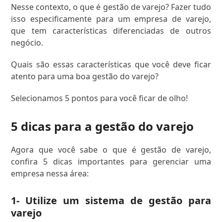
Nesse contexto, o que é gestão de varejo? Fazer tudo
isso especificamente para um empresa de varejo,
que tem características diferenciadas de outros
negócio.
Quais são essas características que você deve ficar
atento para uma boa gestão do varejo?
Selecionamos 5 pontos para você ficar de olho!
5 dicas para a gestão do varejo
Agora que você sabe o que é gestão de varejo,
confira 5 dicas importantes para gerenciar uma
empresa nessa área:
1- Utilize um sistema de gestão para
varejo