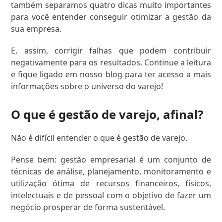
também separamos quatro dicas muito importantes
para você entender conseguir otimizar a gestão da
sua empresa.
E, assim, corrigir falhas que podem contribuir
negativamente para os resultados. Continue a leitura
e fique ligado em nosso blog para ter acesso a mais
informações sobre o universo do varejo!
O que é gestão de varejo, afinal?
Não é difícil entender o que é gestão de varejo.
Pense bem: gestão empresarial é um conjunto de
técnicas de análise, planejamento, monitoramento e
utilização ótima de recursos financeiros, físicos,
intelectuais e de pessoal com o objetivo de fazer um
negócio prosperar de forma sustentável.