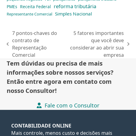
reforma tributária
PMEs
Receita Federal
Simples Nacional
Representante Comercial
7 pontos-chaves do
5 fatores importantes
contrato de
que você deve
previous
next
Representação
considerar ao abrir sua
post:
post:
Comercial
empresa
Tem dúvidas ou precisa de mais
informações sobre nossos serviços?
Então entre agora em contato com
nosso Consultor!
Fale com o Consultor
CONTABILIDADE ONLINE
Mais controle, menos custo e decisões mais