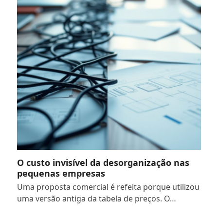
O custo invisível da desorganização nas
pequenas empresas
Uma proposta comercial é refeita porque utilizou
uma versão antiga da tabela de preços. O…