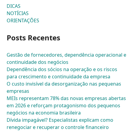
DICAS
NOTÍCIAS
ORIENTAÇÕES
Posts Recentes
Gestão de fornecedores, dependência operacional e
continuidade dos negócios
Dependência dos sócios na operação e os riscos
para crescimento e continuidade da empresa
O custo invisível da desorganização nas pequenas
empresas
MEIs representam 78% das novas empresas abertas
em 2026 e reforçam protagonismo dos pequenos
negócios na economia brasileira
Dívida impagável? Especialistas explicam como
renegociar e recuperar o controle financeiro