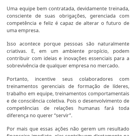
Uma equipe bem contratada, devidamente treinada,
consciente de suas obrigações, gerenciada com
competência e feliz é capaz de alterar o futuro de
uma empresa.
Isso acontece porque pessoas são naturalmente
criativas. E, em um ambiente propício, podem
contribuir com ideias e inovações essenciais para a
sobrevivência de qualquer empresa no mercado.
Portanto, incentive seus colaboradores com
treinamentos gerenciais de formação de líderes,
trabalho em equipe, treinamentos comportamentais
e de consciência coletiva. Pois o desenvolvimento de
competências de relações humanas fará toda
diferença no querer “servir”.
Por mais que essas ações não gerem um resultado