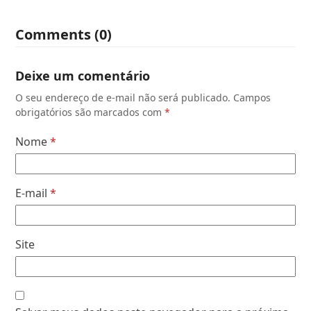
Comments (0)
Deixe um comentário
O seu endereço de e-mail não será publicado.
Campos
obrigatórios são marcados com
*
Nome
*
E-mail
*
Site