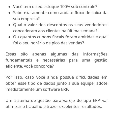
Você tem o seu estoque 100% sob controle?
Sabe exatamente como anda o fluxo de caixa da
sua empresa?
Qual o valor dos descontos os seus vendedores
concederam aos clientes na última semana?
Ou quantos cupons fiscais foram emitidas e qual
foi o seu horário de pico das vendas?
Essas são apenas algumas das informações
fundamentais e necessárias para uma gestão
eficiente, você concorda?
Por isso, caso você ainda possua dificuldades em
obter esse tipo de dados junto a sua equipe, adote
imediatamente um software ERP.
Um sistema de gestão para varejo do tipo ERP vai
otimizar o trabalho e trazer excelentes resultados.