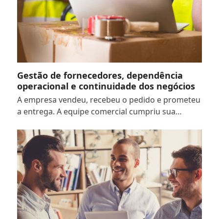
Gestão de fornecedores, dependência
operacional e continuidade dos negócios
A empresa vendeu, recebeu o pedido e prometeu
a entrega. A equipe comercial cumpriu sua…