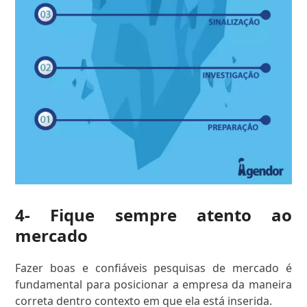
4- Fique sempre atento ao
mercado
Fazer boas e confiáveis pesquisas de mercado é
fundamental para posicionar a empresa da maneira
correta dentro contexto em que ela está inserida.