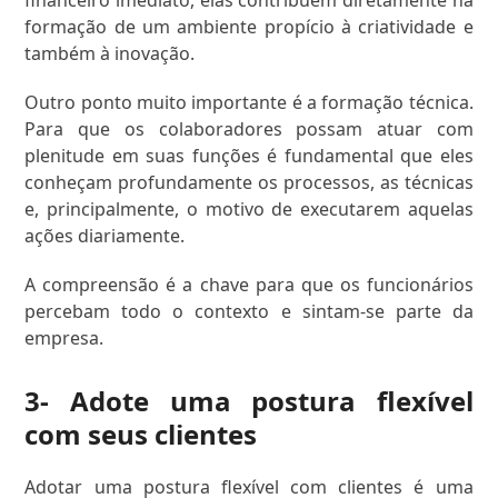
financeiro imediato, elas contribuem diretamente na
formação de um ambiente propício à criatividade e
também à inovação.
Outro ponto muito importante é a formação técnica.
Para que os colaboradores possam atuar com
plenitude em suas funções é fundamental que eles
conheçam profundamente os processos, as técnicas
e, principalmente, o motivo de executarem aquelas
ações diariamente.
A compreensão é a chave para que os funcionários
percebam todo o contexto e sintam-se parte da
empresa.
3- Adote uma postura flexível
com seus clientes
Adotar uma postura flexível com clientes é uma