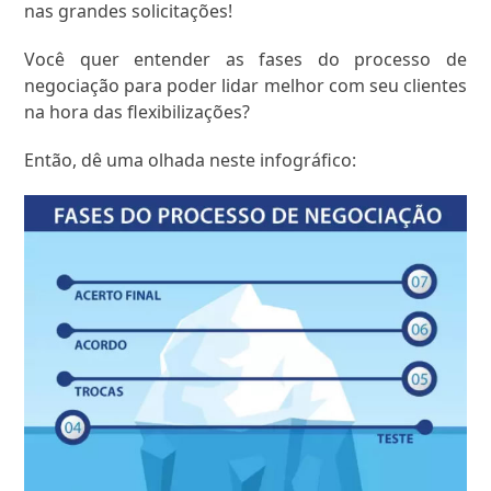
nas grandes solicitações!
Você quer entender as fases do processo de
negociação para poder lidar melhor com seu clientes
na hora das flexibilizações?
Então, dê uma olhada neste infográfico: