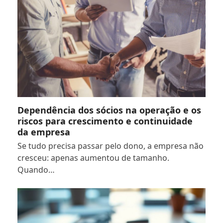
Dependência dos sócios na operação e os
riscos para crescimento e continuidade
da empresa
Se tudo precisa passar pelo dono, a empresa não
cresceu: apenas aumentou de tamanho.
Quando…