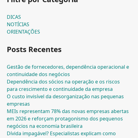
DICAS
NOTÍCIAS
ORIENTAÇÕES
Posts Recentes
Gestão de fornecedores, dependência operacional e
continuidade dos negócios
Dependência dos sócios na operação e os riscos
para crescimento e continuidade da empresa
O custo invisível da desorganização nas pequenas
empresas
MEIs representam 78% das novas empresas abertas
em 2026 e reforçam protagonismo dos pequenos
negócios na economia brasileira
Dívida impagável? Especialistas explicam como