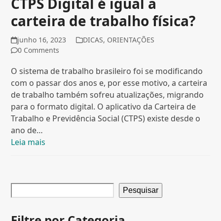
CTPS Digital é igual a
carteira de trabalho física?
junho 16, 2023
DICAS
,
ORIENTAÇÕES
0 Comments
O sistema de trabalho brasileiro foi se modificando
com o passar dos anos e, por esse motivo, a carteira
de trabalho também sofreu atualizações, migrando
para o formato digital. O aplicativo da Carteira de
Trabalho e Previdência Social (CTPS) existe desde o
ano de…
Leia mais
Pesquisar
Filtre por Categoria