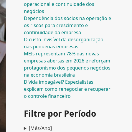
operacional e continuidade dos
negócios
Dependência dos sócios na operação e
os riscos para crescimento e
continuidade da empresa
O custo invisível da desorganização
nas pequenas empresas
MEIs representam 78% das novas
empresas abertas em 2026 e reforçam
protagonismo dos pequenos negócios
na economia brasileira
Dívida impagável? Especialistas
explicam como renegociar e recuperar
o controle financeiro
Filtre por Período
[Mês/Ano]