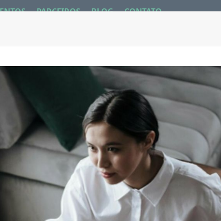
ENTOS
PARCEIROS
BLOG
CONTATO