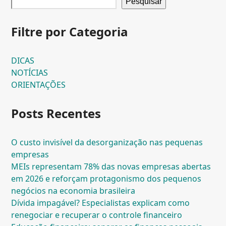
Pesquisar
Filtre por Categoria
DICAS
NOTÍCIAS
ORIENTAÇÕES
Posts Recentes
O custo invisível da desorganização nas pequenas
empresas
MEIs representam 78% das novas empresas abertas
em 2026 e reforçam protagonismo dos pequenos
negócios na economia brasileira
Dívida impagável? Especialistas explicam como
renegociar e recuperar o controle financeiro