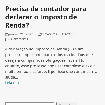
Precisa de contador para
declarar o Imposto de
Renda?
janeiro 21, 2023
DICAS
,
ORIENTAÇÕES
0 Comments
A declaração do Imposto de Renda (IR) é um
processo importante para todos os cidadãos que
desejam cumprir suas obrigações fiscais. No
entanto, esse processo pode ser complexo e exigir
muito tempo e esforço. É por isso que contar com a
ajuda…
Leia mais