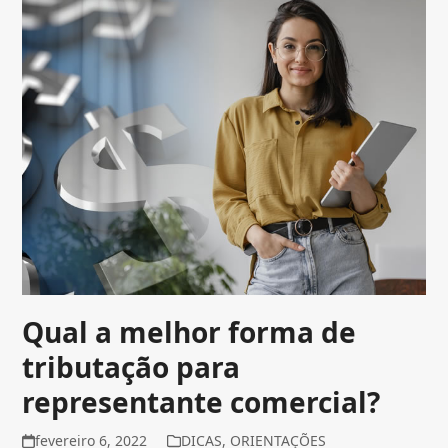
Qual a melhor forma de
tributação para
representante comercial?
fevereiro 6, 2022
DICAS
,
ORIENTAÇÕES