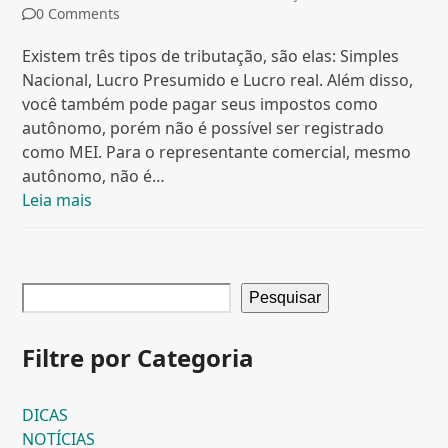
0 Comments
Existem três tipos de tributação, são elas: Simples
Nacional, Lucro Presumido e Lucro real. Além disso,
você também pode pagar seus impostos como
autônomo, porém não é possível ser registrado
como MEI. Para o representante comercial, mesmo
autônomo, não é…
Leia mais
Pesquisar
Filtre por Categoria
DICAS
NOTÍCIAS