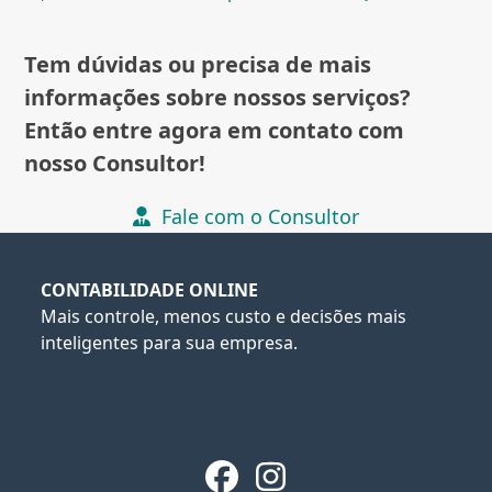
Tem dúvidas ou precisa de mais
informações sobre nossos serviços?
Então entre agora em contato com
nosso Consultor!
Fale com o Consultor
CONTABILIDADE ONLINE
Mais controle, menos custo e decisões mais
inteligentes para sua empresa.
Facebook
Instagram