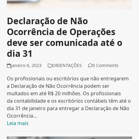
Declaração de Não
Ocorrência de Operações
deve ser comunicada até o
dia 31
janeiro 6, 2023
ORIENTAÇÕES
0 Comments
Os profissionais ou escritórios que não entregarem
a Declaração de Não Ocorrência podem ser
multados em até R$ 20 milhões. Os profissionais
da contabilidade e os escritórios contábeis têm até o
dia 31 de janeiro para entregar a Declaração de Não
Ocorrência…
Leia mais