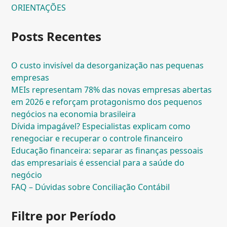
ORIENTAÇÕES
Posts Recentes
O custo invisível da desorganização nas pequenas
empresas
MEIs representam 78% das novas empresas abertas
em 2026 e reforçam protagonismo dos pequenos
negócios na economia brasileira
Dívida impagável? Especialistas explicam como
renegociar e recuperar o controle financeiro
Educação financeira: separar as finanças pessoais
das empresariais é essencial para a saúde do
negócio
FAQ – Dúvidas sobre Conciliação Contábil
Filtre por Período