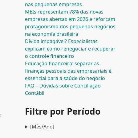
nas pequenas empresas
MEIs representam 78% das novas
empresas abertas em 2026 e reforçam
protagonismo dos pequenos negócios
na economia brasileira
Dívida impagável? Especialistas
explicam como renegociar e recuperar
o controle financeiro
Educação financeira: separar as
finanças pessoais das empresariais é
a
essencial para a saúde do negócio
FAQ – Dúvidas sobre Conciliação
Contábil
Filtre por Período
a
[Mês/Ano]