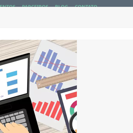
ENTOS
PARCEIROS
BLOG
CONTATO