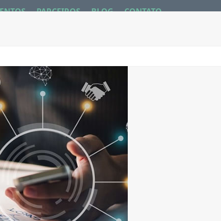
ENTOS
PARCEIROS
BLOG
CONTATO