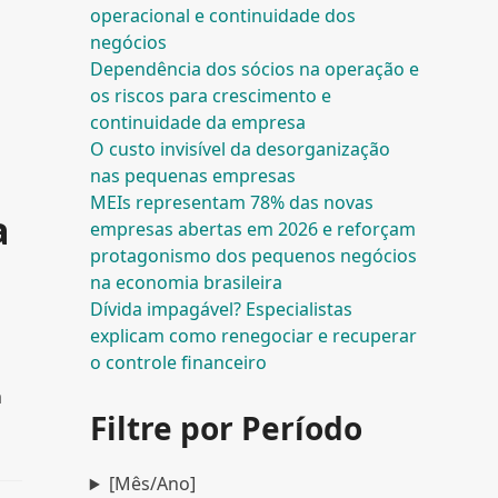
operacional e continuidade dos
negócios
Dependência dos sócios na operação e
os riscos para crescimento e
continuidade da empresa
O custo invisível da desorganização
nas pequenas empresas
MEIs representam 78% das novas
a
empresas abertas em 2026 e reforçam
protagonismo dos pequenos negócios
na economia brasileira
Dívida impagável? Especialistas
explicam como renegociar e recuperar
o controle financeiro
a
Filtre por Período
[Mês/Ano]