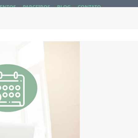
ENTOS
PARCEIROS
BLOG
CONTATO