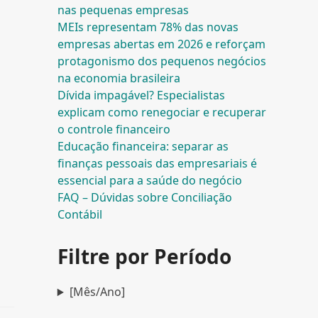
nas pequenas empresas
MEIs representam 78% das novas
empresas abertas em 2026 e reforçam
protagonismo dos pequenos negócios
na economia brasileira
Dívida impagável? Especialistas
explicam como renegociar e recuperar
o controle financeiro
Educação financeira: separar as
finanças pessoais das empresariais é
essencial para a saúde do negócio
FAQ – Dúvidas sobre Conciliação
Contábil
m
Filtre por Período
[Mês/Ano]