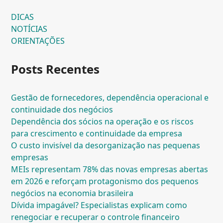
DICAS
NOTÍCIAS
ORIENTAÇÕES
Posts Recentes
Gestão de fornecedores, dependência operacional e
continuidade dos negócios
Dependência dos sócios na operação e os riscos
para crescimento e continuidade da empresa
O custo invisível da desorganização nas pequenas
empresas
MEIs representam 78% das novas empresas abertas
em 2026 e reforçam protagonismo dos pequenos
negócios na economia brasileira
Dívida impagável? Especialistas explicam como
renegociar e recuperar o controle financeiro