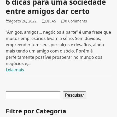
6 dicas para uma sociedade
entre amigos dar certo
agosto 26, 2022
DICAS
0 Comments
“Amigos, amigos… negócios à parte” é uma frase que
muitos empresários levam a sério. Sem dúvidas,
empreender tem seus percalços e desafios, ainda
mais tendo um amigo com o sócio. Porém é
perfeitamente possível prosperar no mundo dos
negócios e,…
Leia mais
Pesquisar
Filtre por Categoria