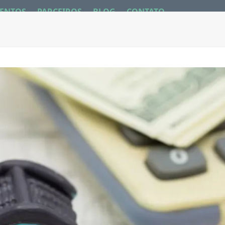
ENTOS
PARCEIROS
BLOG
CONTATO