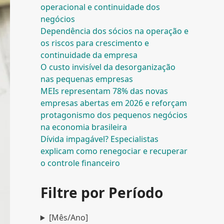
operacional e continuidade dos
negócios
Dependência dos sócios na operação e
os riscos para crescimento e
continuidade da empresa
O custo invisível da desorganização
nas pequenas empresas
MEIs representam 78% das novas
empresas abertas em 2026 e reforçam
protagonismo dos pequenos negócios
na economia brasileira
Dívida impagável? Especialistas
explicam como renegociar e recuperar
o controle financeiro
Filtre por Período
[Mês/Ano]