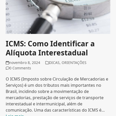
ICMS: Como Identificar a
Alíquota Interestadual
novembro 8, 2024
DICAS
,
ORIENTAÇÕES
0 Comments
O ICMS (Imposto sobre Circulação de Mercadorias e
Serviços) é um dos tributos mais importantes no
Brasil, incidindo sobre a movimentação de
mercadorias, prestação de serviços de transporte
interestadual e intermunicipal, além de
comunicação. Uma das características do ICMS é…