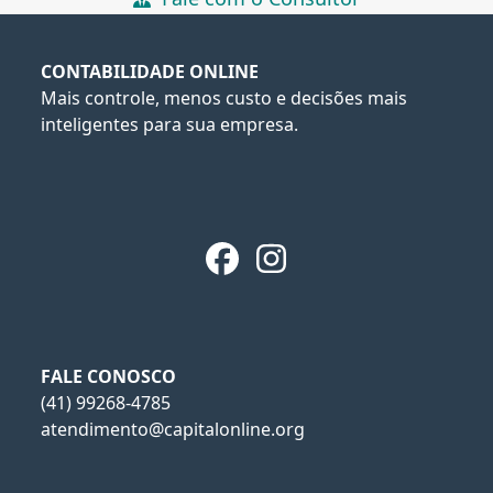
CONTABILIDADE ONLINE
Mais controle, menos custo e decisões mais
inteligentes para sua empresa.
Facebook
Instagram
FALE CONOSCO
(41) 99268-4785
atendimento@capitalonline.org