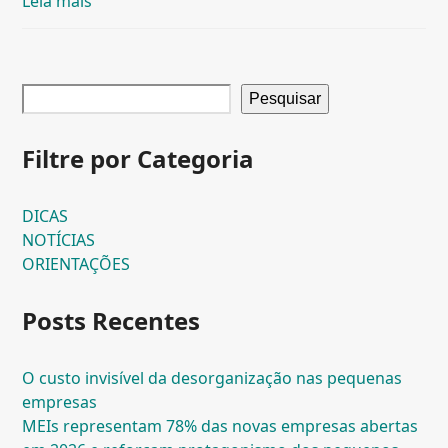
Leia mais
Pesquisar
Filtre por Categoria
DICAS
NOTÍCIAS
ORIENTAÇÕES
Posts Recentes
O custo invisível da desorganização nas pequenas
empresas
MEIs representam 78% das novas empresas abertas